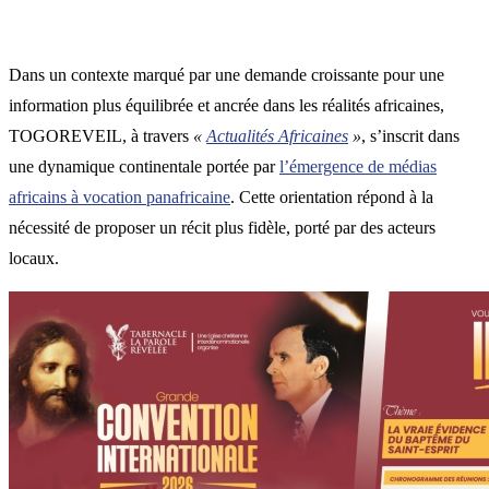
Dans un contexte marqué par une demande croissante pour une
information plus équilibrée et ancrée dans les réalités africaines,
TOGOREVEIL, à travers
«
Actualités Africaines
»
, s’inscrit dans
une dynamique continentale portée par
l’émergence de médias
africains à vocation panafricaine
. Cette orientation répond à la
nécessité de proposer un récit plus fidèle, porté par des acteurs
locaux.