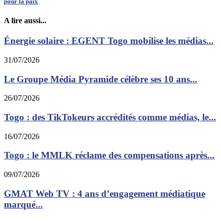
pour la paix
A lire aussi...
Énergie solaire : EGENT Togo mobilise les médias...
31/07/2026
Le Groupe Média Pyramide célèbre ses 10 ans...
26/07/2026
Togo : des TikTokeurs accrédités comme médias, le...
16/07/2026
Togo : le MMLK réclame des compensations après...
09/07/2026
GMAT Web TV : 4 ans d’engagement médiatique
marqué...