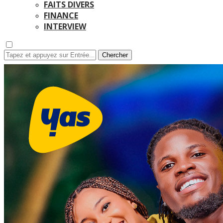
FAITS DIVERS
FINANCE
INTERVIEW
Chercher