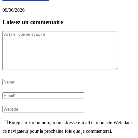
09/06/2026
Laissez un commentaire
Enregistrez mon nom, mon adresse e-mail et mon site Web dans
ce navigateur pour la prochaine fois que je commenterai.