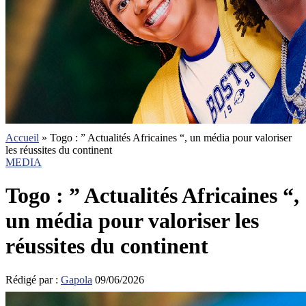
Accueil
»
Togo : ” Actualités Africaines “, un média pour valoriser
les réussites du continent
MEDIA
Togo : ” Actualités Africaines “,
un média pour valoriser les
réussites du continent
Rédigé par :
Gapola
09/06/2026