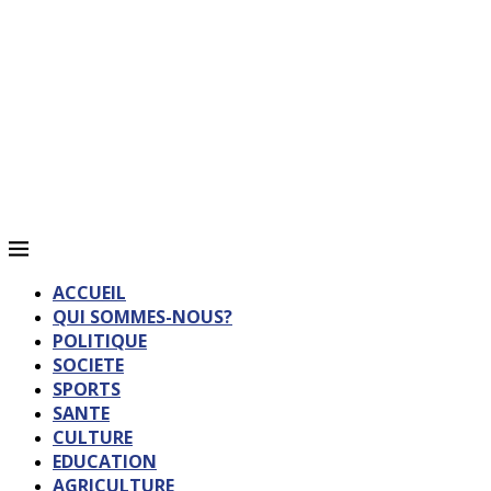
ACCUEIL
QUI SOMMES-NOUS?
POLITIQUE
SOCIETE
SPORTS
SANTE
CULTURE
EDUCATION
AGRICULTURE