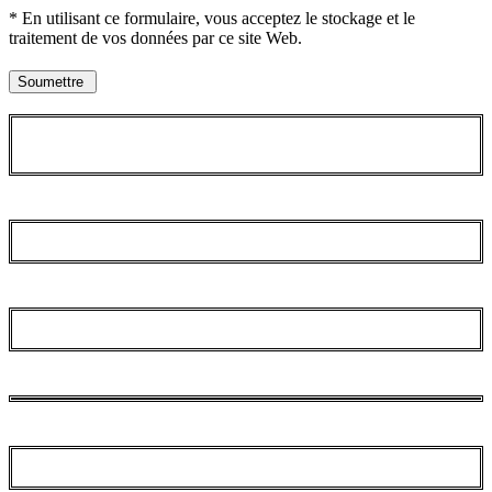
* En utilisant ce formulaire, vous acceptez le stockage et le
traitement de vos données par ce site Web.