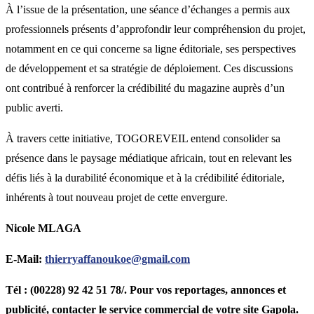
À l’issue de la présentation, une séance d’échanges a permis aux
professionnels présents d’approfondir leur compréhension du projet,
notamment en ce qui concerne sa ligne éditoriale, ses perspectives
de développement et sa stratégie de déploiement. Ces discussions
ont contribué à renforcer la crédibilité du magazine auprès d’un
public averti.
À travers cette initiative, TOGOREVEIL entend consolider sa
présence dans le paysage médiatique africain, tout en relevant les
défis liés à la durabilité économique et à la crédibilité éditoriale,
inhérents à tout nouveau projet de cette envergure.
Nicole MLAGA
E-Mail:
thierryaffanoukoe@gmail.com
Tél : (00228) 92 42 51 78/. Pour vos reportages, annonces et
publicité, contacter le service commercial de votre site Gapola.