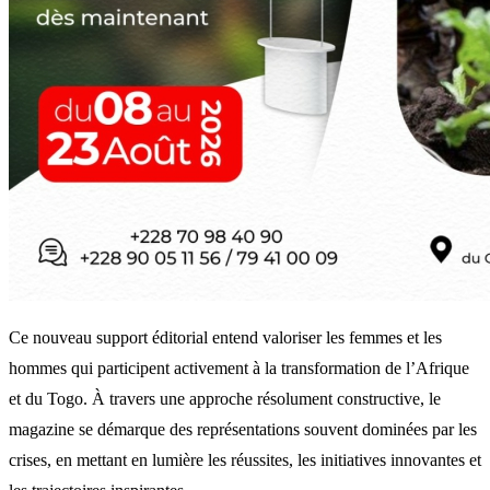
Ce nouveau support éditorial entend valoriser les femmes et les
hommes qui participent activement à la transformation de l’Afrique
et du Togo. À travers une approche résolument constructive, le
magazine se démarque des représentations souvent dominées par les
crises, en mettant en lumière les réussites, les initiatives innovantes et