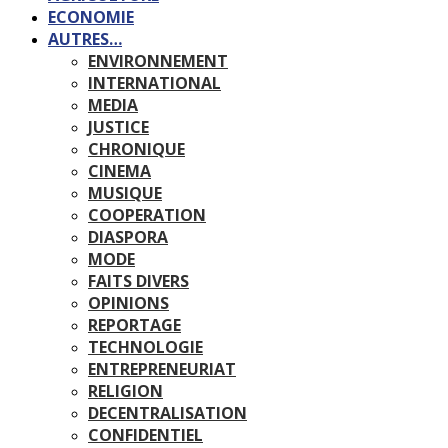
ECONOMIE
AUTRES…
ENVIRONNEMENT
INTERNATIONAL
MEDIA
JUSTICE
CHRONIQUE
CINEMA
MUSIQUE
COOPERATION
DIASPORA
MODE
FAITS DIVERS
OPINIONS
REPORTAGE
TECHNOLOGIE
ENTREPRENEURIAT
RELIGION
DECENTRALISATION
CONFIDENTIEL