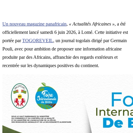
Un nouveau magazine panafricain
,
« Actualités Africaines »
, a été
officiellement lancé samedi 6 juin 2026, à Lomé. Cette initiative est
portée par
TOGOREVEIL
, un journal togolais dirigé par Germain
Pouli, avec pour ambition de proposer une information africaine
produite par des Africains, affranchie des regards extérieurs et
recentrée sur les dynamiques positives du continent.