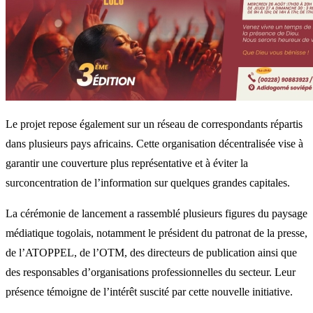
Le projet repose également sur un réseau de correspondants répartis
dans plusieurs pays africains. Cette organisation décentralisée vise à
garantir une couverture plus représentative et à éviter la
surconcentration de l’information sur quelques grandes capitales.
La cérémonie de lancement a rassemblé plusieurs figures du paysage
médiatique togolais, notamment le président du patronat de la presse,
de l’ATOPPEL, de l’OTM, des directeurs de publication ainsi que
des responsables d’organisations professionnelles du secteur. Leur
présence témoigne de l’intérêt suscité par cette nouvelle initiative.