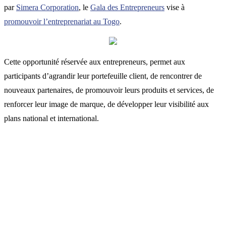
par
Simera Corporation
, le
Gala des Entrepreneurs
vise à
promouvoir l’entreprenariat au Togo
.
Cette opportunité réservée aux entrepreneurs, permet aux
participants d’agrandir leur portefeuille client, de rencontrer de
nouveaux partenaires, de promouvoir leurs produits et services, de
renforcer leur image de marque, de développer leur visibilité aux
plans national et international.