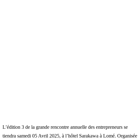
L’édition 3 de la grande rencontre annuelle des entrepreneurs se
tiendra samedi 05 Avril 2025, à l’hôtel Sarakawa à Lomé. Organisée