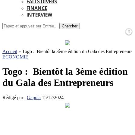
FAITS DIVERS
FINANCE
INTERVIEW
Chercher
Accueil
»
Togo : Bientôt la 3ème édition du Gala des Entrepreneurs
ECONOMIE
Togo : Bientôt la 3ème édition
du Gala des Entrepreneurs
Rédigé par :
Gapola
15/12/2024