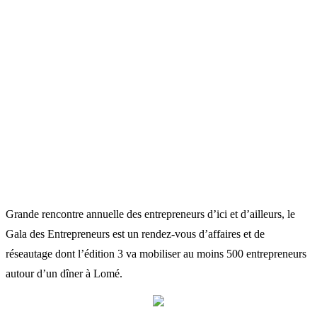
Grande rencontre annuelle des entrepreneurs d’ici et d’ailleurs, le
Gala des Entrepreneurs est un rendez-vous d’affaires et de
réseautage dont l’édition 3 va mobiliser au moins 500 entrepreneurs
autour d’un dîner à Lomé.