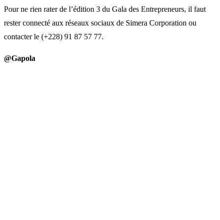
Pour ne rien rater de l’édition 3 du Gala des Entrepreneurs, il faut
rester connecté aux réseaux sociaux de Simera Corporation ou
contacter le (+228) 91 87 57 77.
@Gapola