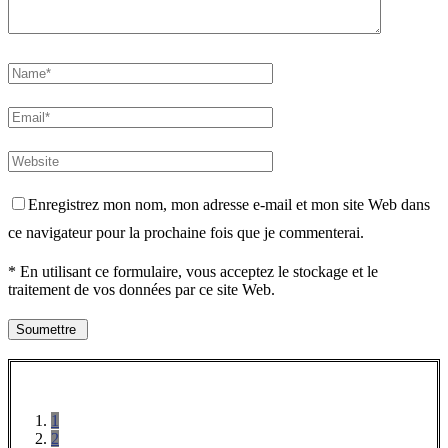
Enregistrez mon nom, mon adresse e-mail et mon site Web dans
ce navigateur pour la prochaine fois que je commenterai.
* En utilisant ce formulaire, vous acceptez le stockage et le
traitement de vos données par ce site Web.
1
2