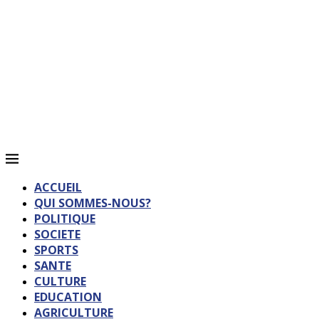
ACCUEIL
QUI SOMMES-NOUS?
POLITIQUE
SOCIETE
SPORTS
SANTE
CULTURE
EDUCATION
AGRICULTURE