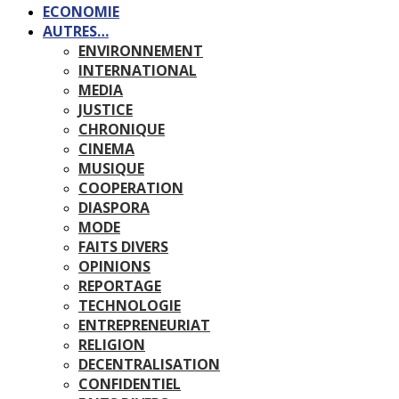
ECONOMIE
AUTRES…
ENVIRONNEMENT
INTERNATIONAL
MEDIA
JUSTICE
CHRONIQUE
CINEMA
MUSIQUE
COOPERATION
DIASPORA
MODE
FAITS DIVERS
OPINIONS
REPORTAGE
TECHNOLOGIE
ENTREPRENEURIAT
RELIGION
DECENTRALISATION
CONFIDENTIEL