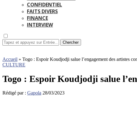
CONFIDENTIEL
FAITS DIVERS
FINANCE
INTERVIEW
Chercher
Accueil
»
Togo : Espoir Koudjodji salue l’engagement des artistes con
CULTURE
Togo : Espoir Koudjodji salue l’en
Rédigé par :
Gapola
28/03/2023