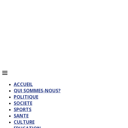
ACCUEIL
QUI SOMMES-NOUS?
POLITIQUE
SOCIETE
SPORTS
SANTE
CULTURE