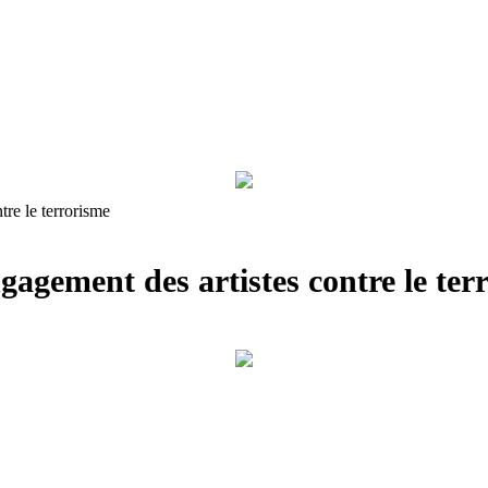
tre le terrorisme
gagement des artistes contre le ter