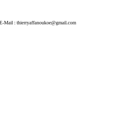
 | E-Mail : thierryaffanoukoe@gmail.com