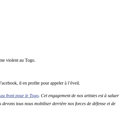
isme violent au Togo.
Facebook, il en profite pour appeler à l’éveil.
f au front pour le Togo
. Cet engagement de nos artistes est à saluer
 devons tous nous mobiliser derrière nos forces de défense et de