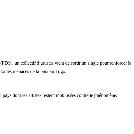
FDS), un collectif d’artistes vient de sortir un single pour renforcer la
e toutes menaces de la paix au Togo.
du pays dont les artistes restent mobilisées contre le phénomène.