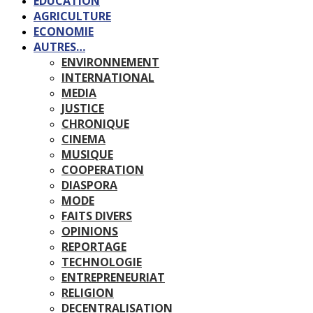
EDUCATION
AGRICULTURE
ECONOMIE
AUTRES…
ENVIRONNEMENT
INTERNATIONAL
MEDIA
JUSTICE
CHRONIQUE
CINEMA
MUSIQUE
COOPERATION
DIASPORA
MODE
FAITS DIVERS
OPINIONS
REPORTAGE
TECHNOLOGIE
ENTREPRENEURIAT
RELIGION
DECENTRALISATION