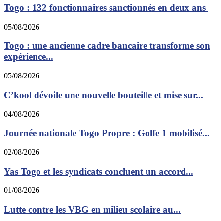
Togo : 132 fonctionnaires sanctionnés en deux ans
05/08/2026
Togo : une ancienne cadre bancaire transforme son
expérience...
05/08/2026
C’kool dévoile une nouvelle bouteille et mise sur...
04/08/2026
Journée nationale Togo Propre : Golfe 1 mobilisé...
02/08/2026
Yas Togo et les syndicats concluent un accord...
01/08/2026
Lutte contre les VBG en milieu scolaire au...