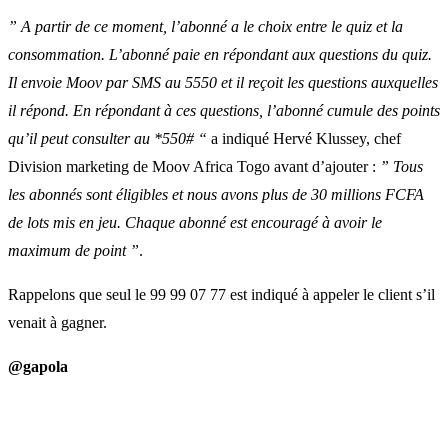
” A partir de ce moment, l’abonné a le choix entre le quiz et la
consommation. L’abonné paie en répondant aux questions du quiz.
Il envoie Moov par SMS au 5550 et il reçoit les questions auxquelles
il répond. En répondant à ces questions, l’abonné cumule des points
qu’il peut consulter au *550# “
a indiqué Hervé Klussey, chef
Division marketing de Moov Africa Togo avant d’ajouter :
” Tous
les abonnés sont éligibles et nous avons plus de 30 millions FCFA
de lots mis en jeu. Chaque abonné est encouragé à avoir le
maximum de point ”
.
Rappelons que seul le 99 99 07 77 est indiqué à appeler le client s’il
venait à gagner.
@gapola