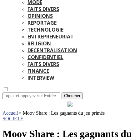
MODE
FAITS DIVERS
OPINIONS
REPORTAGE
TECHNOLOGIE
ENTREPRENEURIAT
RELIGION
DECENTRALISATION
CONFIDENTIEL
FAITS DIVERS
FINANCE
INTERVIEW
Chercher
Accueil
»
Moov Share : Les gagnants du jeu primés
SOCIETE
Moov Share : Les gagnants du