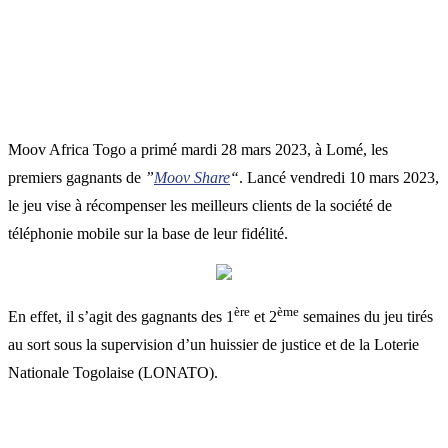
Moov Africa Togo a primé mardi 28 mars 2023, à Lomé, les
premiers gagnants de
”
Moov Share
“
. Lancé vendredi 10 mars 2023,
le jeu vise à récompenser les meilleurs clients de la société de
téléphonie mobile sur la base de leur fidélité.
ère
ème
En effet, il s’agit des gagnants des 1
et 2
semaines du jeu tirés
au sort sous la supervision d’un huissier de justice et de la Loterie
Nationale Togolaise (LONATO).