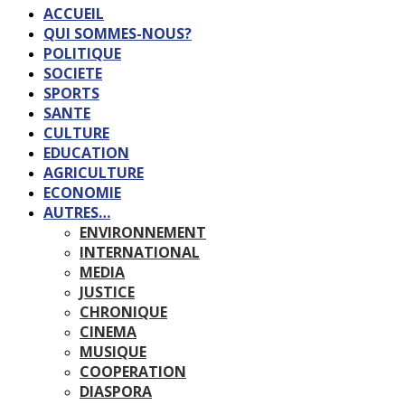
ACCUEIL
QUI SOMMES-NOUS?
POLITIQUE
SOCIETE
SPORTS
SANTE
CULTURE
EDUCATION
AGRICULTURE
ECONOMIE
AUTRES…
ENVIRONNEMENT
INTERNATIONAL
MEDIA
JUSTICE
CHRONIQUE
CINEMA
MUSIQUE
COOPERATION
DIASPORA