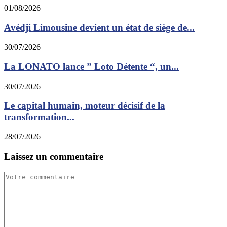
01/08/2026
Avédji Limousine devient un état de siège de...
30/07/2026
La LONATO lance ” Loto Détente “, un...
30/07/2026
Le capital humain, moteur décisif de la
transformation...
28/07/2026
Laissez un commentaire