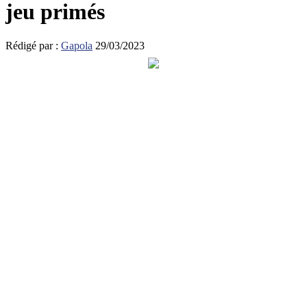
jeu primés
Rédigé par :
Gapola
29/03/2023