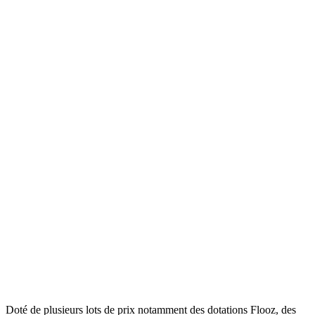
Doté de plusieurs lots de prix notamment des dotations Flooz, des