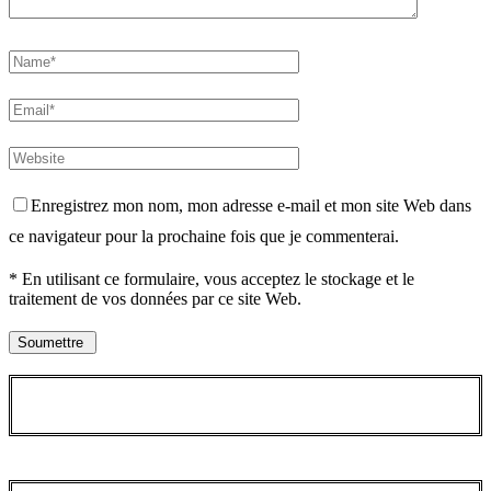
Enregistrez mon nom, mon adresse e-mail et mon site Web dans
ce navigateur pour la prochaine fois que je commenterai.
* En utilisant ce formulaire, vous acceptez le stockage et le
traitement de vos données par ce site Web.