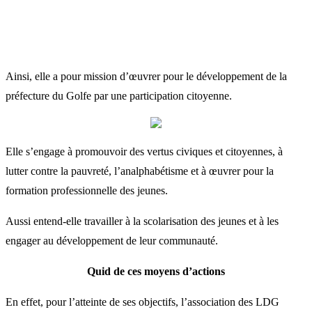
Ainsi, elle a pour mission d’œuvrer pour le développement de la
préfecture du Golfe par une participation citoyenne.
Elle s’engage à promouvoir des vertus civiques et citoyennes, à
lutter contre la pauvreté, l’analphabétisme et à œuvrer pour la
formation professionnelle des jeunes.
Aussi entend-elle travailler à la scolarisation des jeunes et à les
engager au développement de leur communauté.
Quid de ces moyens d’actions
En effet, pour l’atteinte de ses objectifs, l’association des LDG