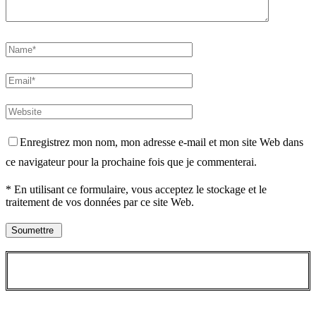
Enregistrez mon nom, mon adresse e-mail et mon site Web dans
ce navigateur pour la prochaine fois que je commenterai.
* En utilisant ce formulaire, vous acceptez le stockage et le
traitement de vos données par ce site Web.