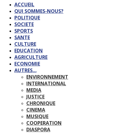
ACCUEIL
QUI SOMMES-NOUS?
POLITIQUE
SOCIETE
SPORTS
SANTE
CULTURE
EDUCATION
AGRICULTURE
ECONOMIE
AUTRES…
ENVIRONNEMENT
INTERNATIONAL
MEDIA
JUSTICE
CHRONIQUE
CINEMA
MUSIQUE
COOPERATION
DIASPORA