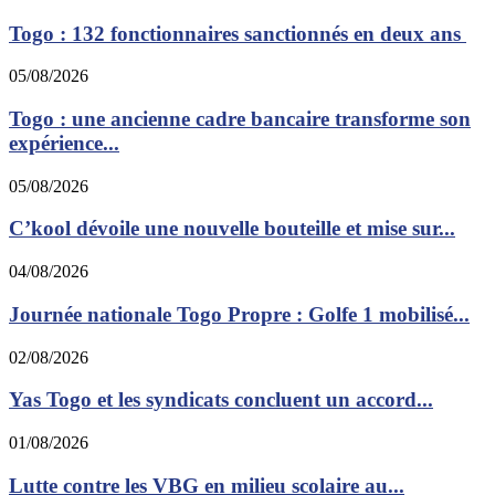
Togo : 132 fonctionnaires sanctionnés en deux ans
05/08/2026
Togo : une ancienne cadre bancaire transforme son
expérience...
05/08/2026
C’kool dévoile une nouvelle bouteille et mise sur...
04/08/2026
Journée nationale Togo Propre : Golfe 1 mobilisé...
02/08/2026
Yas Togo et les syndicats concluent un accord...
01/08/2026
Lutte contre les VBG en milieu scolaire au...