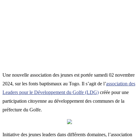
Une nouvelle association des jeunes est portée samedi 02 novembre
2024, sur les fonts baptismaux au Togo. Il s’agit de l’
association des
Leaders pour le Développement du Golfe (LDG)
créée pour une
participation citoyenne au développement des communes de la
préfecture du Golfe.
Initiative des jeunes leaders dans différents domaines, l’association