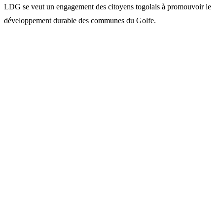
LDG se veut un engagement des citoyens togolais à promouvoir le
développement durable des communes du Golfe.