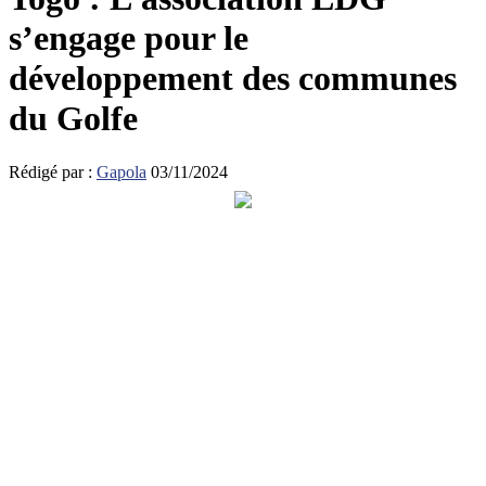
s’engage pour le
développement des communes
du Golfe
Rédigé par :
Gapola
03/11/2024