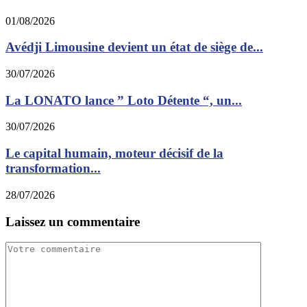
01/08/2026
Avédji Limousine devient un état de siège de...
30/07/2026
La LONATO lance ” Loto Détente “, un...
30/07/2026
Le capital humain, moteur décisif de la
transformation...
28/07/2026
Laissez un commentaire