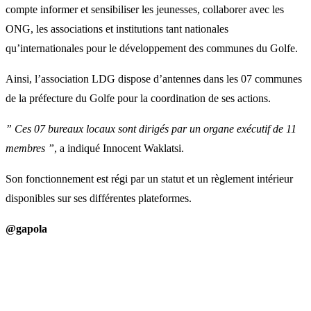
compte informer et sensibiliser les jeunesses, collaborer avec les
ONG, les associations et institutions tant nationales
qu’internationales pour le développement des communes du Golfe.
Ainsi, l’association LDG dispose d’antennes dans les 07 communes
de la préfecture du Golfe pour la coordination de ses actions.
” Ces 07 bureaux locaux sont dirigés par un organe exécutif de 11
membres ”
, a indiqué Innocent Waklatsi.
Son fonctionnement est régi par un statut et un règlement intérieur
disponibles sur ses différentes plateformes.
@gapola