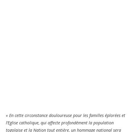
« En cette circonstance douloureuse pour les familles éplorées et
l’Eglise catholique, qui affecte profondément la population
togolaise et la Nation tout entière, un hommage national sera