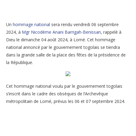
Un
hommage national
sera rendu vendredi 06 septembre
2024, à
Mgr Nicodème Anani Barrigah-Benissan
, rappelé à
Dieu le dimanche 04 août 2024, à Lomé. Cet hommage
national annoncé par le gouvernement togolais se tiendra
dans la grande salle de la place des fêtes de la présidence de
la République.
Cet hommage national voulu par le gouvernement togolais
s’inscrit dans le cadre des obsèques de l’Archevêque
métropolitain de Lomé, prévus les 06 et 07 septembre 2024.