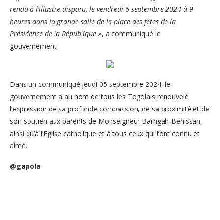
rendu à l’illustre disparu, le vendredi 6 septembre 2024 à 9
heures dans la grande salle de la place des fêtes de la
Présidence de la République »
, a communiqué le
gouvernement.
Dans un communiqué jeudi 05 septembre 2024, le
gouvernement a au nom de tous les Togolais renouvelé
l’expression de sa profonde compassion, de sa proximité et de
son soutien aux parents de Monseigneur Barrigah-Benissan,
ainsi qu’à l’Eglise catholique et à tous ceux qui l’ont connu et
aimé.
@gapola