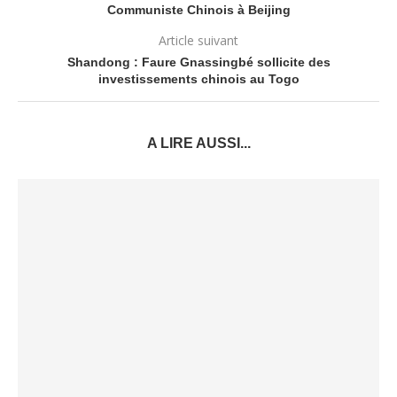
Communiste Chinois à Beijing
Article suivant
Shandong : Faure Gnassingbé sollicite des
investissements chinois au Togo
A LIRE AUSSI...