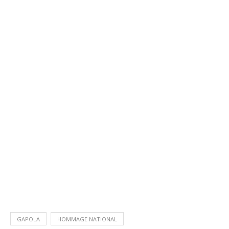
GAPOLA
HOMMAGE NATIONAL