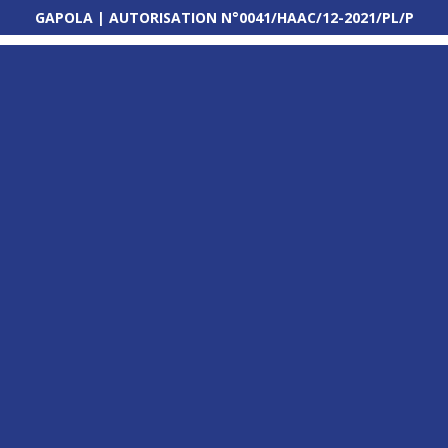
GAPOLA | AUTORISATION N°0041/HAAC/12-2021/PL/P