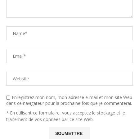
Enregistrez mon nom, mon adresse e-mail et mon site Web
dans ce navigateur pour la prochaine fois que je commenterai.
* En utilisant ce formulaire, vous acceptez le stockage et le
traitement de vos données par ce site Web.