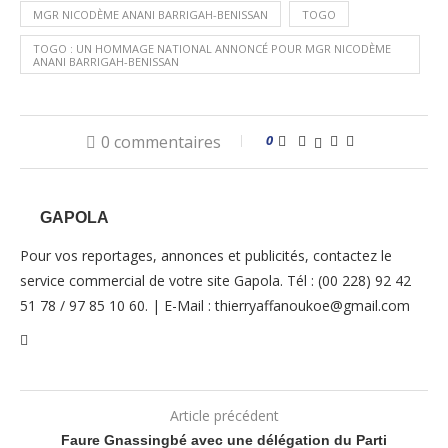
MGR NICODÈME ANANI BARRIGAH-BENISSAN
TOGO
TOGO : UN HOMMAGE NATIONAL ANNONCÉ POUR MGR NICODÈME
ANANI BARRIGAH-BENISSAN
0 commentaires
0
GAPOLA
Pour vos reportages, annonces et publicités, contactez le
service commercial de votre site Gapola. Tél : (00 228) 92 42
51 78 / 97 85 10 60. | E-Mail : thierryaffanoukoe@gmail.com
Article précédent
Faure Gnassingbé avec une délégation du Parti