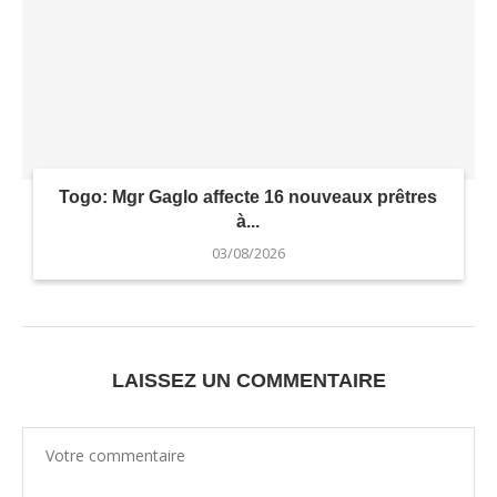
Togo: Mgr Gaglo affecte 16 nouveaux prêtres
à...
03/08/2026
LAISSEZ UN COMMENTAIRE