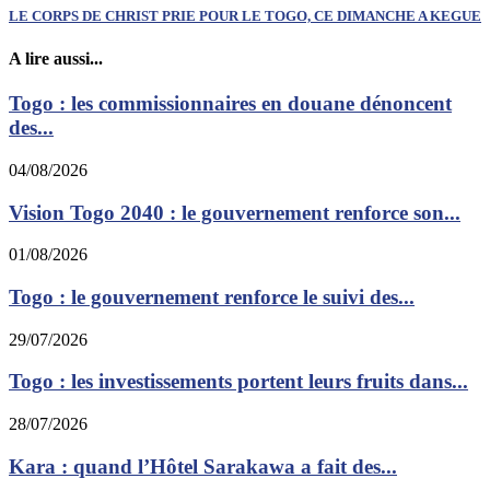
LE CORPS DE CHRIST PRIE POUR LE TOGO, CE DIMANCHE A KEGUE
A lire aussi...
Togo : les commissionnaires en douane dénoncent
des...
04/08/2026
Vision Togo 2040 : le gouvernement renforce son...
01/08/2026
Togo : le gouvernement renforce le suivi des...
29/07/2026
Togo : les investissements portent leurs fruits dans...
28/07/2026
Kara : quand l’Hôtel Sarakawa a fait des...