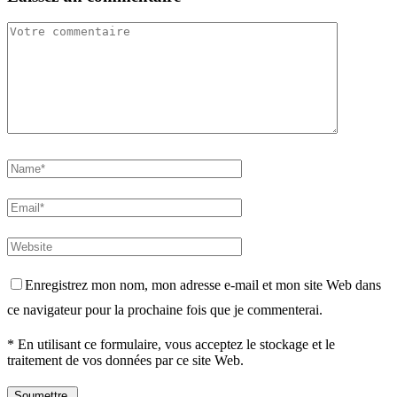
Enregistrez mon nom, mon adresse e-mail et mon site Web dans
ce navigateur pour la prochaine fois que je commenterai.
* En utilisant ce formulaire, vous acceptez le stockage et le
traitement de vos données par ce site Web.