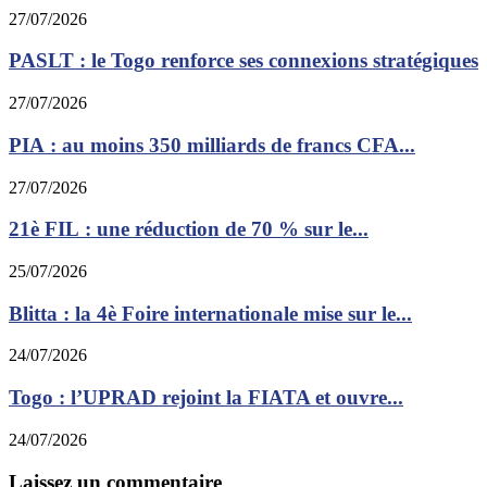
27/07/2026
PASLT : le Togo renforce ses connexions stratégiques
27/07/2026
PIA : au moins 350 milliards de francs CFA...
27/07/2026
21è FIL : une réduction de 70 % sur le...
25/07/2026
Blitta : la 4è Foire internationale mise sur le...
24/07/2026
Togo : l’UPRAD rejoint la FIATA et ouvre...
24/07/2026
Laissez un commentaire