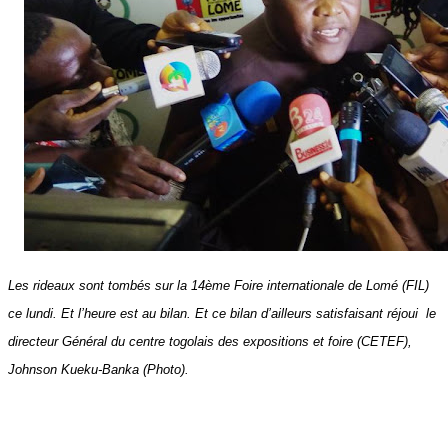
Les rideaux sont tombés sur la 14ème Foire internationale de Lomé (FIL)
ce lundi. Et l’heure est au bilan. Et ce bilan d’ailleurs satisfaisant réjoui le
directeur Général du centre togolais des expositions et foire (CETEF),
Johnson Kueku-Banka (Photo).