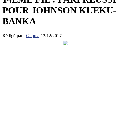
POUR JOHNSON KUEKU-
BANKA
Rédigé par :
Gapola
12/12/2017