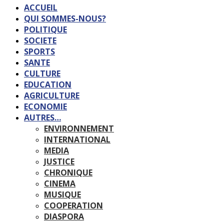
ACCUEIL
QUI SOMMES-NOUS?
POLITIQUE
SOCIETE
SPORTS
SANTE
CULTURE
EDUCATION
AGRICULTURE
ECONOMIE
AUTRES…
ENVIRONNEMENT
INTERNATIONAL
MEDIA
JUSTICE
CHRONIQUE
CINEMA
MUSIQUE
COOPERATION
DIASPORA