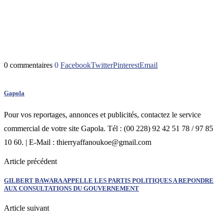
0 commentaires
0
Facebook
Twitter
Pinterest
Email
Gapola
Pour vos reportages, annonces et publicités, contactez le service
commercial de votre site Gapola. Tél : (00 228) 92 42 51 78 / 97 85
10 60. | E-Mail : thierryaffanoukoe@gmail.com
Article précédent
GILBERT BAWARA APPELLE LES PARTIS POLITIQUES A REPONDRE
AUX CONSULTATIONS DU GOUVERNEMENT
Article suivant