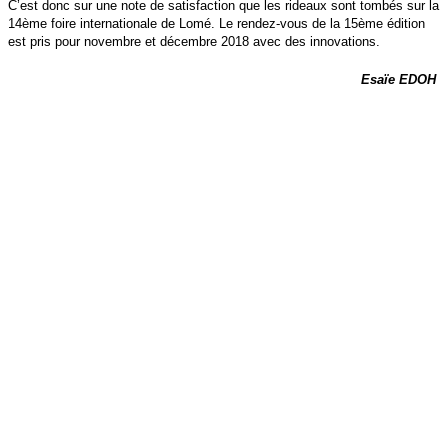
C’est donc sur une note de satisfaction que les rideaux sont tombés sur la
14ème foire internationale de Lomé. Le rendez-vous de la 15ème édition
est pris pour novembre et décembre 2018 avec des innovations.
Esaïe EDOH