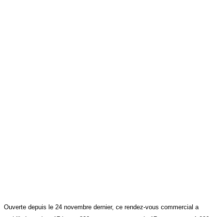
Ouverte depuis le 24 novembre dernier, ce rendez-vous commercial a