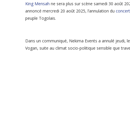
King Mensah
ne sera plus sur scène samedi 30 août 2025
annoncé mercredi 20 août 2025, l’annulation du
concert
peuple Togolais.
Dans un communiqué, Nekima Events a annulé jeudi, le 
Vogan, suite au climat socio-politique sensible que trav