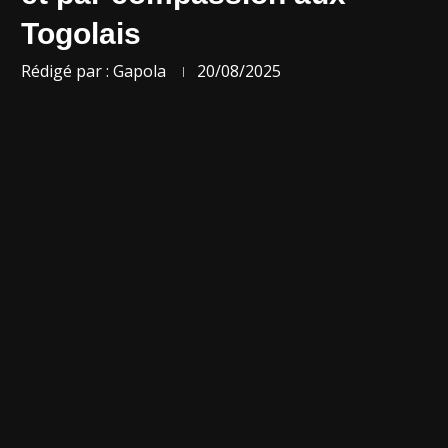
Togolais
Rédigé par :
Gapola
20/08/2025