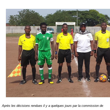
Après les décisions rendues il y a quelques jours par la commission de