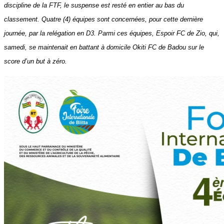
discipline de la FTF, le suspense est resté en entier au bas du
classement. Quatre (4) équipes sont concernées, pour cette dernière
journée, par la relégation en D3. Parmi ces équipes, Espoir FC de Zio, qui,
samedi, se maintenait en battant à domicile Okiti FC de Badou sur le
score d’un but à zéro.