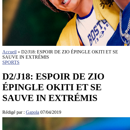
Accueil
»
D2/J18: ESPOIR DE ZIO ÉPINGLE OKITI ET SE
SAUVE IN EXTRÉMIS
SPORTS
D2/J18: ESPOIR DE ZIO
ÉPINGLE OKITI ET SE
SAUVE IN EXTRÉMIS
Rédigé par :
Gapola
07/04/2019