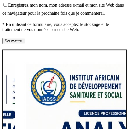
Enregistrez mon nom, mon adresse e-mail et mon site Web dans
ce navigateur pour la prochaine fois que je commenterai.
* En utilisant ce formulaire, vous acceptez le stockage et le
traitement de vos données par ce site Web.