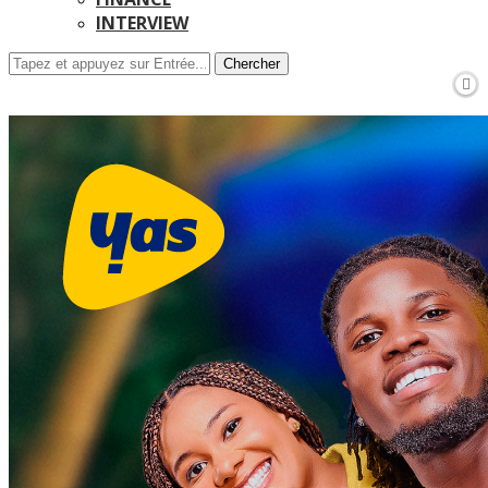
INTERVIEW
Chercher