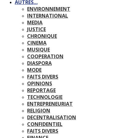
AUTRES…
ENVIRONNEMENT
INTERNATIONAL
MEDIA
JUSTICE
CHRONIQUE
CINEMA
MUSIQUE
COOPERATION
DIASPORA
MODE
FAITS DIVERS
OPINIONS
REPORTAGE
TECHNOLOGIE
ENTREPRENEURIAT
RELIGION
DECENTRALISATION
CONFIDENTIEL
FAITS DIVERS
FINANCE