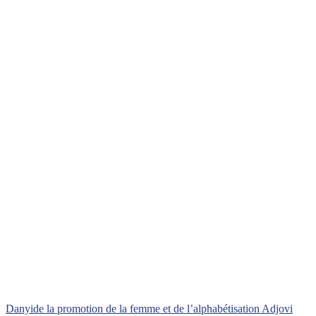
Danyi
de la promotion de la femme et de l’alphabétisation Adjovi