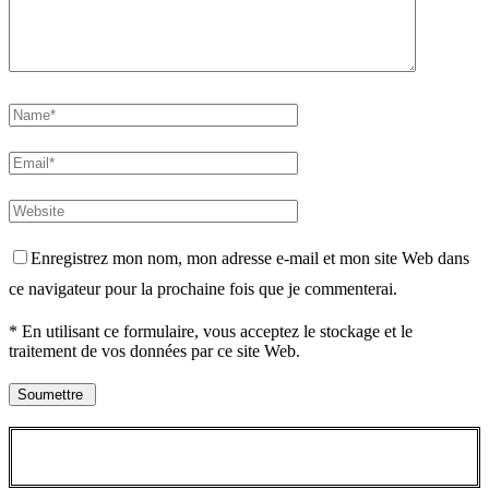
Enregistrez mon nom, mon adresse e-mail et mon site Web dans
ce navigateur pour la prochaine fois que je commenterai.
* En utilisant ce formulaire, vous acceptez le stockage et le
traitement de vos données par ce site Web.