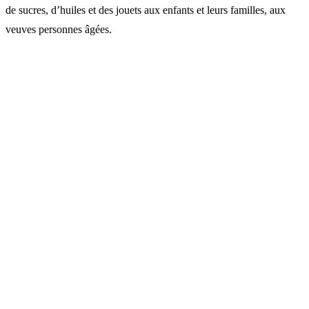
de sucres, d’huiles et des jouets aux enfants et leurs familles, aux
veuves personnes âgées.