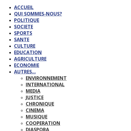
ACCUEIL
QUI SOMMES-NOUS?
POLITIQUE
SOCIETE
SPORTS
SANTE
CULTURE
EDUCATION
AGRICULTURE
ECONOMIE
AUTRES…
ENVIRONNEMENT
INTERNATIONAL
MEDIA
JUSTICE
CHRONIQUE
CINEMA
MUSIQUE
COOPERATION
DIASPORA