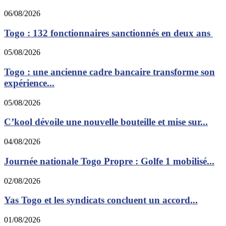
06/08/2026
Togo : 132 fonctionnaires sanctionnés en deux ans
05/08/2026
Togo : une ancienne cadre bancaire transforme son
expérience...
05/08/2026
C’kool dévoile une nouvelle bouteille et mise sur...
04/08/2026
Journée nationale Togo Propre : Golfe 1 mobilisé...
02/08/2026
Yas Togo et les syndicats concluent un accord...
01/08/2026