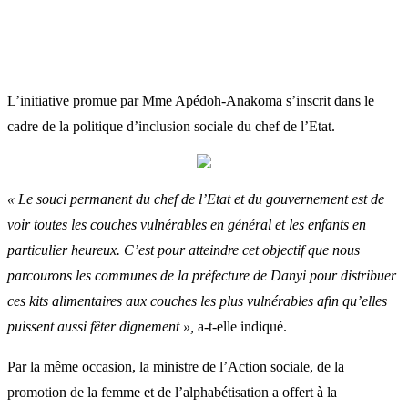
L’initiative promue par Mme Apédoh-Anakoma s’inscrit dans le
cadre de la politique d’inclusion sociale du chef de l’Etat.
« Le souci permanent du chef de l’Etat et du gouvernement est de
voir toutes les couches vulnérables en général et les enfants en
particulier heureux. C’est pour atteindre cet objectif que nous
parcourons les communes de la préfecture de Danyi pour distribuer
ces kits alimentaires aux couches les plus vulnérables afin qu’elles
puissent aussi fêter dignement »,
a-t-elle indiqué.
Par la même occasion, la ministre de l’Action sociale, de la
promotion de la femme et de l’alphabétisation a offert à la