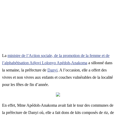
La
ministre de l’Action sociale, de la promotion de la femme et de
l’alphabétisation Adjovi Lolonyo Apédoh-Anakoma
a sillonné dans
la semaine, la préfecture de
Danyi
. A l’occasion, elle a offert des
vivres et non vivres aux enfants et couches vulnérables de la localité
pour les fêtes de fin d’année.
En effet, Mme Apédoh-Anakoma avait fait le tour des communes de
la préfecture de Danyi où, elle a fait dons de kits composés de riz, de