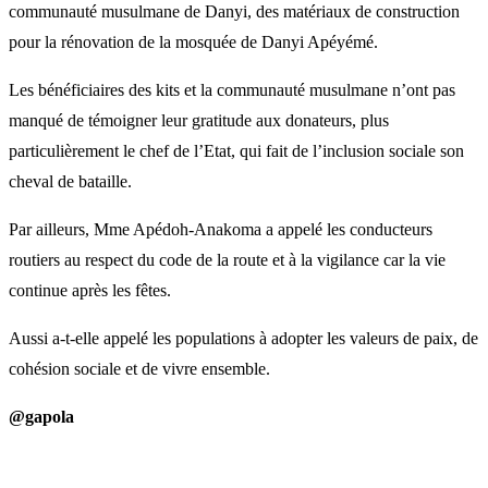
communauté musulmane de Danyi, des matériaux de construction
pour la rénovation de la mosquée de Danyi Apéyémé.
Les bénéficiaires des kits et la communauté musulmane n’ont pas
manqué de témoigner leur gratitude aux donateurs, plus
particulièrement le chef de l’Etat, qui fait de l’inclusion sociale son
cheval de bataille.
Par ailleurs, Mme Apédoh-Anakoma a appelé les conducteurs
routiers au respect du code de la route et à la vigilance car la vie
continue après les fêtes.
Aussi a-t-elle appelé les populations à adopter les valeurs de paix, de
cohésion sociale et de vivre ensemble.
@gapola