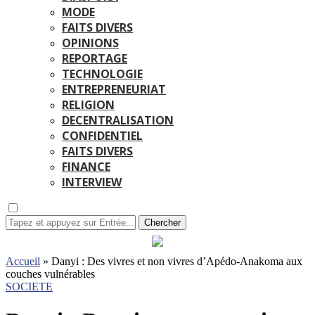
MODE
FAITS DIVERS
OPINIONS
REPORTAGE
TECHNOLOGIE
ENTREPRENEURIAT
RELIGION
DECENTRALISATION
CONFIDENTIEL
FAITS DIVERS
FINANCE
INTERVIEW
Chercher
Accueil
»
Danyi : Des vivres et non vivres d’Apédo-Anakoma aux
couches vulnérables
SOCIETE