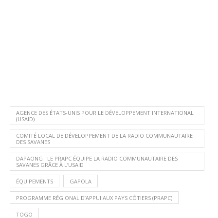
AGENCE DES ÉTATS-UNIS POUR LE DÉVELOPPEMENT INTERNATIONAL
(USAID)
COMITÉ LOCAL DE DÉVELOPPEMENT DE LA RADIO COMMUNAUTAIRE
DES SAVANES
DAPAONG : LE PRAPC ÉQUIPE LA RADIO COMMUNAUTAIRE DES
SAVANES GRÂCE À L’USAID
ÉQUIPEMENTS
GAPOLA
PROGRAMME RÉGIONAL D’APPUI AUX PAYS CÔTIERS (PRAPC)
TOGO