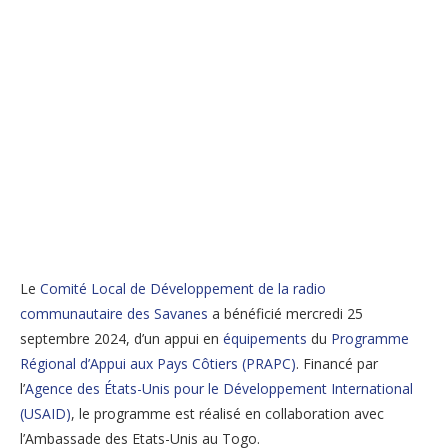
Le
Comité Local de Développement de la radio
communautaire des Savanes
a bénéficié mercredi 25
septembre 2024, d’un appui en
équipements
du
Programme
Régional d’Appui aux Pays Côtiers (PRAPC)
. Financé par
l’
Agence des États-Unis pour le Développement International
(USAID)
, le programme est réalisé en collaboration avec
l’Ambassade des Etats-Unis au Togo.