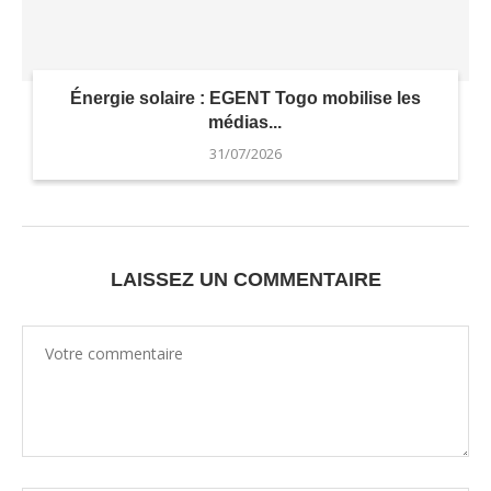
Énergie solaire : EGENT Togo mobilise les
médias...
31/07/2026
LAISSEZ UN COMMENTAIRE