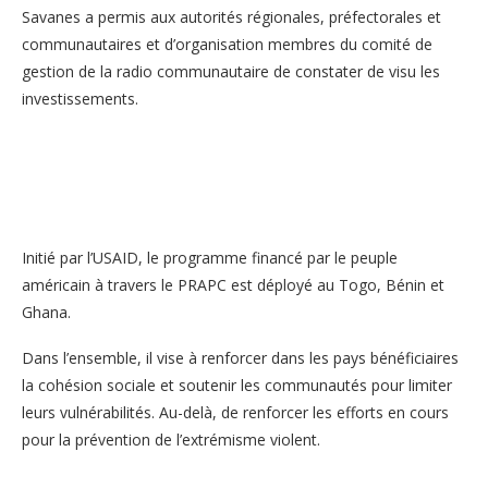
Savanes a permis aux autorités régionales, préfectorales et
communautaires et d’organisation membres du comité de
gestion de la radio communautaire de constater de visu les
investissements.
Initié par l’USAID, le programme financé par le peuple
américain à travers le PRAPC est déployé au Togo, Bénin et
Ghana.
Dans l’ensemble, il vise à renforcer dans les pays bénéficiaires
la cohésion sociale et soutenir les communautés pour limiter
leurs vulnérabilités. Au-delà, de renforcer les efforts en cours
pour la prévention de l’extrémisme violent.