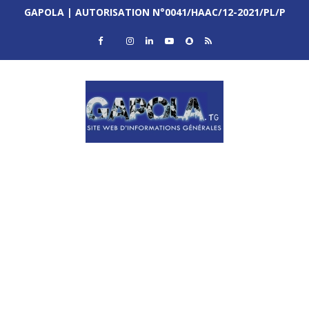
GAPOLA | AUTORISATION N°0041/HAAC/12-2021/PL/P