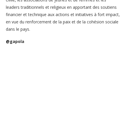
leaders traditionnels et religieux en apportant des soutiens
financier et technique aux actions et initiatives à fort impact,
en vue du renforcement de la paix et de la cohésion sociale
dans le pays.
@gapola