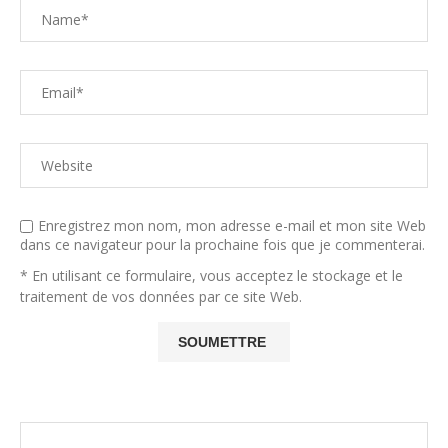
Enregistrez mon nom, mon adresse e-mail et mon site Web
dans ce navigateur pour la prochaine fois que je commenterai.
* En utilisant ce formulaire, vous acceptez le stockage et le
traitement de vos données par ce site Web.