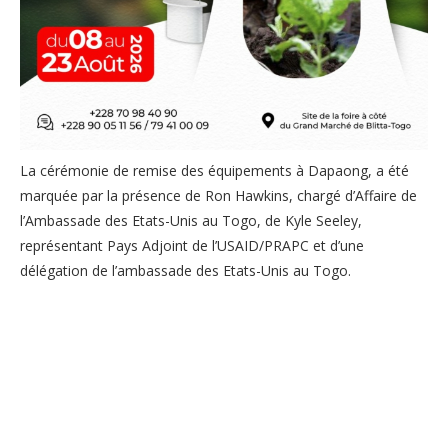
La cérémonie de remise des équipements à Dapaong, a été
marquée par la présence de Ron Hawkins, chargé d’Affaire de
l’Ambassade des Etats-Unis au Togo, de Kyle Seeley,
représentant Pays Adjoint de l’USAID/PRAPC et d’une
délégation de l’ambassade des Etats-Unis au Togo.