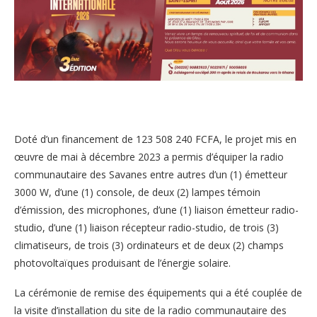
Doté d’un financement de 123 508 240 FCFA, le projet mis en
œuvre de mai à décembre 2023 a permis d’équiper la radio
communautaire des Savanes entre autres d’un (1) émetteur
3000 W, d’une (1) console, de deux (2) lampes témoin
d’émission, des microphones, d’une (1) liaison émetteur radio-
studio, d’une (1) liaison récepteur radio-studio, de trois (3)
climatiseurs, de trois (3) ordinateurs et de deux (2) champs
photovoltaïques produisant de l’énergie solaire.
La cérémonie de remise des équipements qui a été couplée de
la visite d’installation du site de la radio communautaire des