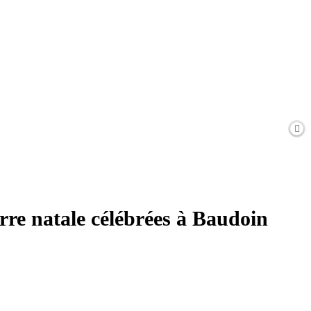
terre natale célébrées à Baudoin