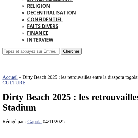
RELIGION
DECENTRALISATION
CONFIDENTIEL
FAITS DIVERS
FINANCE
INTERVIEW
Chercher
Accueil
»
Dirty Beach 2025 : les retrouvailles entre la diaspora togola
CULTURE
Dirty Beach 2025 : les retrouvaille
Stadium
Rédigé par :
Gapola
04/11/2025