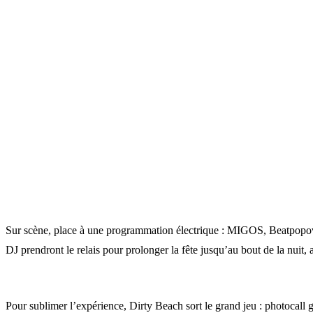
Sur scène, place à une programmation électrique : MIGOS, Beatpopovél
DJ prendront le relais pour prolonger la fête jusqu’au bout de la nuit
Pour sublimer l’expérience, Dirty Beach sort le grand jeu : photocall 