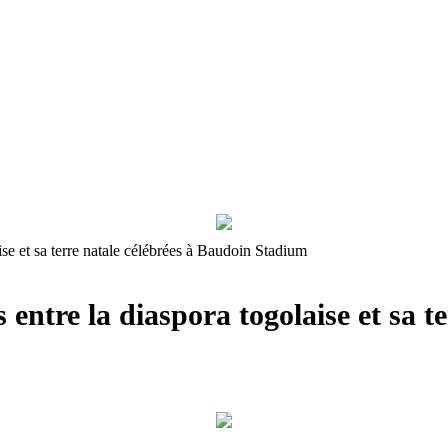
ise et sa terre natale célébrées à Baudoin Stadium
s entre la diaspora togolaise et sa 