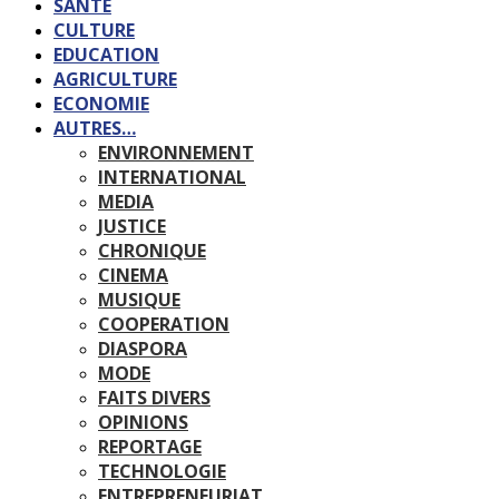
SANTE
CULTURE
EDUCATION
AGRICULTURE
ECONOMIE
AUTRES…
ENVIRONNEMENT
INTERNATIONAL
MEDIA
JUSTICE
CHRONIQUE
CINEMA
MUSIQUE
COOPERATION
DIASPORA
MODE
FAITS DIVERS
OPINIONS
REPORTAGE
TECHNOLOGIE
ENTREPRENEURIAT