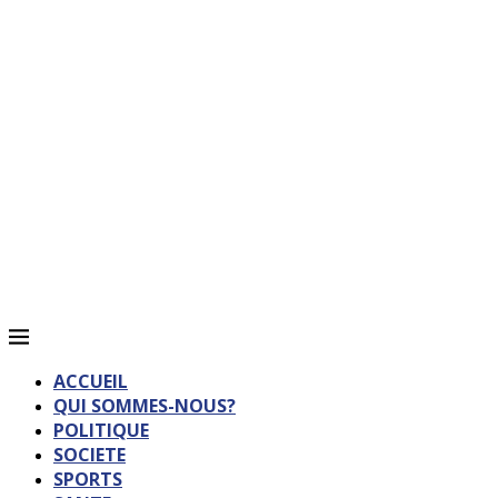
ACCUEIL
QUI SOMMES-NOUS?
POLITIQUE
SOCIETE
SPORTS