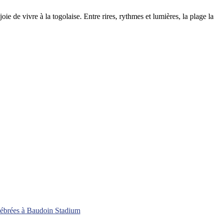
oie de vivre à la togolaise. Entre rires, rythmes et lumières, la plage la
célébrées à Baudoin Stadium