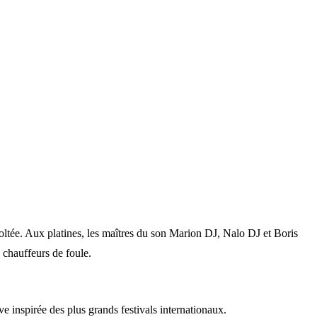
ltée. Aux platines, les maîtres du son Marion DJ, Nalo DJ et Boris
 chauffeurs de foule.
e inspirée des plus grands festivals internationaux.