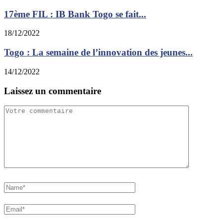
17ème FIL : IB Bank Togo se fait...
18/12/2022
Togo : La semaine de l’innovation des jeunes...
14/12/2022
Laissez un commentaire