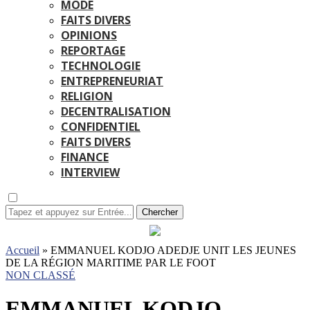
MODE
FAITS DIVERS
OPINIONS
REPORTAGE
TECHNOLOGIE
ENTREPRENEURIAT
RELIGION
DECENTRALISATION
CONFIDENTIEL
FAITS DIVERS
FINANCE
INTERVIEW
Chercher
Accueil
»
EMMANUEL KODJO ADEDJE UNIT LES JEUNES
DE LA RÉGION MARITIME PAR LE FOOT
NON CLASSÉ
EMMANUEL KODJO