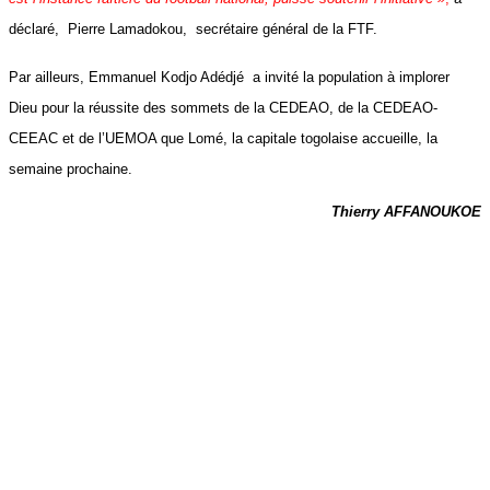
déclaré, Pierre Lamadokou, secrétaire général de la FTF.
Par ailleurs, Emmanuel Kodjo Adédjé a invité la population à implorer
Dieu pour la réussite des sommets de la CEDEAO, de la CEDEAO-
CEEAC et de l’UEMOA que Lomé, la capitale togolaise accueille, la
semaine prochaine.
Thierry AFFANOUKOE