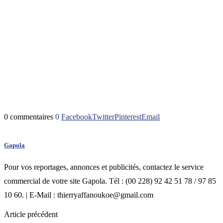
0 commentaires
0
Facebook
Twitter
Pinterest
Email
Gapola
Pour vos reportages, annonces et publicités, contactez le service
commercial de votre site Gapola. Tél : (00 228) 92 42 51 78 / 97 85
10 60. | E-Mail : thierryaffanoukoe@gmail.com
Article précédent