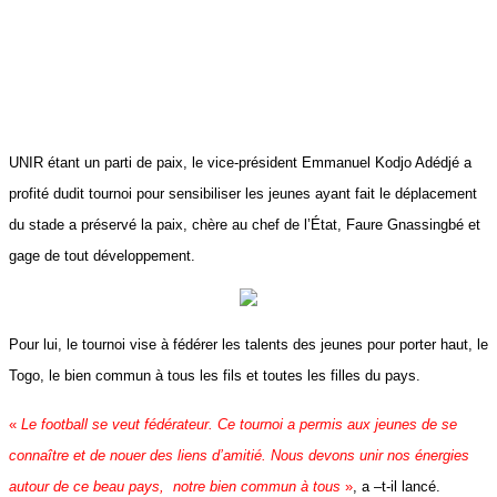
UNIR étant un parti de paix, le vice-président Emmanuel Kodjo Adédjé a
profité dudit tournoi pour sensibiliser les jeunes ayant fait le déplacement
du stade a préservé la paix, chère au chef de l’État, Faure Gnassingbé et
gage de tout développement.
Pour lui, le tournoi vise à fédérer les talents des jeunes pour porter haut, le
Togo, le bien commun à tous les fils et toutes les filles du pays.
«
Le football se veut fédérateur. Ce tournoi a permis aux jeunes de se
connaître et de nouer des liens d’amitié. Nous devons unir nos énergies
autour de ce beau pays, notre bien commun à tous
»
, a –t-il lancé.