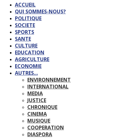
ACCUEIL
QUI SOMMES-NOUS?
POLITIQUE
SOCIETE
SPORTS
SANTE
CULTURE
EDUCATION
AGRICULTURE
ECONOMIE
AUTRES…
ENVIRONNEMENT
INTERNATIONAL
MEDIA
JUSTICE
CHRONIQUE
CINEMA
MUSIQUE
COOPERATION
DIASPORA