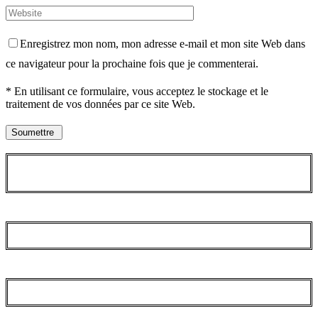
Enregistrez mon nom, mon adresse e-mail et mon site Web dans
ce navigateur pour la prochaine fois que je commenterai.
* En utilisant ce formulaire, vous acceptez le stockage et le
traitement de vos données par ce site Web.