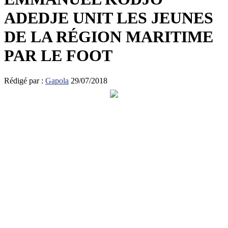
ADEDJE UNIT LES JEUNES
DE LA RÉGION MARITIME
PAR LE FOOT
Rédigé par :
Gapola
29/07/2018