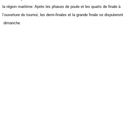
la région maritime. Après les phases de poule et les quarts de finale à
l’ouverture du tournoi, les demi-finales et la grande finale se disputeront
dimanche.