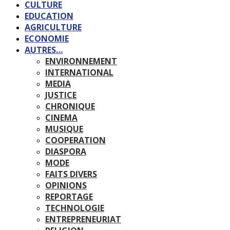
CULTURE
EDUCATION
AGRICULTURE
ECONOMIE
AUTRES…
ENVIRONNEMENT
INTERNATIONAL
MEDIA
JUSTICE
CHRONIQUE
CINEMA
MUSIQUE
COOPERATION
DIASPORA
MODE
FAITS DIVERS
OPINIONS
REPORTAGE
TECHNOLOGIE
ENTREPRENEURIAT