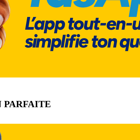
 PARFAITE