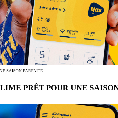
NE SAISON PARFAITE
LIME PRÊT POUR UNE SAISON