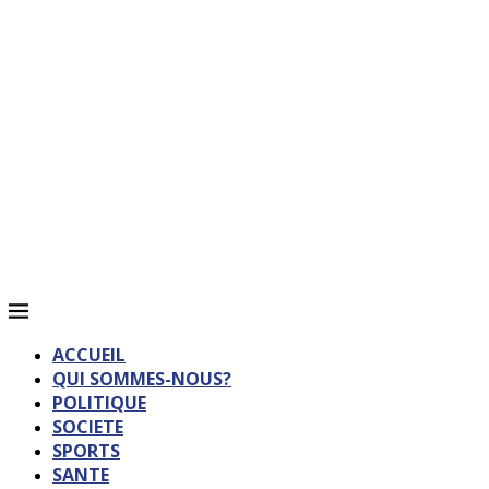
ACCUEIL
QUI SOMMES-NOUS?
POLITIQUE
SOCIETE
SPORTS
SANTE