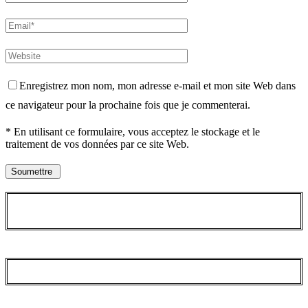
Enregistrez mon nom, mon adresse e-mail et mon site Web dans
ce navigateur pour la prochaine fois que je commenterai.
* En utilisant ce formulaire, vous acceptez le stockage et le
traitement de vos données par ce site Web.