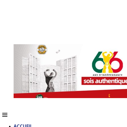
ACCUEIL