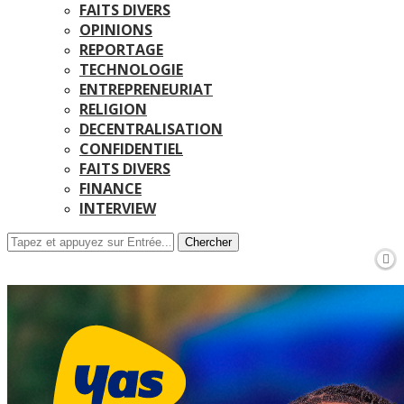
FAITS DIVERS
OPINIONS
REPORTAGE
TECHNOLOGIE
ENTREPRENEURIAT
RELIGION
DECENTRALISATION
CONFIDENTIEL
FAITS DIVERS
FINANCE
INTERVIEW
Chercher