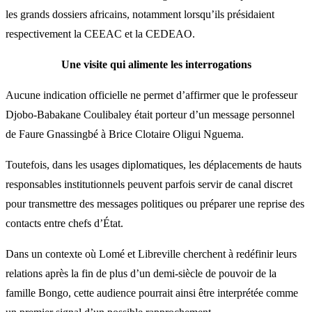
les grands dossiers africains, notamment lorsqu’ils présidaient
respectivement la CEEAC et la CEDEAO.
Une visite qui alimente les interrogations
Aucune indication officielle ne permet d’affirmer que le professeur
Djobo-Babakane Coulibaley était porteur d’un message personnel
de Faure Gnassingbé à Brice Clotaire Oligui Nguema.
Toutefois, dans les usages diplomatiques, les déplacements de hauts
responsables institutionnels peuvent parfois servir de canal discret
pour transmettre des messages politiques ou préparer une reprise des
contacts entre chefs d’État.
Dans un contexte où Lomé et Libreville cherchent à redéfinir leurs
relations après la fin de plus d’un demi-siècle de pouvoir de la
famille Bongo, cette audience pourrait ainsi être interprétée comme