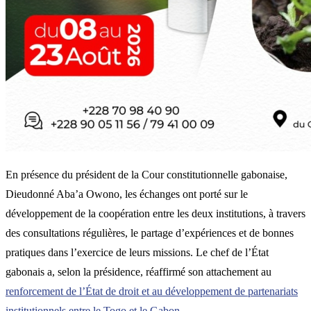
En présence du président de la Cour constitutionnelle gabonaise,
Dieudonné Aba’a Owono, les échanges ont porté sur le
développement de la coopération entre les deux institutions, à travers
des consultations régulières, le partage d’expériences et de bonnes
pratiques dans l’exercice de leurs missions. Le chef de l’État
gabonais a, selon la présidence, réaffirmé son attachement au
renforcement de l’État de droit et au développement de partenariats
institutionnels entre le Togo et le Gabon
.