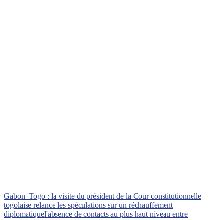
Gabon–Togo : la visite du président de la Cour constitutionnelle
togolaise relance les spéculations sur un réchauffement
diplomatique
l'absence de contacts au plus haut niveau entre