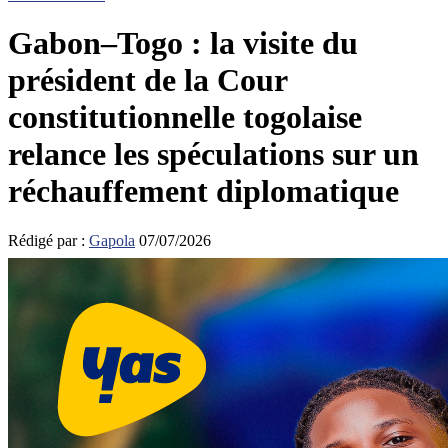
Gabon–Togo : la visite du
président de la Cour
constitutionnelle togolaise
relance les spéculations sur un
réchauffement diplomatique
Rédigé par :
Gapola
07/07/2026