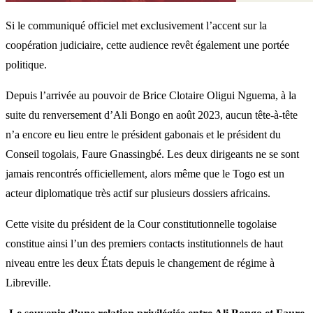
Si le communiqué officiel met exclusivement l’accent sur la
coopération judiciaire, cette audience revêt également une portée
politique.
Depuis l’arrivée au pouvoir de Brice Clotaire Oligui Nguema, à la
suite du renversement d’Ali Bongo en août 2023, aucun tête-à-tête
n’a encore eu lieu entre le président gabonais et le président du
Conseil togolais, Faure Gnassingbé. Les deux dirigeants ne se sont
jamais rencontrés officiellement, alors même que le Togo est un
acteur diplomatique très actif sur plusieurs dossiers africains.
Cette visite du président de la Cour constitutionnelle togolaise
constitue ainsi l’un des premiers contacts institutionnels de haut
niveau entre les deux États depuis le changement de régime à
Libreville.