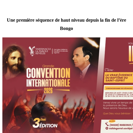
Une première séquence de haut niveau depuis la fin de l’ère
Bongo