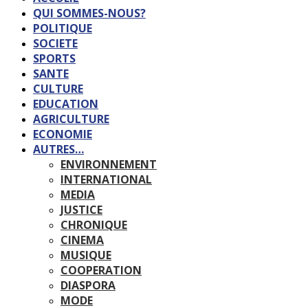
QUI SOMMES-NOUS?
POLITIQUE
SOCIETE
SPORTS
SANTE
CULTURE
EDUCATION
AGRICULTURE
ECONOMIE
AUTRES…
ENVIRONNEMENT
INTERNATIONAL
MEDIA
JUSTICE
CHRONIQUE
CINEMA
MUSIQUE
COOPERATION
DIASPORA
MODE