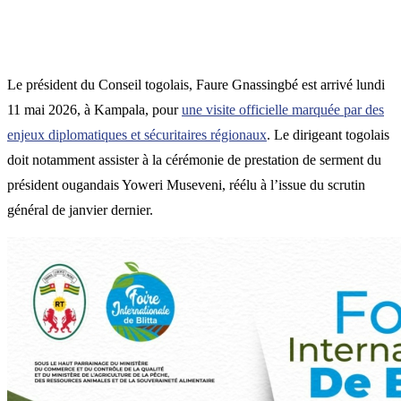
Le président du Conseil togolais, Faure Gnassingbé est arrivé lundi
11 mai 2026, à Kampala, pour
une visite officielle marquée par des
enjeux diplomatiques et sécuritaires régionaux
. Le dirigeant togolais
doit notamment assister à la cérémonie de prestation de serment du
président ougandais Yoweri Museveni, réélu à l’issue du scrutin
général de janvier dernier.