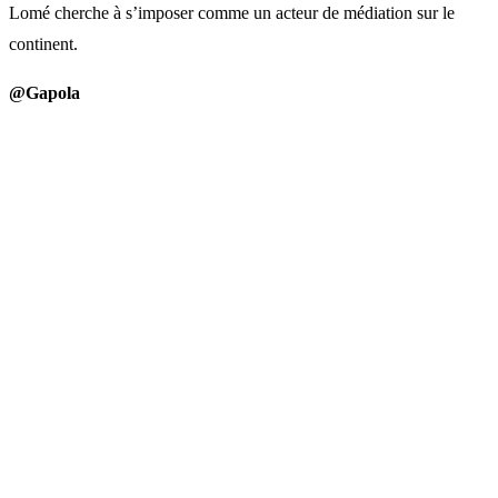
Lomé cherche à s’imposer comme un acteur de médiation sur le
continent.
@Gapola