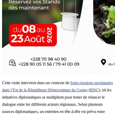
Cette visite intervient dans un contexte de
fortes tensions persistantes
dans l’Est de la République Démocratique du Congo
(
RDC
), où les
initiatives diplomatiques se multiplient pour tenter de relancer le
dialogue entre les différents acteurs régionaux. Selon plusieurs
sources diplomatiques, un entretien en tête-à-tête est prévu entre