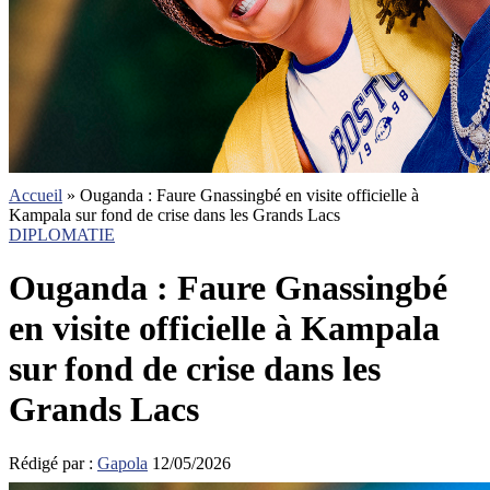
Accueil
»
Ouganda : Faure Gnassingbé en visite officielle à
Kampala sur fond de crise dans les Grands Lacs
DIPLOMATIE
Ouganda : Faure Gnassingbé
en visite officielle à Kampala
sur fond de crise dans les
Grands Lacs
Rédigé par :
Gapola
12/05/2026