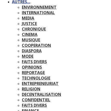
AUTRES…
ENVIRONNEMENT
INTERNATIONAL
MEDIA
JUSTICE
CHRONIQUE
CINEMA
MUSIQUE
COOPERATION
DIASPORA
MODE
FAITS DIVERS
OPINIONS
REPORTAGE
TECHNOLOGIE
ENTREPRENEURIAT
RELIGION
DECENTRALISATION
CONFIDENTIEL
FAITS DIVERS
FINANCE