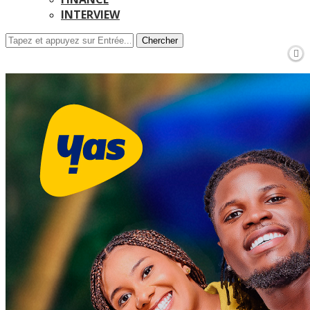
INTERVIEW
Chercher