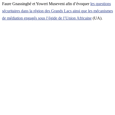
Faure Gnassingbé et Yoweri Museveni afin d’évoquer
les questions
sécuritaires dans la région des Grands Lacs ainsi que les mécanismes
de médiation engagés sous l’égide de l’Union Africaine
(UA).