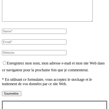
Enregistrez mon nom, mon adresse e-mail et mon site Web dans
ce navigateur pour la prochaine fois que je commenterai.
* En utilisant ce formulaire, vous acceptez le stockage et le
traitement de vos données par ce site Web.