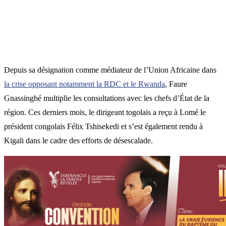
Depuis sa désignation comme médiateur de l’Union Africaine dans
la crise opposant notamment la RDC et le Rwanda
, Faure
Gnassingbé multiplie les consultations avec les chefs d’État de la
région. Ces derniers mois, le dirigeant togolais a reçu à Lomé le
président congolais Félix Tshisekedi et s’est également rendu à
Kigali dans le cadre des efforts de désescalade.