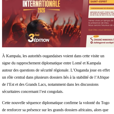
À Kampala, les autorités ougandaises voient dans cette visite un
signe du rapprochement diplomatique entre Lomé et Kampala
autour des questions de sécurité régionale. L’Ouganda joue en effet
un rôle central dans plusieurs dossiers liés à la stabilité de l’Afrique
de l’Est et des Grands Lacs, notamment dans les discussions
sécuritaires concernant l’est congolais.
Cette nouvelle séquence diplomatique confirme la volonté du Togo
de renforcer sa présence sur les grands dossiers africains, alors que