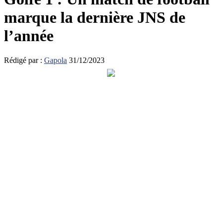
marque la dernière JNS de
l’année
Rédigé par :
Gapola
31/12/2023