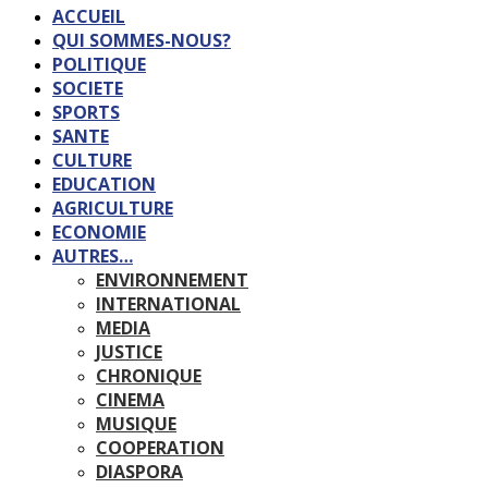
ACCUEIL
QUI SOMMES-NOUS?
POLITIQUE
SOCIETE
SPORTS
SANTE
CULTURE
EDUCATION
AGRICULTURE
ECONOMIE
AUTRES…
ENVIRONNEMENT
INTERNATIONAL
MEDIA
JUSTICE
CHRONIQUE
CINEMA
MUSIQUE
COOPERATION
DIASPORA