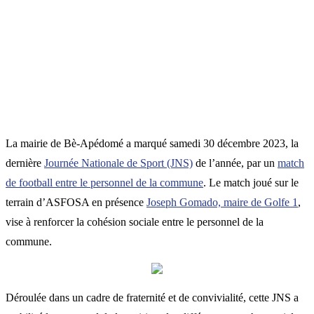
La mairie de Bè-Apédomé a marqué samedi 30 décembre 2023, la
dernière
Journée Nationale de Sport (JNS)
de l’année, par un
match
de football entre le personnel de la commune
. Le match joué sur le
terrain d’ASFOSA en présence
Joseph Gomado, maire de Golfe 1
,
vise à renforcer la cohésion sociale entre le personnel de la
commune.
Déroulée dans un cadre de fraternité et de convivialité, cette JNS a