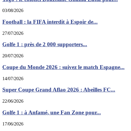
03/08/2026
Football : la FIFA interdit à Espoir de...
27/07/2026
Golfe 1 : près de 2 000 supporters...
20/07/2026
Coupe du Monde 2026 : suivez le match Espagne...
14/07/2026
Super Coupe Grand Aflao 2026 : Abeilles FC...
22/06/2026
Golfe 1 : à Anfamé, une Fan Zone pour...
17/06/2026