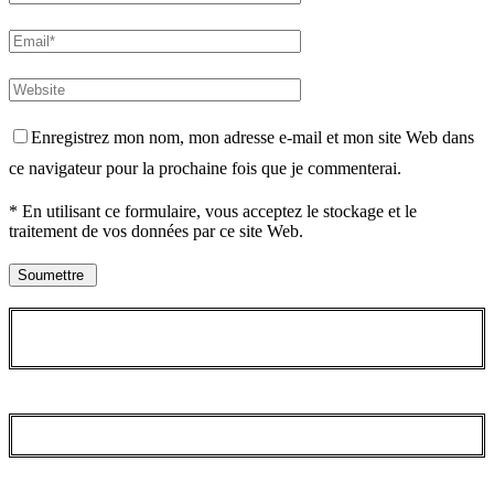
Enregistrez mon nom, mon adresse e-mail et mon site Web dans
ce navigateur pour la prochaine fois que je commenterai.
* En utilisant ce formulaire, vous acceptez le stockage et le
traitement de vos données par ce site Web.