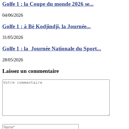
Golfe 1 : la Coupe du monde 2026 se...
04/06/2026
Golfe 1 : à Bè Kodjindji, la Journée...
31/05/2026
Golfe 1 : la Journée Nationale du Sport...
28/05/2026
Laissez un commentaire