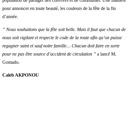
population de partager des convives et de communier. Une manière
pour annoncer en toute beauté, les couleurs de la fête de la fin
d’année.
” Nous souhaitons que la fête soit belle. Mais il faut que chacun de
nous soit vigilant et respecte le code de la route afin qu’on puisse
regagner saint et sauf notre famille… Chacun doit faire en sorte
pour ne pas être source d’accident de circulation ”
a lancé M.
Gomado.
Caleb AKPONOU