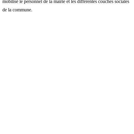
mobilisé le personnel de la mairie et les différentes couches sociales
de la commune.