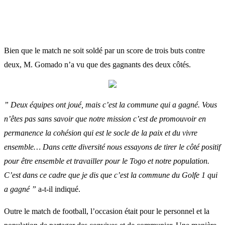
Bien que le match ne soit soldé par un score de trois buts contre
deux, M. Gomado n’a vu que des gagnants des deux côtés.
” Deux équipes ont joué, mais c’est la commune qui a gagné. Vous
n’êtes pas sans savoir que notre mission c’est de promouvoir en
permanence la cohésion qui est le socle de la paix et du vivre
ensemble… Dans cette diversité nous essayons de tirer le côté positif
pour être ensemble et travailler pour le Togo et notre population.
C’est dans ce cadre que je dis que c’est la commune du Golfe 1 qui
a gagné ”
a-t-il indiqué.
Outre le match de football, l’occasion était pour le personnel et la