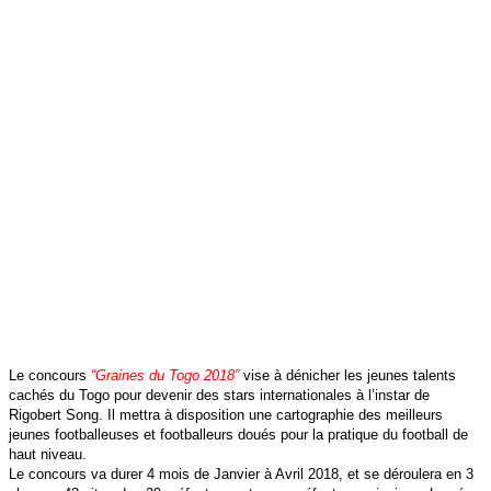
Le concours
“Graines du Togo 2018”
vise à dénicher les jeunes talents
cachés du Togo pour devenir des stars internationales à l’instar de
Rigobert Song. Il mettra à disposition une cartographie des meilleurs
jeunes footballeuses et footballeurs doués pour la pratique du football de
haut niveau.
Le concours va durer 4 mois de Janvier à Avril 2018, et se déroulera en 3