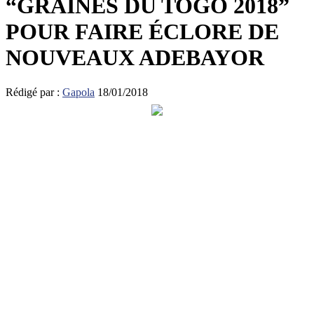
“GRAINES DU TOGO 2018”
POUR FAIRE ÉCLORE DE
NOUVEAUX ADEBAYOR
Rédigé par :
Gapola
18/01/2018