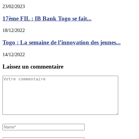
23/02/2023
17ème FIL : IB Bank Togo se fait...
18/12/2022
Togo : La semaine de l’innovation des jeunes...
14/12/2022
Laissez un commentaire