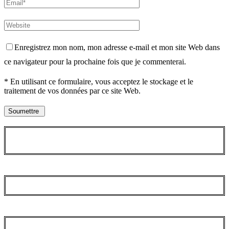
Enregistrez mon nom, mon adresse e-mail et mon site Web dans
ce navigateur pour la prochaine fois que je commenterai.
* En utilisant ce formulaire, vous acceptez le stockage et le
traitement de vos données par ce site Web.