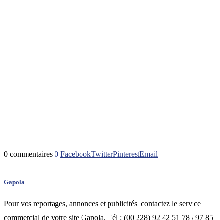
0 commentaires
0
Facebook
Twitter
Pinterest
Email
Gapola
Pour vos reportages, annonces et publicités, contactez le service
commercial de votre site Gapola. Tél : (00 228) 92 42 51 78 / 97 85