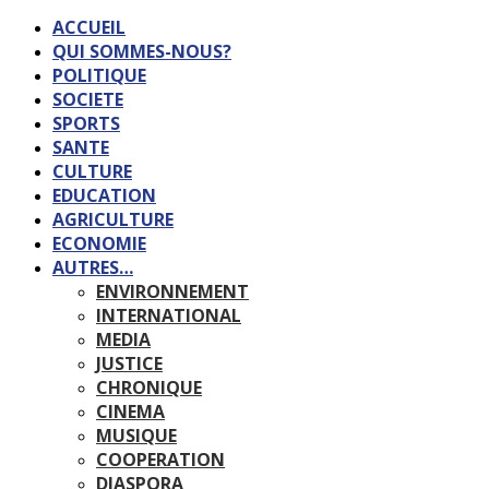
ACCUEIL
QUI SOMMES-NOUS?
POLITIQUE
SOCIETE
SPORTS
SANTE
CULTURE
EDUCATION
AGRICULTURE
ECONOMIE
AUTRES…
ENVIRONNEMENT
INTERNATIONAL
MEDIA
JUSTICE
CHRONIQUE
CINEMA
MUSIQUE
COOPERATION
DIASPORA