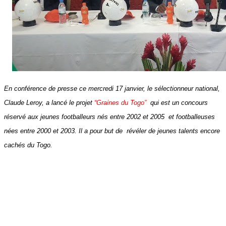
En conférence de presse ce mercredi 17 janvier, le sélectionneur national,
Claude Leroy, a lancé le projet
“Graines du Togo”
qui est un concours
réservé aux jeunes footballeurs nés entre 2002 et 2005 et footballeuses
nées entre 2000 et 2003. Il a pour but de révéler de jeunes talents encore
cachés du Togo.