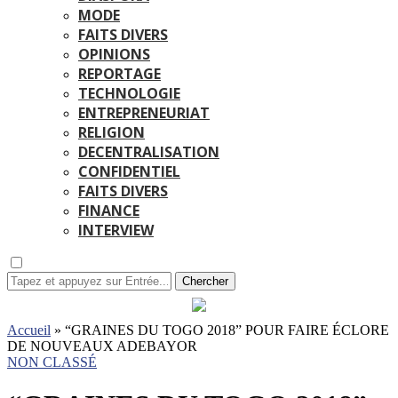
MODE
FAITS DIVERS
OPINIONS
REPORTAGE
TECHNOLOGIE
ENTREPRENEURIAT
RELIGION
DECENTRALISATION
CONFIDENTIEL
FAITS DIVERS
FINANCE
INTERVIEW
Chercher
Accueil
»
“GRAINES DU TOGO 2018” POUR FAIRE ÉCLORE
DE NOUVEAUX ADEBAYOR
NON CLASSÉ