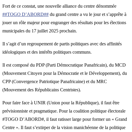
Fort de ce constat, une nouvelle alliance du centre dénommée
##TOGO D’ABORD##
du grand centre a vu le jour et s’apprête à
jouer un rôle majeur pour engranger des résultats pour les élections
municipales du 17 juillet 2025 prochain.
Il s’agit d’un regroupement de partis politiques avec des affinités
idéologiques et des intérêts politiques communs.
Il est composé du PDP (Parti Démocratique Panafricain), du MCD
(Mouvement Citoyen pour la Démocratie et le Développement), du
CPP (Convergence Patriotique Panafricaine) et du MRC
(Mouvement des Républicains Centristes).
Pour faire face à UNIR (Union pour la République), il faut être
prévisionniste et pragmatique. Pour la coalition politique électorale
#TOGO D’ABORD#, il faut ratisser large pour former un « Grand
Centre ». Il faut s’extirper de la vision manichéenne de la politique