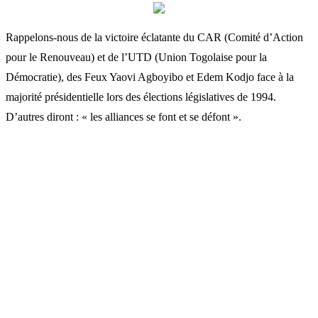
Rappelons-nous de la victoire éclatante du CAR (Comité d’Action
pour le Renouveau) et de l’UTD (Union Togolaise pour la
Démocratie), des Feux Yaovi Agboyibo et Edem Kodjo face à la
majorité présidentielle lors des élections législatives de 1994.
D’autres diront : « les alliances se font et se défont ».