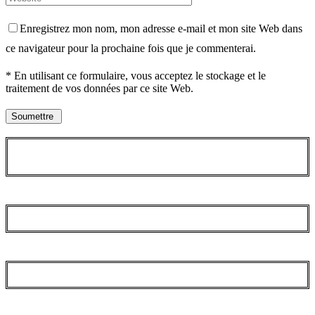
Enregistrez mon nom, mon adresse e-mail et mon site Web dans
ce navigateur pour la prochaine fois que je commenterai.
* En utilisant ce formulaire, vous acceptez le stockage et le
traitement de vos données par ce site Web.