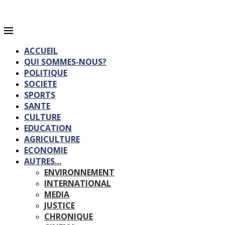
ACCUEIL
QUI SOMMES-NOUS?
POLITIQUE
SOCIETE
SPORTS
SANTE
CULTURE
EDUCATION
AGRICULTURE
ECONOMIE
AUTRES…
ENVIRONNEMENT
INTERNATIONAL
MEDIA
JUSTICE
CHRONIQUE