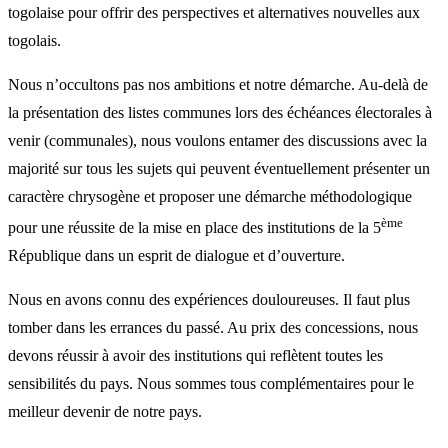
togolaise pour offrir des perspectives et alternatives nouvelles aux
togolais.
Nous n’occultons pas nos ambitions et notre démarche. Au-delà de
la présentation des listes communes lors des échéances électorales à
venir (communales), nous voulons entamer des discussions avec la
majorité sur tous les sujets qui peuvent éventuellement présenter un
caractère chrysogène et proposer une démarche méthodologique
ème
pour une réussite de la mise en place des institutions de la 5
République dans un esprit de dialogue et d’ouverture.
Nous en avons connu des expériences douloureuses. Il faut plus
tomber dans les errances du passé. Au prix des concessions, nous
devons réussir à avoir des institutions qui reflètent toutes les
sensibilités du pays. Nous sommes tous complémentaires pour le
meilleur devenir de notre pays.