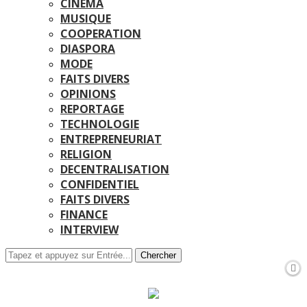
CINEMA
MUSIQUE
COOPERATION
DIASPORA
MODE
FAITS DIVERS
OPINIONS
REPORTAGE
TECHNOLOGIE
ENTREPRENEURIAT
RELIGION
DECENTRALISATION
CONFIDENTIEL
FAITS DIVERS
FINANCE
INTERVIEW
Chercher