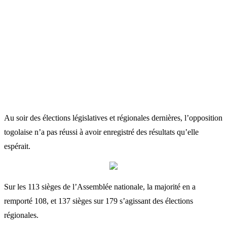
Au soir des élections législatives et régionales dernières, l’opposition
togolaise n’a pas réussi à avoir enregistré des résultats qu’elle
espérait.
Sur les 113 sièges de l’Assemblée nationale, la majorité en a
remporté 108, et 137 sièges sur 179 s’agissant des élections
régionales.