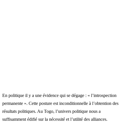
En politique il y a une évidence qui se dégage : « l’introspection
permanente ». Cette posture est inconditionnelle à l’obtention des
résultats politiques. Au Togo, l’univers politique nous a
suffisamment édifié sur la nécessité et l’utilité des alliances.