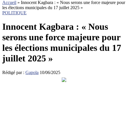
Accueil
»
Innocent Kagbara : « Nous serons une force majeure pour
les élections municipales du 17 juillet 2025 »
POLITIQUE
Innocent Kagbara : « Nous
serons une force majeure pour
les élections municipales du 17
juillet 2025 »
Rédigé par :
Gapola
10/06/2025