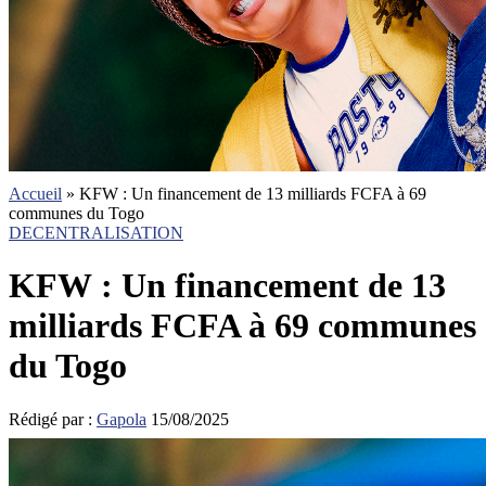
Accueil
»
KFW : Un financement de 13 milliards FCFA à 69
communes du Togo
DECENTRALISATION
KFW : Un financement de 13
milliards FCFA à 69 communes
du Togo
Rédigé par :
Gapola
15/08/2025