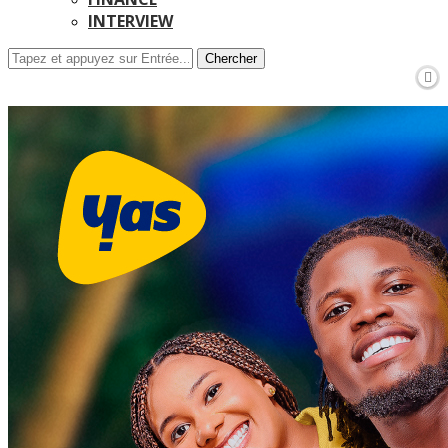
INTERVIEW
Chercher