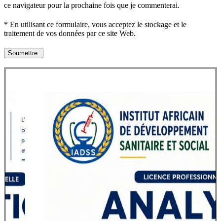
ce navigateur pour la prochaine fois que je commenterai.
* En utilisant ce formulaire, vous acceptez le stockage et le
traitement de vos données par ce site Web.