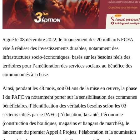
Signé le 08 décembre 2022, le financement des 20 milliards FCFA
vise à réaliser des investissements durables, notamment des
infrastructures socio-économiques, basés sur les besoins réels des
territoires pour l’amélioration des services sociaux au bénéfice des
communautés à la base.
Ainsi, pendant les 48 mois, soit 04 ans de la mise en œuvre, la phase
I du PAFC va notamment porter sur la sensibilisation des communes
bénéficiaires, l’identification des véritables besoins selon les 03
secteurs ciblés par le PAFC (l’éducation, la santé, l’économie
(construction des boutiques, magasins et hangars de marchés), le
lancement du premier Appel à Projets, l’élaboration et la soumission