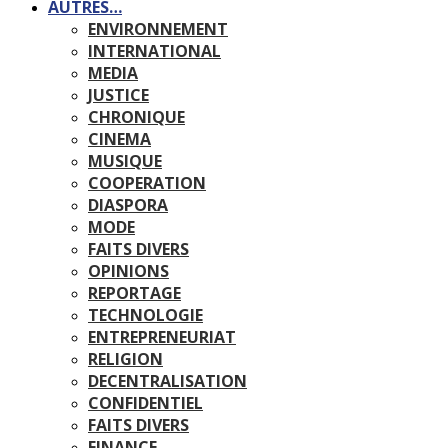
AUTRES…
ENVIRONNEMENT
INTERNATIONAL
MEDIA
JUSTICE
CHRONIQUE
CINEMA
MUSIQUE
COOPERATION
DIASPORA
MODE
FAITS DIVERS
OPINIONS
REPORTAGE
TECHNOLOGIE
ENTREPRENEURIAT
RELIGION
DECENTRALISATION
CONFIDENTIEL
FAITS DIVERS
FINANCE