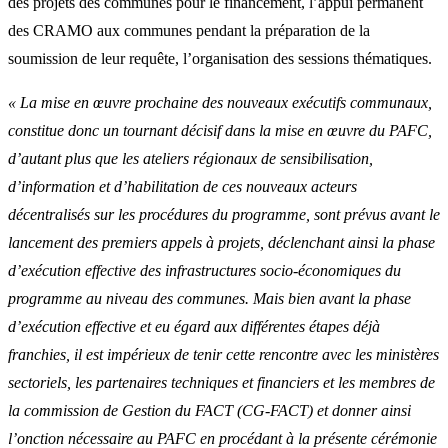
des projets des communes pour le financement, l’appui permanent
des CRAMO aux communes pendant la préparation de la
soumission de leur requête, l’organisation des sessions thématiques.
« La mise en œuvre prochaine des nouveaux exécutifs communaux,
constitue donc un tournant décisif dans la mise en œuvre du PAFC,
d’autant plus que les ateliers régionaux de sensibilisation,
d’information et d’habilitation de ces nouveaux acteurs
décentralisés sur les procédures du programme, sont prévus avant le
lancement des premiers appels à projets, déclenchant ainsi la phase
d’exécution effective des infrastructures socio-économiques du
programme au niveau des communes. Mais bien avant la phase
d’exécution effective et eu égard aux différentes étapes déjà
franchies, il est impérieux de tenir cette rencontre avec les ministères
sectoriels, les partenaires techniques et financiers et les membres de
la commission de Gestion du FACT (CG-FACT) et donner ainsi
l’onction nécessaire au PAFC en procédant à la présente cérémonie