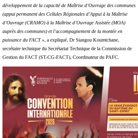
développement de la capacité de Maîtrise d’Ouvrage des communes
(appui permanent des Cellules Régionales d’Appui à la Maîtrise
d’Ouvrage (CRAMO) à la Maîtrise d’Ouvrage Assistée (MOA)
auprès des communes) et l’accompagnement de la montée en
puissance du FACT »
, a expliqué, Dr Siangou Koumtchane,
secrétaire technique du Secrétariat Technique de la Commission de
Gestion du FACT (ST-CG-FACT), Coordinateur du PAFC.