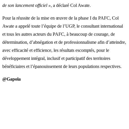
de son lancement officiel »
, a déclaré Col Awate.
Pour la réussite de la mise en œuvre de la phase I du PAFC, Col
Awate a appelé toute l’équipe de l’UGP, le consultant international
et tous les autres acteurs du PAFC, à beaucoup de courage, de
détermination, d’abnégation et de professionnalisme afin d’atteindre,
avec efficacité et efficience, les résultats escomptés, pour le
développement intégral, inclusif et participatif des territoires
bénéficiaires et l’épanouissement de leurs populations respectives.
@Gapola