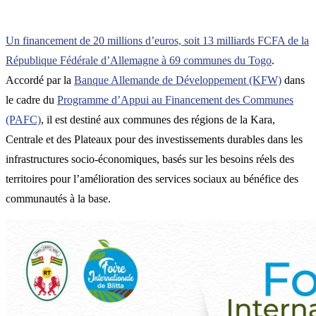
Un financement de 20 millions d’euros, soit 13 milliards FCFA de la
République Fédérale d’Allemagne à 69 communes du Togo
.
Accordé par la
Banque Allemande de Développement (KFW)
dans
le cadre du
Programme d’Appui au Financement des Communes
(PAFC)
, il est destiné aux communes des régions de la Kara,
Centrale et des Plateaux pour des investissements durables dans les
infrastructures socio-économiques, basés sur les besoins réels des
territoires pour l’amélioration des services sociaux au bénéfice des
communautés à la base.