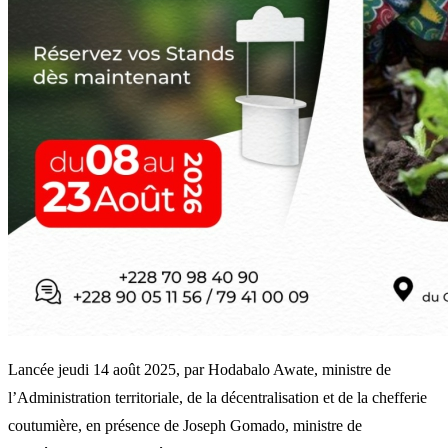
Lancée jeudi 14 août 2025, par Hodabalo Awate, ministre de
l’Administration territoriale, de la décentralisation et de la chefferie
coutumière, en présence de Joseph Gomado, ministre de