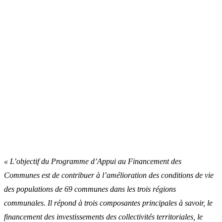
« L’objectif du Programme d’Appui au Financement des
Communes est de contribuer à l’amélioration des conditions de vie
des populations de 69 communes dans les trois régions
communales. Il répond à trois composantes principales à savoir, le
financement des investissements des collectivités territoriales, le