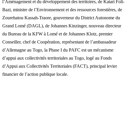
l’Aménagement et du développement des territoires, de Katari Foli-
Bazi, ministre de l’Environnement et des ressources forestières, de
Zourehatou Kassah-Traore, gouverneur du District Autonome du
Grand Lomé (DAGL), de Johannes Kinzinger, nouveau directeur
du Bureau de la KFW à Lomé et de Johannes Klotz, premier
Conseiller, chef de Coopération, représentant de l’ambassadeur
d’Allemagne au Togo, la Phase I du PAFC est un mécanisme
d’appui aux collectivités territoriales au Togo, logé au Fonds
d’Appui aux Collectivités Territoriales (FACT), principal levier
financier de l’action publique locale.