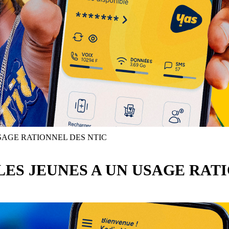
USAGE RATIONNEL DES NTIC
LES JEUNES A UN USAGE RAT