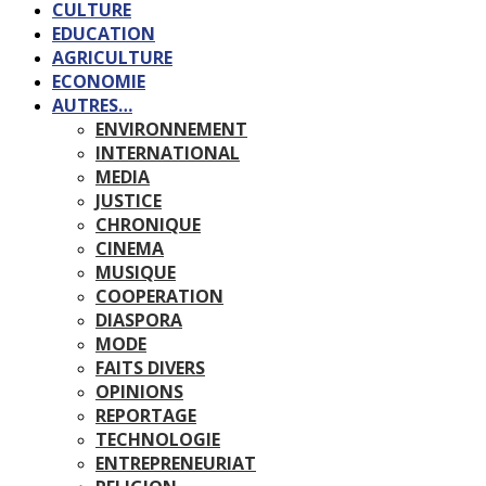
CULTURE
EDUCATION
AGRICULTURE
ECONOMIE
AUTRES…
ENVIRONNEMENT
INTERNATIONAL
MEDIA
JUSTICE
CHRONIQUE
CINEMA
MUSIQUE
COOPERATION
DIASPORA
MODE
FAITS DIVERS
OPINIONS
REPORTAGE
TECHNOLOGIE
ENTREPRENEURIAT