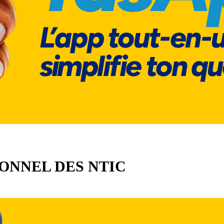
IONNEL DES NTIC