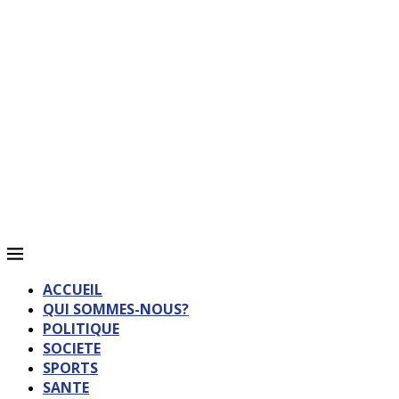
ACCUEIL
QUI SOMMES-NOUS?
POLITIQUE
SOCIETE
SPORTS
SANTE