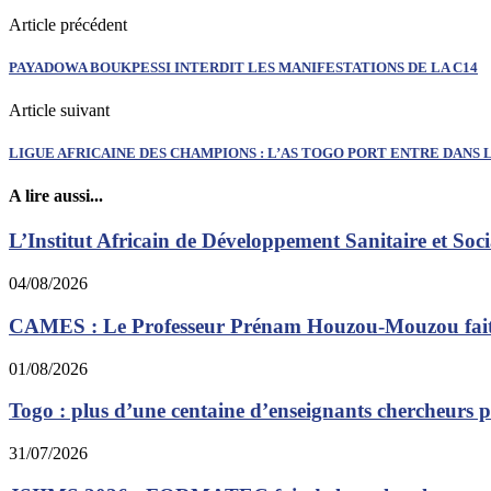
Article précédent
PAYADOWA BOUKPESSI INTERDIT LES MANIFESTATIONS DE LA C14
Article suivant
LIGUE AFRICAINE DES CHAMPIONS : L’AS TOGO PORT ENTRE DANS 
A lire aussi...
L’Institut Africain de Développement Sanitaire et Soci
04/08/2026
CAMES : Le Professeur Prénam Houzou-Mouzou fait O
01/08/2026
Togo : plus d’une centaine d’enseignants chercheurs 
31/07/2026