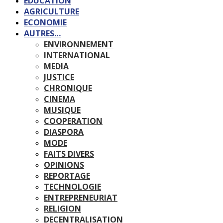
EDUCATION
AGRICULTURE
ECONOMIE
AUTRES…
ENVIRONNEMENT
INTERNATIONAL
MEDIA
JUSTICE
CHRONIQUE
CINEMA
MUSIQUE
COOPERATION
DIASPORA
MODE
FAITS DIVERS
OPINIONS
REPORTAGE
TECHNOLOGIE
ENTREPRENEURIAT
RELIGION
DECENTRALISATION