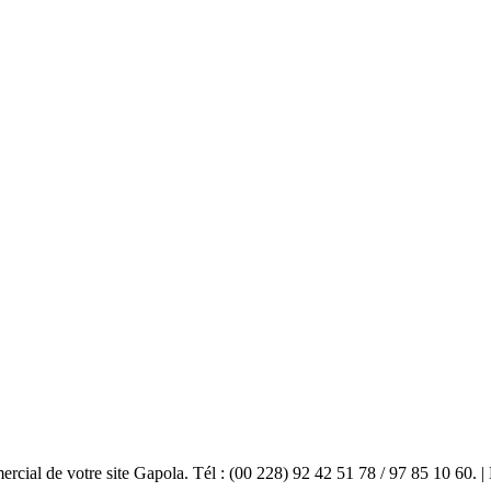
mercial de votre site Gapola. Tél : (00 228) 92 42 51 78 / 97 85 10 60.