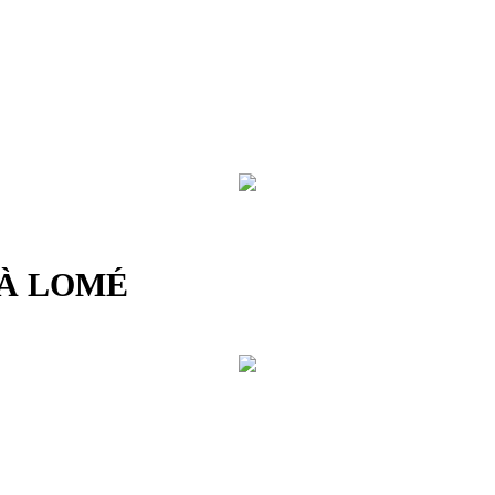
 À LOMÉ