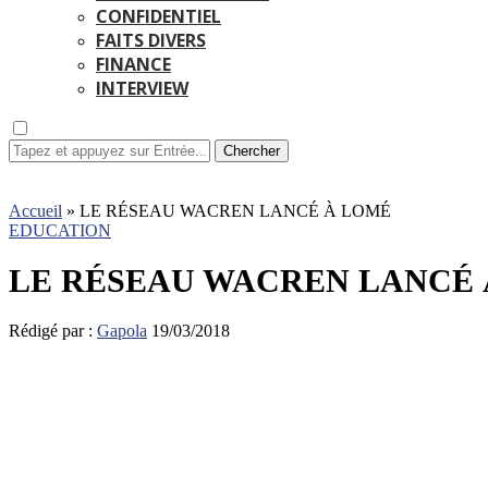
CONFIDENTIEL
FAITS DIVERS
FINANCE
INTERVIEW
Chercher
Accueil
»
LE RÉSEAU WACREN LANCÉ À LOMÉ
EDUCATION
LE RÉSEAU WACREN LANCÉ
Rédigé par :
Gapola
19/03/2018