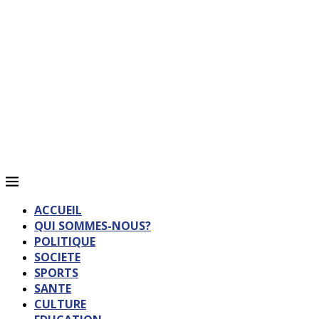
ACCUEIL
QUI SOMMES-NOUS?
POLITIQUE
SOCIETE
SPORTS
SANTE
CULTURE