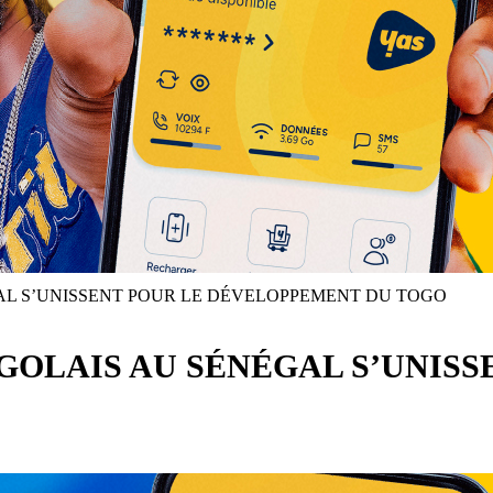
AL S’UNISSENT POUR LE DÉVELOPPEMENT DU TOGO
GOLAIS AU SÉNÉGAL S’UNISS