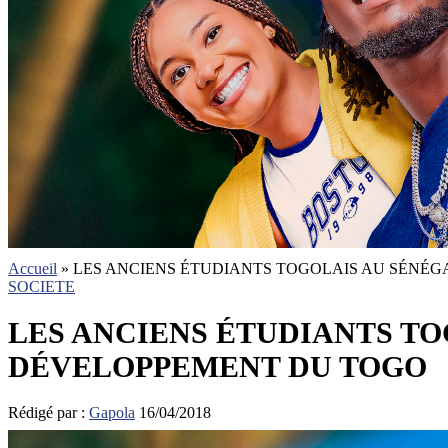
Accueil
»
LES ANCIENS ÉTUDIANTS TOGOLAIS AU SÉNÉG
SOCIETE
LES ANCIENS ÉTUDIANTS TO
DÉVELOPPEMENT DU TOGO
Rédigé par :
Gapola
16/04/2018