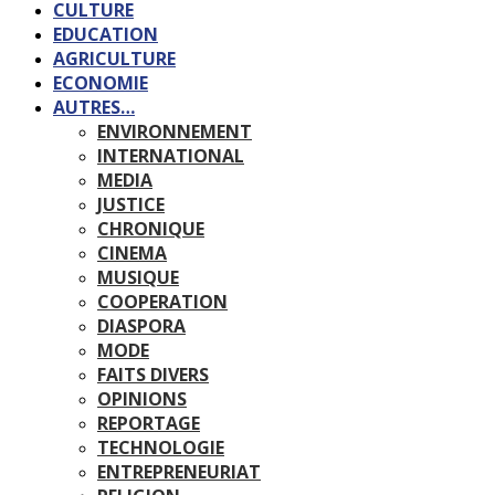
CULTURE
EDUCATION
AGRICULTURE
ECONOMIE
AUTRES…
ENVIRONNEMENT
INTERNATIONAL
MEDIA
JUSTICE
CHRONIQUE
CINEMA
MUSIQUE
COOPERATION
DIASPORA
MODE
FAITS DIVERS
OPINIONS
REPORTAGE
TECHNOLOGIE
ENTREPRENEURIAT