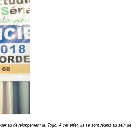
buer au développement du Togo. A cet effet, ils se sont réunis au sein de