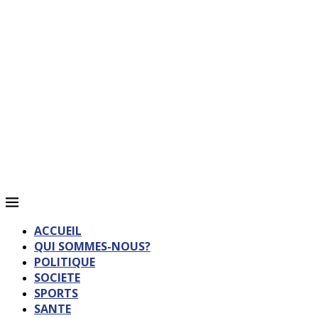
ACCUEIL
QUI SOMMES-NOUS?
POLITIQUE
SOCIETE
SPORTS
SANTE