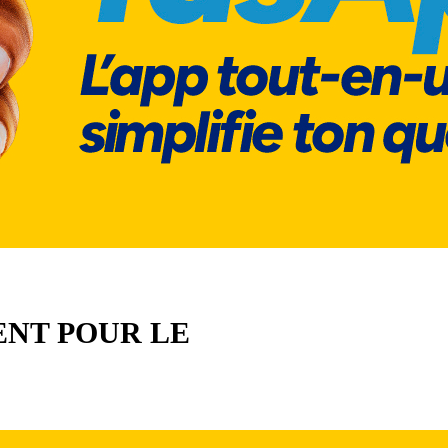
ENT POUR LE