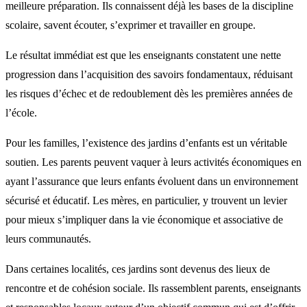
meilleure préparation. Ils connaissent déjà les bases de la discipline
scolaire, savent écouter, s’exprimer et travailler en groupe.
Le résultat immédiat est que les enseignants constatent une nette
progression dans l’acquisition des savoirs fondamentaux, réduisant
les risques d’échec et de redoublement dès les premières années de
l’école.
Pour les familles, l’existence des jardins d’enfants est un véritable
soutien. Les parents peuvent vaquer à leurs activités économiques en
ayant l’assurance que leurs enfants évoluent dans un environnement
sécurisé et éducatif. Les mères, en particulier, y trouvent un levier
pour mieux s’impliquer dans la vie économique et associative de
leurs communautés.
Dans certaines localités, ces jardins sont devenus des lieux de
rencontre et de cohésion sociale. Ils rassemblent parents, enseignants