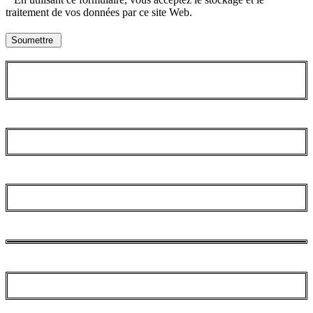
traitement de vos données par ce site Web.