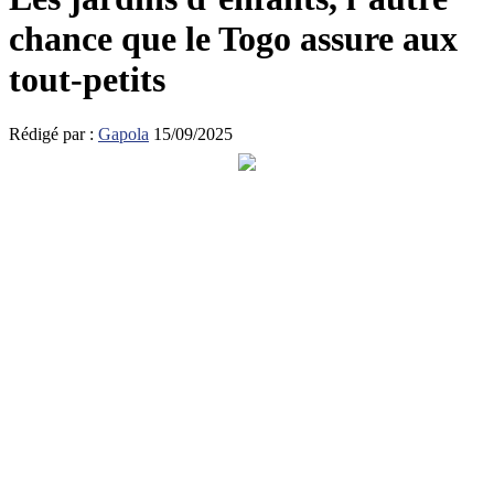
chance que le Togo assure aux
tout-petits
Rédigé par :
Gapola
15/09/2025