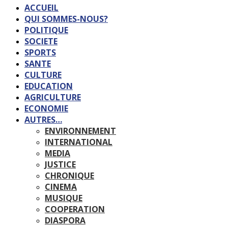
ACCUEIL
QUI SOMMES-NOUS?
POLITIQUE
SOCIETE
SPORTS
SANTE
CULTURE
EDUCATION
AGRICULTURE
ECONOMIE
AUTRES…
ENVIRONNEMENT
INTERNATIONAL
MEDIA
JUSTICE
CHRONIQUE
CINEMA
MUSIQUE
COOPERATION
DIASPORA