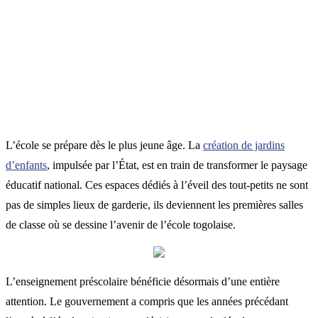
L’école se prépare dès le plus jeune âge. La
création de jardins
d’enfants
, impulsée par l’État, est en train de transformer le paysage
éducatif national. Ces espaces dédiés à l’éveil des tout-petits ne sont
pas de simples lieux de garderie, ils deviennent les premières salles
de classe où se dessine l’avenir de l’école togolaise.
L’enseignement préscolaire bénéficie désormais d’une entière
attention. Le gouvernement a compris que les années précédant