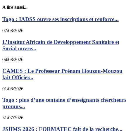
A lire aussi...
Togo : IADSS ouvre ses inscriptions et renforce...
07/08/2026
L’Institut Africain de Développement Sanitaire et
Social ouvre...
04/08/2026
CAMES : Le Professeur Prénam Houzou-Mouzou
fait Officier...
01/08/2026
Togo : plus d’une centaine d’enseignants chercheurs
promus...
31/07/2026
JSIIMS 2026 : FORMATEC fait de la recherche...