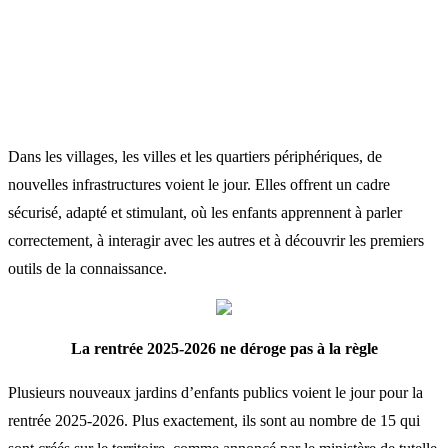
Dans les villages, les villes et les quartiers périphériques, de
nouvelles infrastructures voient le jour. Elles offrent un cadre
sécurisé, adapté et stimulant, où les enfants apprennent à parler
correctement, à interagir avec les autres et à découvrir les premiers
outils de la connaissance.
La rentrée 2025-2026 ne déroge pas à la règle
Plusieurs nouveaux jardins d’enfants publics voient le jour pour la
rentrée 2025-2026. Plus exactement, ils sont au nombre de 15 qui