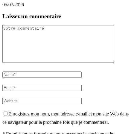
05/07/2026
Laissez un commentaire
Enregistrez mon nom, mon adresse e-mail et mon site Web dans
ce navigateur pour la prochaine fois que je commenterai.
* En utilisant ce formulaire, vous acceptez le stockage et le