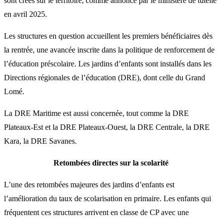
sont créés sur le territoire, comme annoncé par le ministère de tutelle
en avril 2025.
Les structures en question accueillent les premiers bénéficiaires dès
la rentrée, une avancée inscrite dans la politique de renforcement de
l’éducation préscolaire. Les jardins d’enfants sont installés dans les
Directions régionales de l’éducation (DRE), dont celle du Grand
Lomé.
La DRE Maritime est aussi concernée, tout comme la DRE
Plateaux-Est et la DRE Plateaux-Ouest, la DRE Centrale, la DRE
Kara, la DRE Savanes.
Retombées directes sur la scolarité
L’une des retombées majeures des jardins d’enfants est
l’amélioration du taux de scolarisation en primaire. Les enfants qui
fréquentent ces structures arrivent en classe de CP avec une