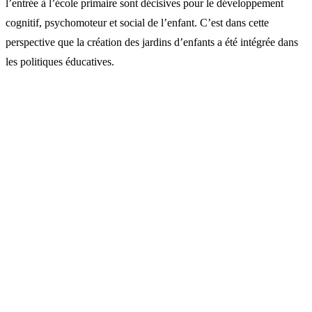
l’entrée à l’école primaire sont décisives pour le développement
cognitif, psychomoteur et social de l’enfant. C’est dans cette
perspective que la création des jardins d’enfants a été intégrée dans
les politiques éducatives.