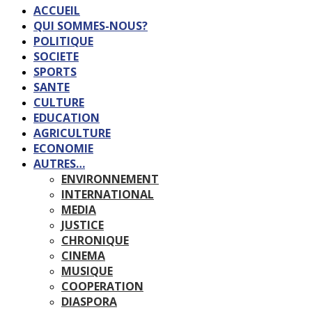
ACCUEIL
QUI SOMMES-NOUS?
POLITIQUE
SOCIETE
SPORTS
SANTE
CULTURE
EDUCATION
AGRICULTURE
ECONOMIE
AUTRES…
ENVIRONNEMENT
INTERNATIONAL
MEDIA
JUSTICE
CHRONIQUE
CINEMA
MUSIQUE
COOPERATION
DIASPORA