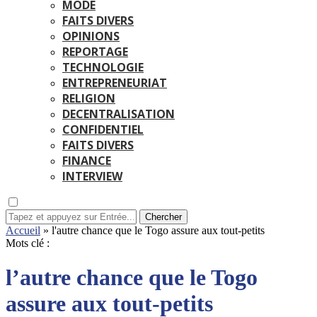
MODE
FAITS DIVERS
OPINIONS
REPORTAGE
TECHNOLOGIE
ENTREPRENEURIAT
RELIGION
DECENTRALISATION
CONFIDENTIEL
FAITS DIVERS
FINANCE
INTERVIEW
Chercher
Accueil
»
l'autre chance que le Togo assure aux tout-petits
Mots clé :
l’autre chance que le Togo
assure aux tout-petits