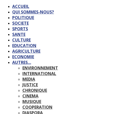
ACCUEIL
QUI SOMMES-NOUS?
POLITIQUE
SOCIETE
SPORTS
SANTE
CULTURE
EDUCATION
AGRICULTURE
ECONOMIE
AUTRES…
ENVIRONNEMENT
INTERNATIONAL
MEDIA
JUSTICE
CHRONIQUE
CINEMA
MUSIQUE
COOPERATION
DIASPORA