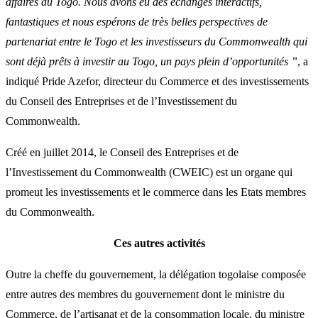
affaires au Togo. Nous avons eu des échanges interactifs,
fantastiques et nous espérons de très belles perspectives de
partenariat entre le Togo et les investisseurs du Commonwealth qui
sont déjà prêts à investir au Togo, un pays plein d’opportunités ”
, a
indiqué Pride Azefor, directeur du Commerce et des investissements
du Conseil des Entreprises et de l’Investissement du
Commonwealth.
Créé en juillet 2014, le Conseil des Entreprises et de
l’Investissement du Commonwealth (CWEIC) est un organe qui
promeut les investissements et le commerce dans les Etats membres
du Commonwealth.
Ces autres activités
Outre la cheffe du gouvernement, la délégation togolaise composée
entre autres des membres du gouvernement dont le ministre du
Commerce, de l’artisanat et de la consommation locale, du ministre