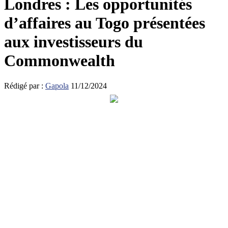
Londres : Les opportunités
d’affaires au Togo présentées
aux investisseurs du
Commonwealth
Rédigé par :
Gapola
11/12/2024