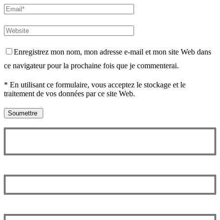
Enregistrez mon nom, mon adresse e-mail et mon site Web dans
ce navigateur pour la prochaine fois que je commenterai.
* En utilisant ce formulaire, vous acceptez le stockage et le
traitement de vos données par ce site Web.