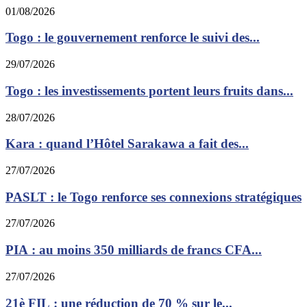
01/08/2026
Togo : le gouvernement renforce le suivi des...
29/07/2026
Togo : les investissements portent leurs fruits dans...
28/07/2026
Kara : quand l’Hôtel Sarakawa a fait des...
27/07/2026
PASLT : le Togo renforce ses connexions stratégiques
27/07/2026
PIA : au moins 350 milliards de francs CFA...
27/07/2026
21è FIL : une réduction de 70 % sur le...