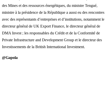
des Mines et des ressources énergétiques, du ministre Tengué,
ministre à la présidence de la République a aussi eu des rencontres
avec des représentants d’entreprises et d’institutions, notamment le
directeur général de UK Export Finance, le directeur général de
DMA Invest ; les responsables du Crédit et de la Conformité de
Private Infrastructure and Development Group et le directeur des
Investissements de la British International Investment.
@Gapola