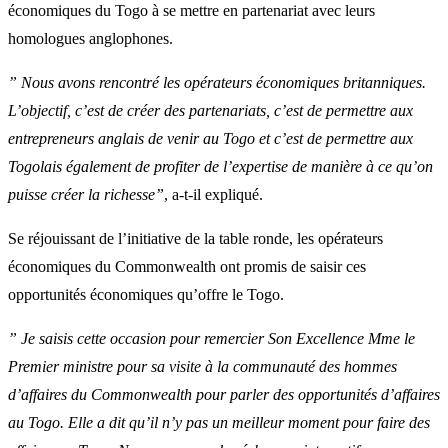
économiques du Togo à se mettre en partenariat avec leurs
homologues anglophones.
” Nous avons rencontré les opérateurs économiques britanniques.
L’objectif, c’est de créer des partenariats, c’est de permettre aux
entrepreneurs anglais de venir au Togo et c’est de permettre aux
Togolais également de profiter de l’expertise de manière à ce qu’on
puisse créer la richesse”
, a-t-il expliqué.
Se réjouissant de l’initiative de la table ronde, les opérateurs
économiques du Commonwealth ont promis de saisir ces
opportunités économiques qu’offre le Togo.
” Je saisis cette occasion pour remercier Son Excellence Mme le
Premier ministre pour sa visite à la communauté des hommes
d’affaires du Commonwealth pour parler des opportunités d’affaires
au Togo. Elle a dit qu’il n’y pas un meilleur moment pour faire des