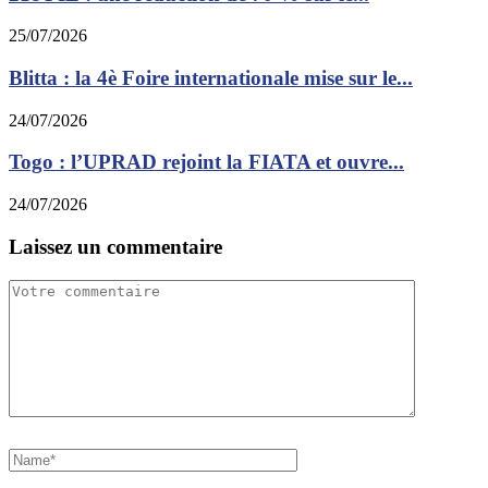
25/07/2026
Blitta : la 4è Foire internationale mise sur le...
24/07/2026
Togo : l’UPRAD rejoint la FIATA et ouvre...
24/07/2026
Laissez un commentaire