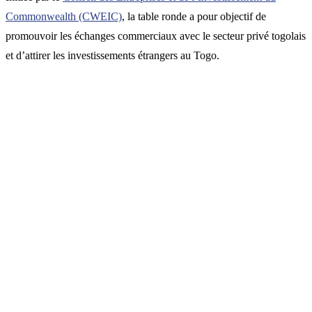
Commonwealth (CWEIC)
, la table ronde a pour objectif de
promouvoir les échanges commerciaux avec le secteur privé togolais
et d’attirer les investissements étrangers au Togo.