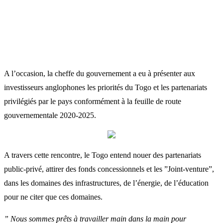
A l’occasion, la cheffe du gouvernement a eu à présenter aux
investisseurs anglophones les priorités du Togo et les partenariats
privilégiés par le pays conformément à la feuille de route
gouvernementale 2020-2025.
A travers cette rencontre, le Togo entend nouer des partenariats
public-privé, attirer des fonds concessionnels et les ”Joint-venture”,
dans les domaines des infrastructures, de l’énergie, de l’éducation
pour ne citer que ces domaines.
” Nous sommes prêts à travailler main dans la main pour