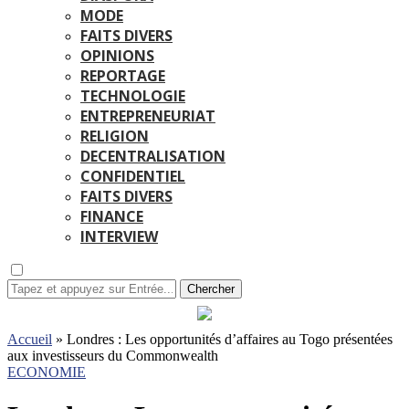
MODE
FAITS DIVERS
OPINIONS
REPORTAGE
TECHNOLOGIE
ENTREPRENEURIAT
RELIGION
DECENTRALISATION
CONFIDENTIEL
FAITS DIVERS
FINANCE
INTERVIEW
Chercher
Accueil
»
Londres : Les opportunités d’affaires au Togo présentées
aux investisseurs du Commonwealth
ECONOMIE