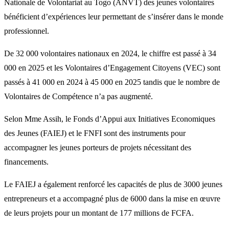
Nationale de Volontariat au Togo (ANVT) des jeunes volontaires
bénéficient d’expériences leur permettant de s’insérer dans le monde
professionnel.
De 32 000 volontaires nationaux en 2024, le chiffre est passé à 34
000 en 2025 et les Volontaires d’Engagement Citoyens (VEC) sont
passés à 41 000 en 2024 à 45 000 en 2025 tandis que le nombre de
Volontaires de Compétence n’a pas augmenté.
Selon Mme Assih, le Fonds d’Appui aux Initiatives Economiques
des Jeunes (FAIEJ) et le FNFI sont des instruments pour
accompagner les jeunes porteurs de projets nécessitant des
financements.
Le FAIEJ a également renforcé les capacités de plus de 3000 jeunes
entrepreneurs et a accompagné plus de 6000 dans la mise en œuvre
de leurs projets pour un montant de 177 millions de FCFA.