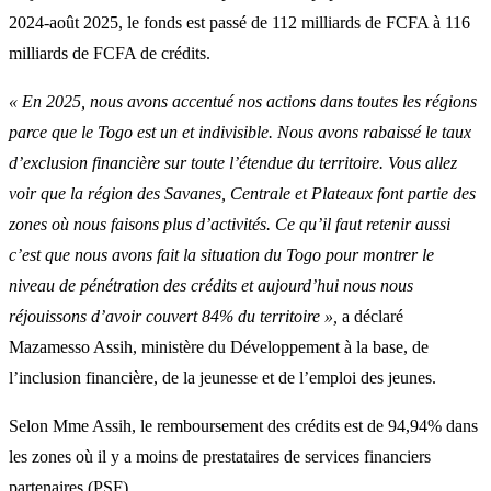
2024-août 2025, le fonds est passé de 112 milliards de FCFA à 116
milliards de FCFA de crédits.
« En 2025, nous avons accentué nos actions dans toutes les régions
parce que le Togo est un et indivisible. Nous avons rabaissé le taux
d’exclusion financière sur toute l’étendue du territoire. Vous allez
voir que la région des Savanes, Centrale et Plateaux font partie des
zones où nous faisons plus d’activités. Ce qu’il faut retenir aussi
c’est que nous avons fait la situation du Togo pour montrer le
niveau de pénétration des crédits et aujourd’hui nous nous
réjouissons d’avoir couvert 84% du territoire »,
a déclaré
Mazamesso Assih, ministère du Développement à la base, de
l’inclusion financière, de la jeunesse et de l’emploi des jeunes.
Selon Mme Assih, le remboursement des crédits est de 94,94% dans
les zones où il y a moins de prestataires de services financiers
partenaires (PSF).