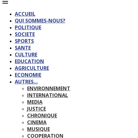
ACCUEIL
QUI SOMMES-NOUS?
POLITIQUE
SOCIETE
SPORTS
SANTE
CULTURE
EDUCATION
AGRICULTURE
ECONOMIE
AUTRES…
ENVIRONNEMENT
INTERNATIONAL
MEDIA
JUSTICE
CHRONIQUE
CINEMA
MUSIQUE
COOPERATION