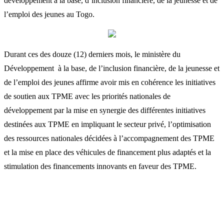
développement à la base, d’inclusion financière, de la jeunesse et de
l’emploi des jeunes au Togo.
Durant ces des douze (12) derniers mois, le ministère du
Développement à la base, de l’inclusion financière, de la jeunesse et
de l’emploi des jeunes affirme avoir mis en cohérence les initiatives
de soutien aux TPME avec les priorités nationales de
développement par la mise en synergie des différentes initiatives
destinées aux TPME en impliquant le secteur privé, l’optimisation
des ressources nationales décidées à l’accompagnement des TPME
et la mise en place des véhicules de financement plus adaptés et la
stimulation des financements innovants en faveur des TPME.