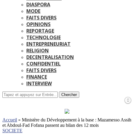
DIASPORA
MODE
FAITS DIVERS
OPINIONS
REPORTAGE
TECHNOLOGIE
ENTREPRENEURIAT
RELIGION
DECENTRALISATION
CONFIDENTIEL
FAITS DIVERS
FINANCE
INTERVIEW
Chercher
Accueil
»
Ministère du Développement à la base : Mazamesso Assih
et Abdoul-Fad Fofana passent au bilan des 12 mois
SOCIETE