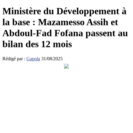
Ministère du Développement à
la base : Mazamesso Assih et
Abdoul-Fad Fofana passent au
bilan des 12 mois
Rédigé par :
Gapola
31/08/2025