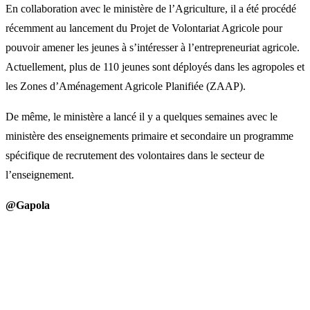
En collaboration avec le ministère de l’Agriculture, il a été procédé
récemment au lancement du Projet de Volontariat Agricole pour
pouvoir amener les jeunes à s’intéresser à l’entrepreneuriat agricole.
Actuellement, plus de 110 jeunes sont déployés dans les agropoles et
les Zones d’Aménagement Agricole Planifiée (ZAAP).
De même, le ministère a lancé il y a quelques semaines avec le
ministère des enseignements primaire et secondaire un programme
spécifique de recrutement des volontaires dans le secteur de
l’enseignement.
@Gapola