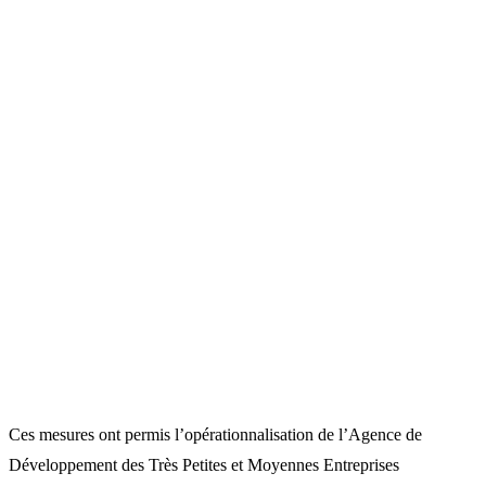
Ces mesures ont permis l’opérationnalisation de l’Agence de
Développement des Très Petites et Moyennes Entreprises