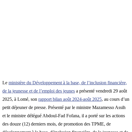
Le
ministère du Développement à la base, de l’inclusion financière,
de la jeunesse et de l’emploi des jeunes
a présenté vendredi 29 août
2025, à Lomé, son
rapport bilan août 2024-août 2025
, au cours d’un
petit déjeuner de presse. Présenté par le ministre Mazamesso Assih
et le ministre délégué Abdoul-Fad Fofana, il a porté sur les actions
des douze (12) derniers mois, de promotion des TPME, de