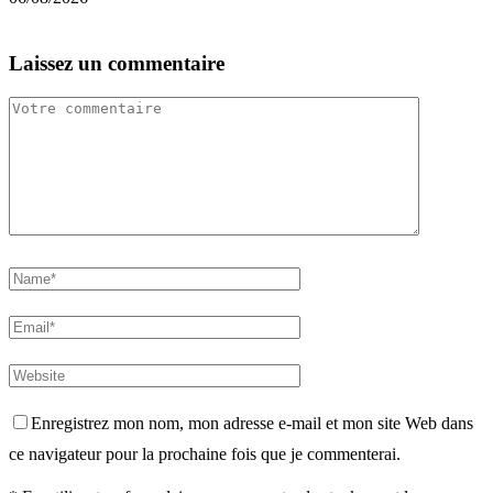
Laissez un commentaire
Enregistrez mon nom, mon adresse e-mail et mon site Web dans
ce navigateur pour la prochaine fois que je commenterai.