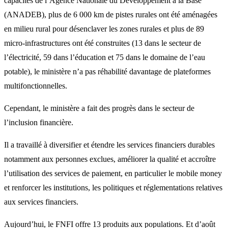
capacités de l’Agence Nationale du Développement à la Base
(ANADEB), plus de 6 000 km de pistes rurales ont été aménagées
en milieu rural pour désenclaver les zones rurales et plus de 89
micro-infrastructures ont été construites (13 dans le secteur de
l’électricité, 59 dans l’éducation et 75 dans le domaine de l’eau
potable), le ministère n’a pas réhabilité davantage de plateformes
multifonctionnelles.
Cependant, le ministère a fait des progrès dans le secteur de
l’inclusion financière.
Il a travaillé à diversifier et étendre les services financiers durables
notamment aux personnes exclues, améliorer la qualité et accroître
l’utilisation des services de paiement, en particulier le mobile money
et renforcer les institutions, les politiques et réglementations relatives
aux services financiers.
Aujourd’hui, le FNFI offre 13 produits aux populations. Et d’août