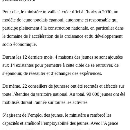
Pour elle, le ministère travaille à créer d’ici à l’horizon 2030, un
modèle de jeune togolais épanoui, autonome et responsable qui
participe pleinement à la construction nationale, en particulier dans
le domaine de l’accélération de la croissance et du développement
socio-économique.
Durant les 12 derniers mois, 4 maisons des jeunes se sont ajoutées
aux 14 existantes pour permettre à cette cible de se retrouver, de
s’épanouir, de réseauter et d’échanger des expériences.
De même, 22 conseillers de jeunesse ont été recrutés et affectés sur
toute l’étendue du territoire national. Au total, 90 000 jeunes ont été
mobilisés durant l’année sur toutes les activités.
S’agissant de l’emploi des jeunes, le ministère a renforcé les
capacités et amélioré l’employabilité des jeunes. Avec l’Agence