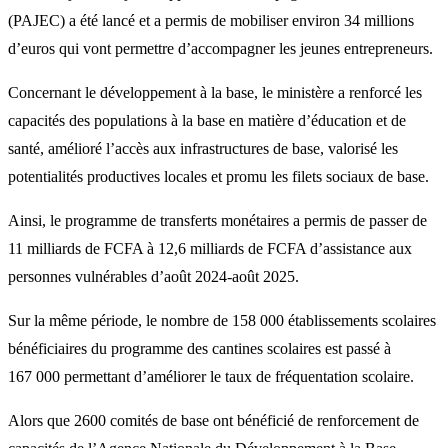
(PAJEC) a été lancé et a permis de mobiliser environ 34 millions
d’euros qui vont permettre d’accompagner les jeunes entrepreneurs.
Concernant le développement à la base, le ministère a renforcé les
capacités des populations à la base en matière d’éducation et de
santé, amélioré l’accès aux infrastructures de base, valorisé les
potentialités productives locales et promu les filets sociaux de base.
Ainsi, le programme de transferts monétaires a permis de passer de
11 milliards de FCFA à 12,6 milliards de FCFA d’assistance aux
personnes vulnérables d’août 2024-août 2025.
Sur la même période, le nombre de 158 000 établissements scolaires
bénéficiaires du programme des cantines scolaires est passé à
167 000 permettant d’améliorer le taux de fréquentation scolaire.
Alors que 2600 comités de base ont bénéficié de renforcement de