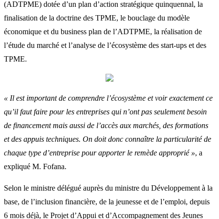
(ADTPME) dotée d’un plan d’action stratégique quinquennal, la
finalisation de la doctrine des TPME, le bouclage du modèle
économique et du business plan de l’ADTPME, la réalisation de
l’étude du marché et l’analyse de l’écosystème des start-ups et des
TPME.
« Il est important de comprendre l’écosystème et voir exactement ce
qu’il faut faire pour les entreprises qui n’ont pas seulement besoin
de financement mais aussi de l’accès aux marchés, des formations
et des appuis techniques. On doit donc connaître la particularité de
chaque type d’entreprise pour apporter le remède approprié »
, a
expliqué M. Fofana.
Selon le ministre délégué auprès du ministre du Développement à la
base, de l’inclusion financière, de la jeunesse et de l’emploi, depuis
6 mois déjà, le Projet d’Appui et d’Accompagnement des Jeunes