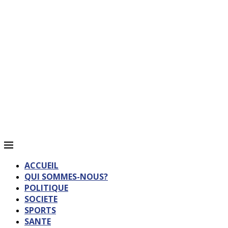
ACCUEIL
QUI SOMMES-NOUS?
POLITIQUE
SOCIETE
SPORTS
SANTE