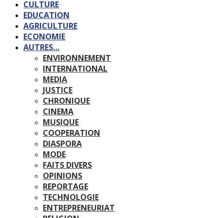
CULTURE
EDUCATION
AGRICULTURE
ECONOMIE
AUTRES…
ENVIRONNEMENT
INTERNATIONAL
MEDIA
JUSTICE
CHRONIQUE
CINEMA
MUSIQUE
COOPERATION
DIASPORA
MODE
FAITS DIVERS
OPINIONS
REPORTAGE
TECHNOLOGIE
ENTREPRENEURIAT