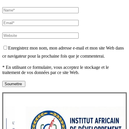
Enregistrez mon nom, mon adresse e-mail et mon site Web dans
ce navigateur pour la prochaine fois que je commenterai.
* En utilisant ce formulaire, vous acceptez le stockage et le
traitement de vos données par ce site Web.