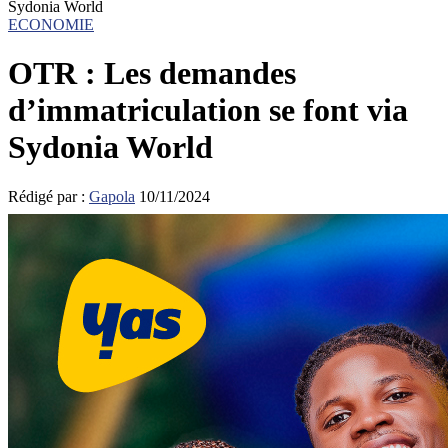
Sydonia World
ECONOMIE
OTR : Les demandes
d’immatriculation se font via
Sydonia World
Rédigé par :
Gapola
10/11/2024