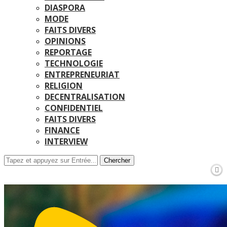
DIASPORA
MODE
FAITS DIVERS
OPINIONS
REPORTAGE
TECHNOLOGIE
ENTREPRENEURIAT
RELIGION
DECENTRALISATION
CONFIDENTIEL
FAITS DIVERS
FINANCE
INTERVIEW
Chercher