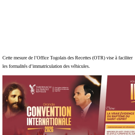
Cette mesure de l’Office Togolais des Recettes (OTR) vise à faciliter
les formalités d’immatriculation des véhicules.