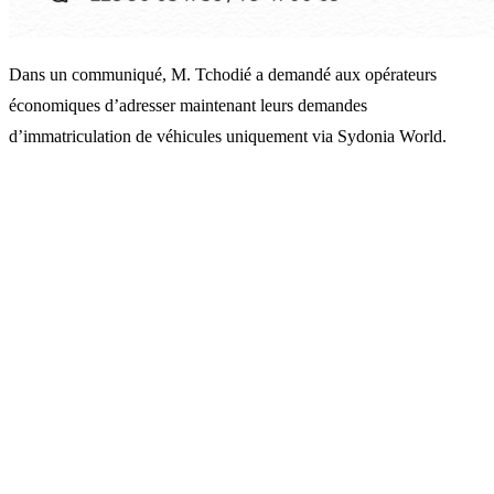
Dans un communiqué, M. Tchodié a demandé aux opérateurs
économiques d’adresser maintenant leurs demandes
d’immatriculation de véhicules uniquement via Sydonia World.