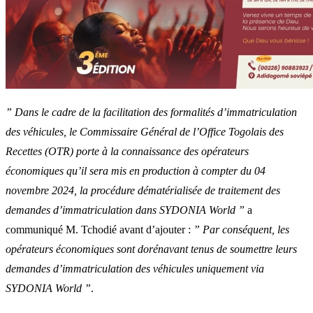
” Dans le cadre de la facilitation des formalités d’immatriculation
des véhicules, le Commissaire Général de l’Office Togolais des
Recettes (OTR) porte à la connaissance des opérateurs
économiques qu’il sera mis en production à compter du 04
novembre 2024, la procédure dématérialisée de traitement des
demandes d’immatriculation dans SYDONIA World ”
a
communiqué M. Tchodié avant d’ajouter :
” Par conséquent, les
opérateurs économiques sont dorénavant tenus de soumettre leurs
demandes d’immatriculation des véhicules uniquement via
SYDONIA World ”
.