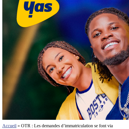
Accueil
»
OTR : Les demandes d’immatriculation se font via