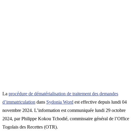
La
procédure de dématérialisation de traitement des demandes
d’immatriculation
dans
Sydonia Word
est effective depuis lundi 04
novembre 2024. L’information est communiquée lundi 29 octobre
2024, par Philippe Kokou Tchodié, commissaire général de l’Office
Togolais des Recettes (OTR).