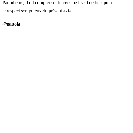
Par ailleurs, il dit compter sur le civisme fiscal de tous pour
le respect scrupuleux du présent avis.
@gapola