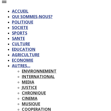
ACCUEIL
QUI SOMMES-NOUS?
POLITIQUE
SOCIETE
SPORTS
SANTE
CULTURE
EDUCATION
AGRICULTURE
ECONOMIE
AUTRES…
ENVIRONNEMENT
INTERNATIONAL
MEDIA
JUSTICE
CHRONIQUE
CINEMA
MUSIQUE
COOPERATION