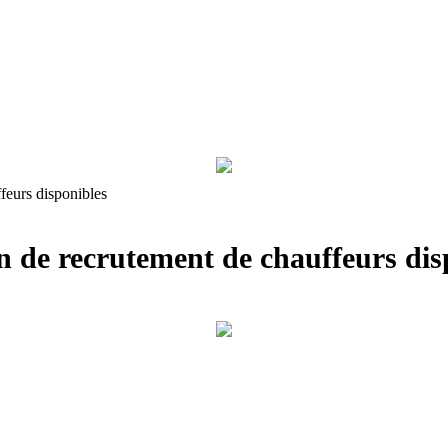
feurs disponibles
on de recrutement de chauffeurs dis