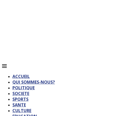
ACCUEIL
QUI SOMMES-NOUS?
POLITIQUE
SOCIETE
SPORTS
SANTE
CULTURE