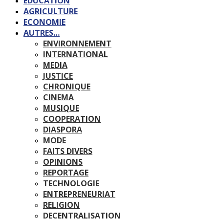
EDUCATION
AGRICULTURE
ECONOMIE
AUTRES…
ENVIRONNEMENT
INTERNATIONAL
MEDIA
JUSTICE
CHRONIQUE
CINEMA
MUSIQUE
COOPERATION
DIASPORA
MODE
FAITS DIVERS
OPINIONS
REPORTAGE
TECHNOLOGIE
ENTREPRENEURIAT
RELIGION
DECENTRALISATION