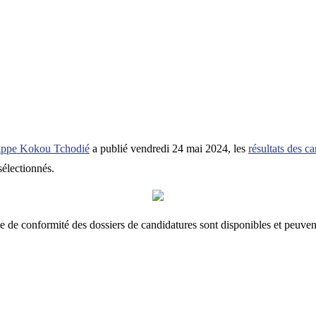
ilippe Kokou Tchodié
a publié vendredi 24 mai 2024, les
résultats des
sélectionnés.
e de conformité des dossiers de candidatures sont disponibles et peuvent 