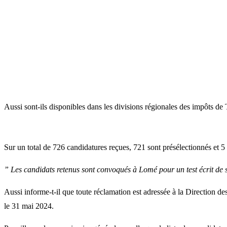
Aussi sont-ils disponibles dans les divisions régionales des impôts 
Sur un total de 726 candidatures reçues, 721 sont présélectionnés et
” Les candidats retenus sont convoqués à Lomé pour un test écrit de 
Aussi informe-t-il que toute réclamation est adressée à la Direction
le 31 mai 2024.