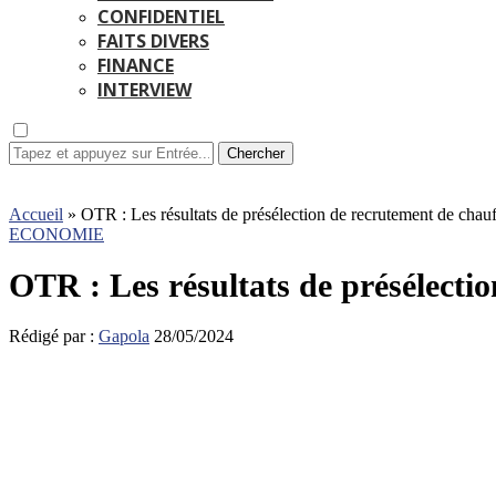
CONFIDENTIEL
FAITS DIVERS
FINANCE
INTERVIEW
Chercher
Accueil
»
OTR : Les résultats de présélection de recrutement de chauf
ECONOMIE
OTR : Les résultats de présélecti
Rédigé par :
Gapola
28/05/2024