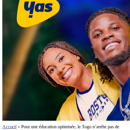
Accueil
»
Pour une éducation optimisée, le Togo n’arrête pas de