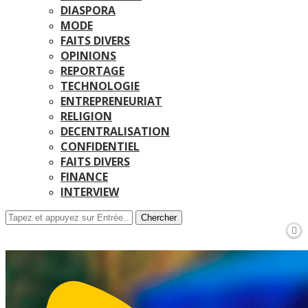
DIASPORA
MODE
FAITS DIVERS
OPINIONS
REPORTAGE
TECHNOLOGIE
ENTREPRENEURIAT
RELIGION
DECENTRALISATION
CONFIDENTIEL
FAITS DIVERS
FINANCE
INTERVIEW
Chercher