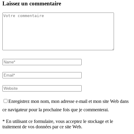
Laissez un commentaire
Enregistrez mon nom, mon adresse e-mail et mon site Web dans
ce navigateur pour la prochaine fois que je commenterai.
* En utilisant ce formulaire, vous acceptez le stockage et le
traitement de vos données par ce site Web.