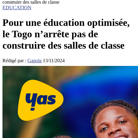
construire des salles de classe
EDUCATION
Pour une éducation optimisée,
le Togo n’arrête pas de
construire des salles de classe
Rédigé par :
Gapola
13/11/2024