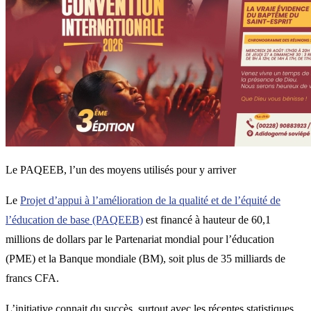
Le PAQEEB, l’un des moyens utilisés pour y arriver
Le
Projet d’appui à l’amélioration de la qualité et de l’équité de
l’éducation de base (PAQEEB)
est financé à hauteur de 60,1
millions de dollars par le Partenariat mondial pour l’éducation
(PME) et la Banque mondiale (BM), soit plus de 35 milliards de
francs CFA.
L’initiative connait du succès, surtout avec les récentes statistiques