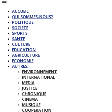
ACCUEIL
QUI SOMMES-NOUS?
POLITIQUE
SOCIETE
SPORTS
SANTE
CULTURE
EDUCATION
AGRICULTURE
ECONOMIE
AUTRES…
ENVIRONNEMENT
INTERNATIONAL
MEDIA
JUSTICE
CHRONIQUE
CINEMA
MUSIQUE
COOPERATION