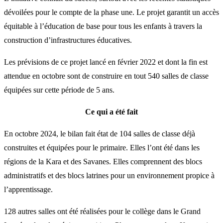
dévoilées pour le compte de la phase une. Le projet garantit un accès
équitable à l’éducation de base pour tous les enfants à travers la
construction d’infrastructures éducatives.
Les prévisions de ce projet lancé en février 2022 et dont la fin est
attendue en octobre sont de construire en tout 540 salles de classe
équipées sur cette période de 5 ans.
Ce qui a été fait
En octobre 2024, le bilan fait état de 104 salles de classe déjà
construites et équipées pour le primaire. Elles l’ont été dans les
régions de la Kara et des Savanes. Elles comprennent des blocs
administratifs et des blocs latrines pour un environnement propice à
l’apprentissage.
128 autres salles ont été réalisées pour le collège dans le Grand