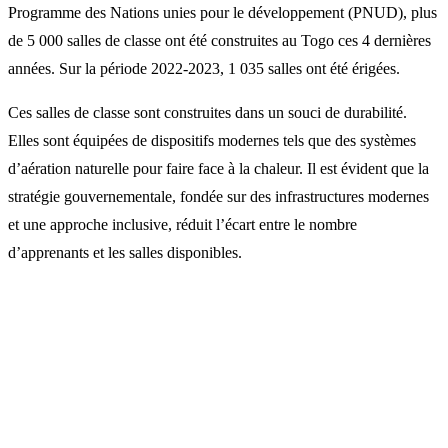
Programme des Nations unies pour le développement (PNUD), plus
de 5 000 salles de classe ont été construites au Togo ces 4 dernières
années. Sur la période 2022-2023, 1 035 salles ont été érigées.
Ces salles de classe sont construites dans un souci de durabilité.
Elles sont équipées de dispositifs modernes tels que des systèmes
d’aération naturelle pour faire face à la chaleur. Il est évident que la
stratégie gouvernementale, fondée sur des infrastructures modernes
et une approche inclusive, réduit l’écart entre le nombre
d’apprenants et les salles disponibles.