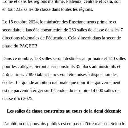
Lomé et dans les régions maritime, Plateaux, centrale et Kara, soit
en tout 232 salles de classe dans toutes les régions.
Le 15 octobre 2024, le ministère des Enseignements primaire et
secondaire a lancé la construction de 263 salles de classe dans les 7
directions régionales de l’éducation. Cela s’inscrit dans la seconde
phase du PAQEEB.
Dans ce nombre, 123 salles seront destinées au primaire et 140 salles
pour les collèges. Seront aussi construits 35 blocs administratifs et
456 latrines. 7 890 tables bancs vont être mises à disposition des
écoles. La grande ambition nationale que nourrit le gouvernement
est de parvenir à ériger sur l’étendue du territoire 14 600 salles de
classe d’ici 2025.
Les salles de classe construites au cours de la demi décennie
L’ambition des pouvoirs publics est en passe d’être réalisée. Selon le