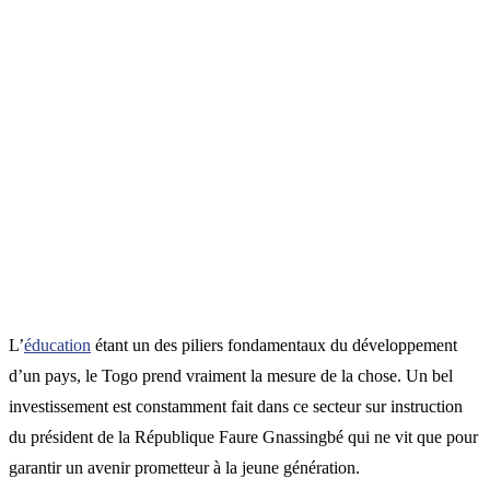
L’
éducation
étant un des piliers fondamentaux du développement
d’un pays, le Togo prend vraiment la mesure de la chose. Un bel
investissement est constamment fait dans ce secteur sur instruction
du président de la République Faure Gnassingbé qui ne vit que pour
garantir un avenir prometteur à la jeune génération.