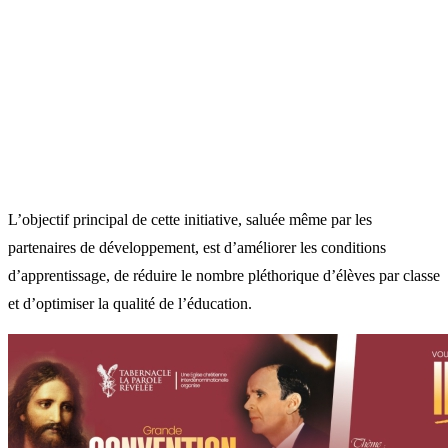
L’objectif principal de cette initiative, saluée même par les
partenaires de développement, est d’améliorer les conditions
d’apprentissage, de réduire le nombre pléthorique d’élèves par classe
et d’optimiser la qualité de l’éducation.