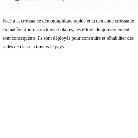
Face à la croissance démographique rapide et la demande croissante
en matière d’infrastructures scolaires, les efforts du gouvernement
sont conséquents. Ils sont déployés pour construire et réhabiliter des
salles de classe à travers le pays.