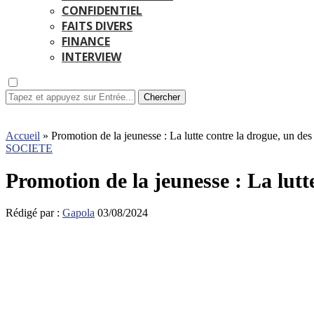
CONFIDENTIEL
FAITS DIVERS
FINANCE
INTERVIEW
Chercher
Accueil
»
Promotion de la jeunesse : La lutte contre la drogue, un des
SOCIETE
Promotion de la jeunesse : La lutte
Rédigé par :
Gapola
03/08/2024