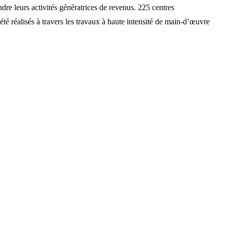
dre leurs activités génératrices de revenus. 225 centres
été réalisés à travers les travaux à haute intensité de main-d’œuvre