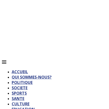
ACCUEIL
QUI SOMMES-NOUS?
POLITIQUE
SOCIETE
SPORTS
SANTE
CULTURE