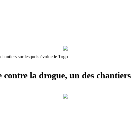
 chantiers sur lesquels évolue le Togo
 contre la drogue, un des chantiers