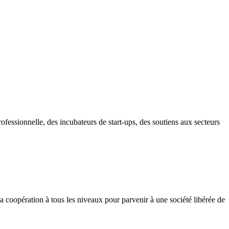
fessionnelle, des incubateurs de start-ups, des soutiens aux secteurs
la coopération à tous les niveaux pour parvenir à une société libérée de