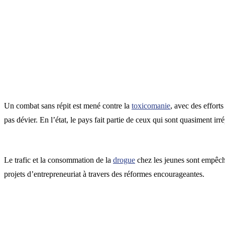
Un combat sans répit est mené contre la
toxicomanie
, avec des effort
pas dévier. En l’état, le pays fait partie de ceux qui sont quasiment irré
Le trafic et la consommation de la
drogue
chez les jeunes sont empêché
projets d’entrepreneuriat à travers des réformes encourageantes.