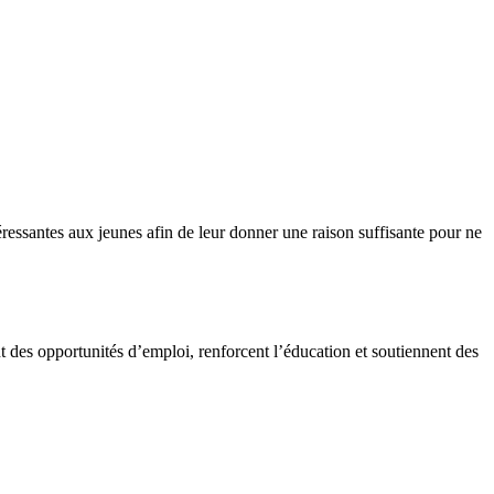
ressantes aux jeunes afin de leur donner une raison suffisante pour ne
t des opportunités d’emploi, renforcent l’éducation et soutiennent des