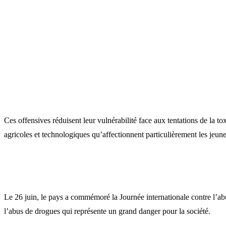
Ces offensives réduisent leur vulnérabilité face aux tentations de la 
agricoles et technologiques qu’affectionnent particulièrement les jeune
Le 26 juin, le pays a commémoré la Journée internationale contre l’abus
l’abus de drogues qui représente un grand danger pour la société.