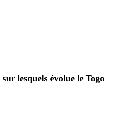
 sur lesquels évolue le Togo