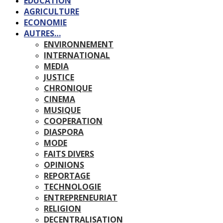
EDUCATION
AGRICULTURE
ECONOMIE
AUTRES…
ENVIRONNEMENT
INTERNATIONAL
MEDIA
JUSTICE
CHRONIQUE
CINEMA
MUSIQUE
COOPERATION
DIASPORA
MODE
FAITS DIVERS
OPINIONS
REPORTAGE
TECHNOLOGIE
ENTREPRENEURIAT
RELIGION
DECENTRALISATION