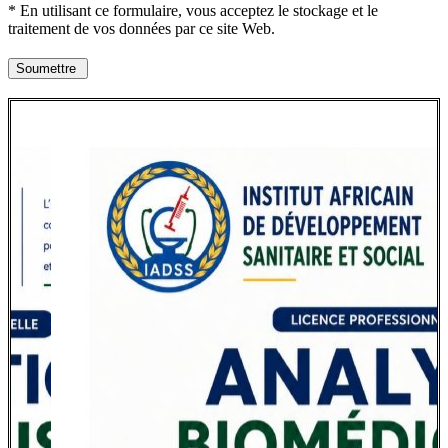
* En utilisant ce formulaire, vous acceptez le stockage et le
traitement de vos données par ce site Web.