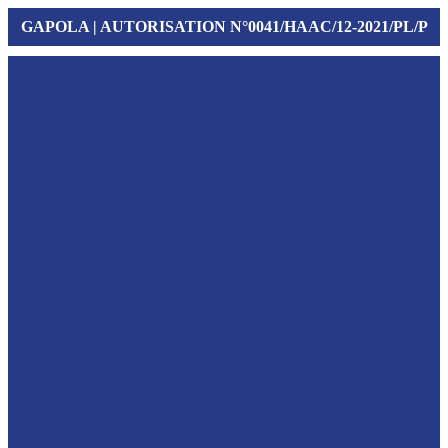
GAPOLA | AUTORISATION N°0041/HAAC/12-2021/PL/P