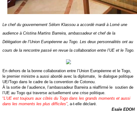
Le chef du gouvernement Sélom Klassou a accordé mardi à Lomé une
audience à Cristina Martins Barreira, ambassadeur et chef de la
Délégation de l’Union Européenne au Togo. Les deux personnalités ont au
cours de la rencontre passé en revue la collaboration entre l’UE et le Togo.
En dehors de la bonne collaboration entre l’Union Européenne et le Togo,
le premier ministre a aussi abordé avec la diplomate, le dialogue politique
UE/Togo dans le cadre de la convention de Cotonou.
À la sortie de l’audience, l’ambassadeur Barreira a réaffirmé le soutien de
l’UE au Togo qui traverse actuellement une crise politique.
“
L’UE est toujours aux côtés du Togo dans les grands moments et aussi
dans les moments les plus difficiles”
, a-t-elle déclaré.
Esaïe EDOH