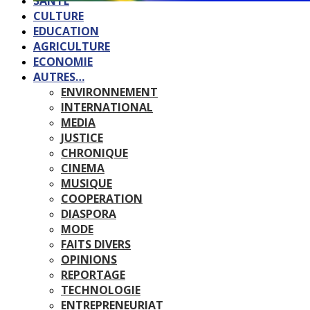
SANTE
CULTURE
EDUCATION
AGRICULTURE
ECONOMIE
AUTRES…
ENVIRONNEMENT
INTERNATIONAL
MEDIA
JUSTICE
CHRONIQUE
CINEMA
MUSIQUE
COOPERATION
DIASPORA
MODE
FAITS DIVERS
OPINIONS
REPORTAGE
TECHNOLOGIE
ENTREPRENEURIAT