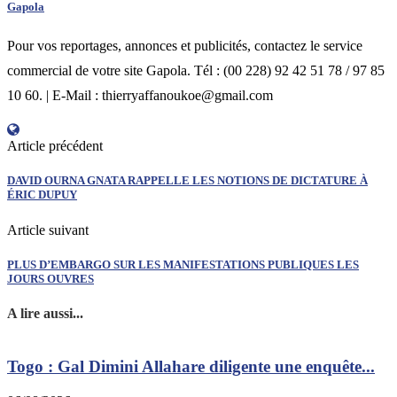
Gapola
Pour vos reportages, annonces et publicités, contactez le service
commercial de votre site Gapola. Tél : (00 228) 92 42 51 78 / 97 85
10 60. | E-Mail : thierryaffanoukoe@gmail.com
Article précédent
DAVID OURNA GNATA RAPPELLE LES NOTIONS DE DICTATURE À
ÉRIC DUPUY
Article suivant
PLUS D’EMBARGO SUR LES MANIFESTATIONS PUBLIQUES LES
JOURS OUVRES
A lire aussi...
Togo : Gal Dimini Allahare diligente une enquête...