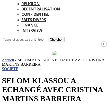
RELIGION
DECENTRALISATION
CONFIDENTIEL
FAITS DIVERS
FINANCE
INTERVIEW
Chercher
Accueil
»
SELOM KLASSOU A ECHANGÉ AVEC CRISTINA
MARTINS BARREIRA
SOCIETE
SELOM KLASSOU A
ECHANGÉ AVEC CRISTINA
MARTINS BARREIRA