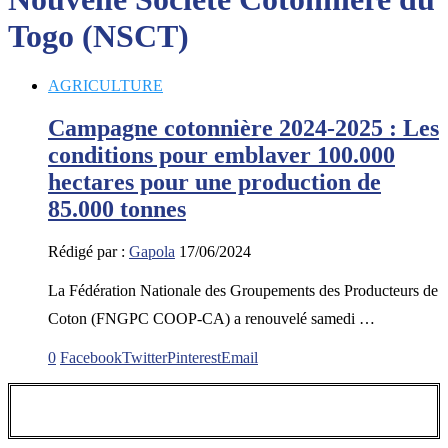
Togo (NSCT)
AGRICULTURE
Campagne cotonnière 2024-2025 : Les
conditions pour emblaver 100.000
hectares pour une production de
85.000 tonnes
Rédigé par :
Gapola
17/06/2024
La Fédération Nationale des Groupements des Producteurs de
Coton (FNGPC COOP-CA) a renouvelé samedi …
0
Facebook
Twitter
Pinterest
Email