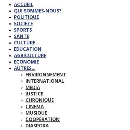
ACCUEIL
QUI SOMMES-NOUS?
POLITIQUE
SOCIETE
SPORTS
SANTE
CULTURE
EDUCATION
AGRICULTURE
ECONOMIE
AUTRES…
ENVIRONNEMENT
INTERNATIONAL
MEDIA
JUSTICE
CHRONIQUE
CINEMA
MUSIQUE
COOPERATION
DIASPORA