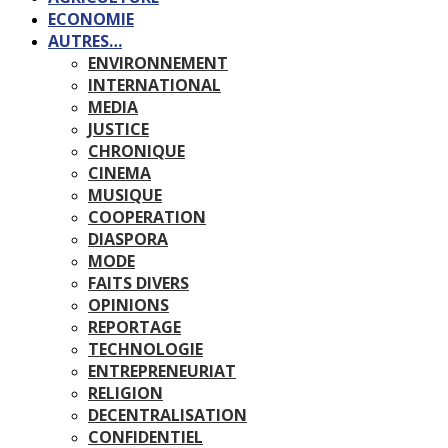
ECONOMIE
AUTRES…
ENVIRONNEMENT
INTERNATIONAL
MEDIA
JUSTICE
CHRONIQUE
CINEMA
MUSIQUE
COOPERATION
DIASPORA
MODE
FAITS DIVERS
OPINIONS
REPORTAGE
TECHNOLOGIE
ENTREPRENEURIAT
RELIGION
DECENTRALISATION
CONFIDENTIEL