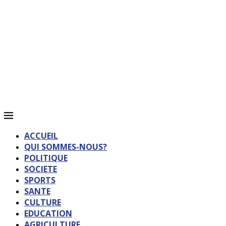
ACCUEIL
QUI SOMMES-NOUS?
POLITIQUE
SOCIETE
SPORTS
SANTE
CULTURE
EDUCATION
AGRICULTURE