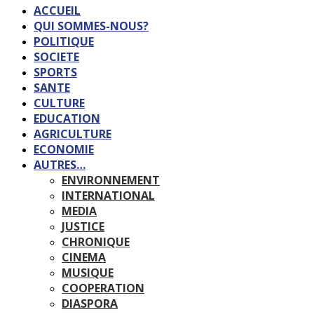
ACCUEIL
QUI SOMMES-NOUS?
POLITIQUE
SOCIETE
SPORTS
SANTE
CULTURE
EDUCATION
AGRICULTURE
ECONOMIE
AUTRES…
ENVIRONNEMENT
INTERNATIONAL
MEDIA
JUSTICE
CHRONIQUE
CINEMA
MUSIQUE
COOPERATION
DIASPORA