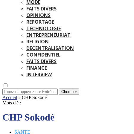
MODE
FAITS DIVERS
OPINIONS
REPORTAGE
TECHNOLOGIE
ENTREPRENEURIAT
RELIGION
DECENTRALISATION
CONFIDENTIEL
FAITS DIVERS
FINANCE
INTERVIEW
Chercher
Accueil
»
CHP Sokodé
Mots clé :
CHP Sokodé
SANTE