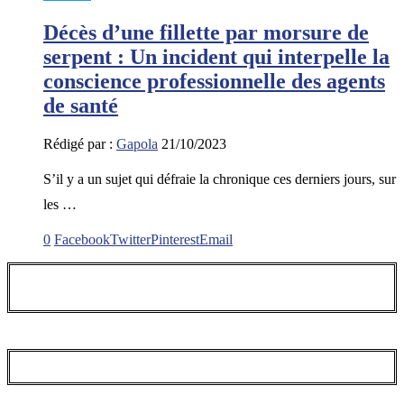
Décès d’une fillette par morsure de
serpent : Un incident qui interpelle la
conscience professionnelle des agents
de santé
Rédigé par :
Gapola
21/10/2023
S’il y a un sujet qui défraie la chronique ces derniers jours, sur
les …
0
Facebook
Twitter
Pinterest
Email