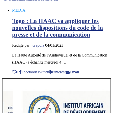
MEDIA
Togo : La HAAC va appliquer les
nouvelles dispositions du code de la
presse et de la communication
Rédigé par :
Gapola
04/01/2023
La Haute Autorité de l’Audiovisuel et de la Communication
(HAAC) a échangé mercredi 4 …
0
Facebook
Twitter
Pinterest
Email