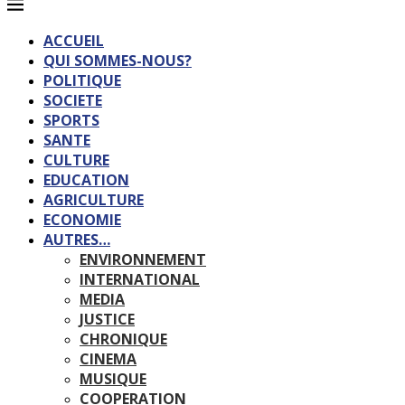
ACCUEIL
QUI SOMMES-NOUS?
POLITIQUE
SOCIETE
SPORTS
SANTE
CULTURE
EDUCATION
AGRICULTURE
ECONOMIE
AUTRES…
ENVIRONNEMENT
INTERNATIONAL
MEDIA
JUSTICE
CHRONIQUE
CINEMA
MUSIQUE
COOPERATION