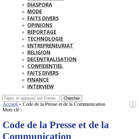
DIASPORA
MODE
FAITS DIVERS
OPINIONS
REPORTAGE
TECHNOLOGIE
ENTREPRENEURIAT
RELIGION
DECENTRALISATION
CONFIDENTIEL
FAITS DIVERS
FINANCE
INTERVIEW
Chercher
Accueil
»
Code de la Presse et de la Communication
Mots clé :
Code de la Presse et de la
Communication