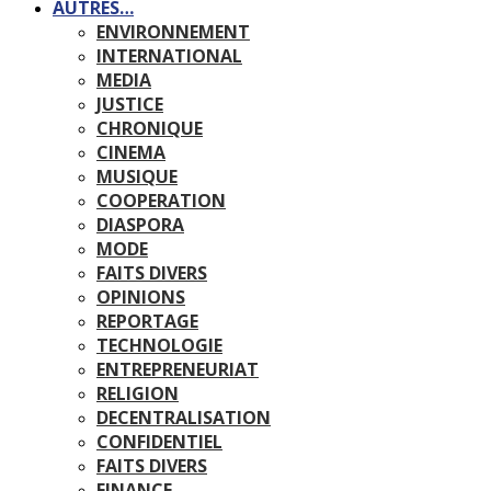
AUTRES…
ENVIRONNEMENT
INTERNATIONAL
MEDIA
JUSTICE
CHRONIQUE
CINEMA
MUSIQUE
COOPERATION
DIASPORA
MODE
FAITS DIVERS
OPINIONS
REPORTAGE
TECHNOLOGIE
ENTREPRENEURIAT
RELIGION
DECENTRALISATION
CONFIDENTIEL
FAITS DIVERS
FINANCE