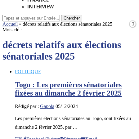
INTERVIEW
Chercher
Accueil
»
décrets relatifs aux élections sénatoriales 2025
Mots clé :
décrets relatifs aux élections
sénatoriales 2025
POLITIQUE
Togo : Les premières sénatoriales
fixées au dimanche 2 février 2025
Rédigé par :
Gapola
05/12/2024
Les premières élections sénatoriales au Togo, sont fixées au
dimanche 2 février 2025, par …