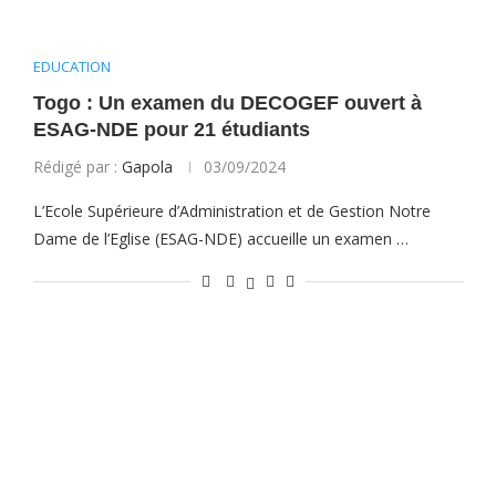
EDUCATION
Togo : Un examen du DECOGEF ouvert à
ESAG-NDE pour 21 étudiants
Rédigé par :
Gapola
03/09/2024
L’Ecole Supérieure d’Administration et de Gestion Notre
Dame de l’Eglise (ESAG-NDE) accueille un examen …