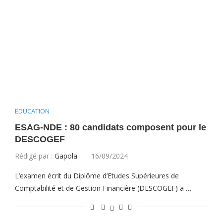
EDUCATION
ESAG-NDE : 80 candidats composent pour le
DESCOGEF
Rédigé par :
Gapola
16/09/2024
L’examen écrit du Diplôme d’Etudes Supérieures de
Comptabilité et de Gestion Financière (DESCOGEF) a …