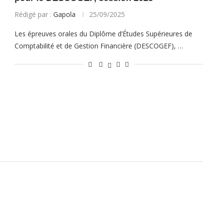
Rédigé par :
Gapola
25/09/2025
Les épreuves orales du Diplôme d’Études Supérieures de
Comptabilité et de Gestion Financière (DESCOGEF), …