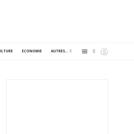
ULTURE
ECONOMIE
AUTRES…