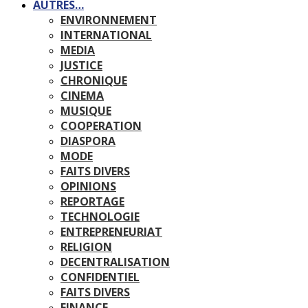
AUTRES…
ENVIRONNEMENT
INTERNATIONAL
MEDIA
JUSTICE
CHRONIQUE
CINEMA
MUSIQUE
COOPERATION
DIASPORA
MODE
FAITS DIVERS
OPINIONS
REPORTAGE
TECHNOLOGIE
ENTREPRENEURIAT
RELIGION
DECENTRALISATION
CONFIDENTIEL
FAITS DIVERS
FINANCE