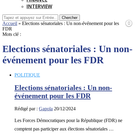
INTERVIEW
Chercher
Accueil
»
Elections sénatoriales : Un non-événement pour les
FDR
Mots clé :
Elections sénatoriales : Un non-
événement pour les FDR
POLITIQUE
Elections sénatoriales : Un non-
événement pour les FDR
Rédigé par :
Gapola
20/12/2024
Les Forces Démocratiques pour la République (FDR) ne
comptent pas participer aux élections sénatoriales …