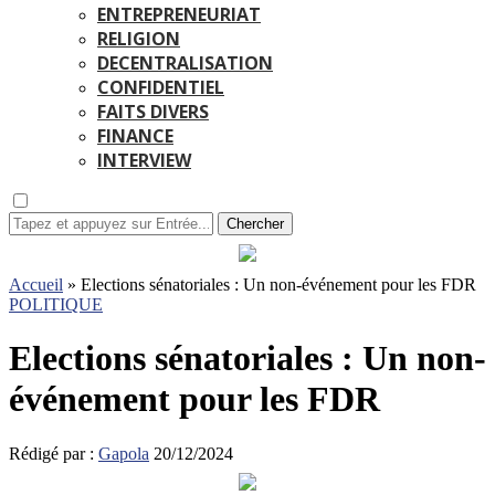
ENTREPRENEURIAT
RELIGION
DECENTRALISATION
CONFIDENTIEL
FAITS DIVERS
FINANCE
INTERVIEW
Chercher
Accueil
»
Elections sénatoriales : Un non-événement pour les FDR
POLITIQUE
Elections sénatoriales : Un non-
événement pour les FDR
Rédigé par :
Gapola
20/12/2024