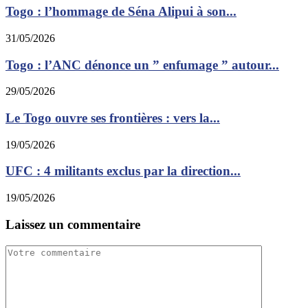
Togo : l’hommage de Séna Alipui à son...
31/05/2026
Togo : l’ANC dénonce un ” enfumage ” autour...
29/05/2026
Le Togo ouvre ses frontières : vers la...
19/05/2026
UFC : 4 militants exclus par la direction...
19/05/2026
Laissez un commentaire