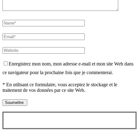
Enregistrez mon nom, mon adresse e-mail et mon site Web dans
ce navigateur pour la prochaine fois que je commenterai.
* En utilisant ce formulaire, vous acceptez le stockage et le
traitement de vos données par ce site Web.