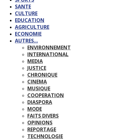
SANTE
CULTURE
EDUCATION
AGRICULTURE
ECONOMIE
AUTRES…
ENVIRONNEMENT
INTERNATIONAL
MEDIA
JUSTICE
CHRONIQUE
CINEMA
MUSIQUE
COOPERATION
DIASPORA
MODE
FAITS DIVERS
OPINIONS
REPORTAGE
TECHNOLOGIE