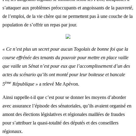
s’attaquer aux problèmes préoccupants et angoissants de la pauvreté,
de l’emploi, de la vie chère qui ne permettent pas à une couche de la
population de s’offrir un repas par jour.
« Ce n’est plus un secret pour aucun Togolais de bonne foi que la
course effrénée des tenants du pouvoir pour mettre en place vaille
que vaille un Sénat n’est pour eux que l’accomplissement d’un des
actes du scénario qu’ils ont monté pour leur boiteuse et bancale
ème
5
République »
a relevé Me Apévon.
Ainsi rappelle-t-il que c’est pour se donner les moyens d’aborder
avec assurance l’épisode des sénatoriales, qu’ils avaient organisé en
amont des élections législatives et régionales maillées de fraudes
pour s’attribuer la quasi-totalité des députés et des conseillers
régionaux.