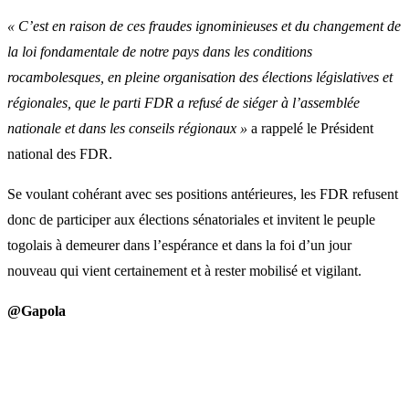
« C’est en raison de ces fraudes ignominieuses et du changement de
la loi fondamentale de notre pays dans les conditions
rocambolesques, en pleine organisation des élections législatives et
régionales, que le parti FDR a refusé de siéger à l’assemblée
nationale et dans les conseils régionaux »
a rappelé le Président
national des FDR.
Se voulant cohérant avec ses positions antérieures, les FDR refusent
donc de participer aux élections sénatoriales et invitent le peuple
togolais à demeurer dans l’espérance et dans la foi d’un jour
nouveau qui vient certainement et à rester mobilisé et vigilant.
@Gapola