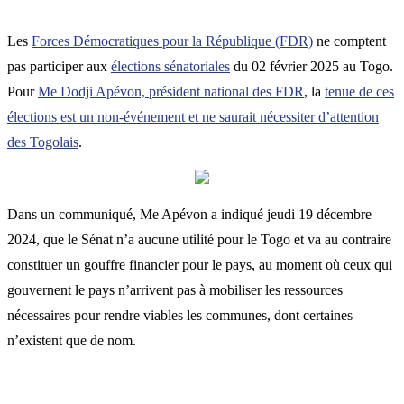
Les
Forces Démocratiques pour la République (FDR)
ne comptent
pas participer aux
élections sénatoriales
du 02 février 2025 au Togo.
Pour
Me Dodji Apévon, président national des FDR
, la
tenue de ces
élections est un non-événement et ne saurait nécessiter d’attention
des Togolais
.
Dans un communiqué, Me Apévon a indiqué jeudi 19 décembre
2024, que le Sénat n’a aucune utilité pour le Togo et va au contraire
constituer un gouffre financier pour le pays, au moment où ceux qui
gouvernent le pays n’arrivent pas à mobiliser les ressources
nécessaires pour rendre viables les communes, dont certaines
n’existent que de nom.