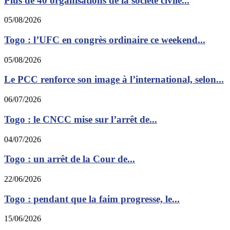
Plus de 40 organisations de la société civile...
05/08/2026
Togo : l’UFC en congrès ordinaire ce weekend...
05/08/2026
Le PCC renforce son image à l’international, selon...
06/07/2026
Togo : le CNCC mise sur l’arrêt de...
04/07/2026
Togo : un arrêt de la Cour de...
22/06/2026
Togo : pendant que la faim progresse, le...
15/06/2026