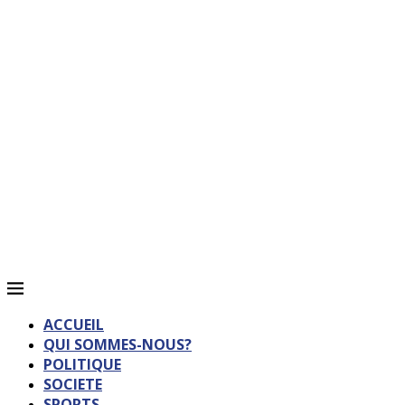
ACCUEIL
QUI SOMMES-NOUS?
POLITIQUE
SOCIETE
SPORTS