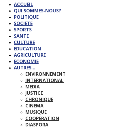
ACCUEIL
QUI SOMMES-NOUS?
POLITIQUE
SOCIETE
SPORTS
SANTE
CULTURE
EDUCATION
AGRICULTURE
ECONOMIE
AUTRES…
ENVIRONNEMENT
INTERNATIONAL
MEDIA
JUSTICE
CHRONIQUE
CINEMA
MUSIQUE
COOPERATION
DIASPORA