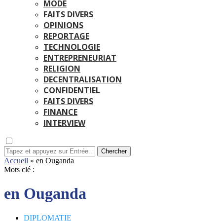
MODE
FAITS DIVERS
OPINIONS
REPORTAGE
TECHNOLOGIE
ENTREPRENEURIAT
RELIGION
DECENTRALISATION
CONFIDENTIEL
FAITS DIVERS
FINANCE
INTERVIEW
Chercher
Accueil
»
en Ouganda
Mots clé :
en Ouganda
DIPLOMATIE