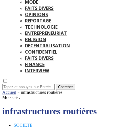
MODE
FAITS DIVERS
OPINIONS
REPORTAGE
TECHNOLOGIE
ENTREPRENEURIAT
RELIGION
DECENTRALISATION
CONFIDENTIEL
FAITS DIVERS
FINANCE
INTERVIEW
Chercher
Accueil
»
infrastructures routières
Mots clé :
infrastructures routières
SOCIETE