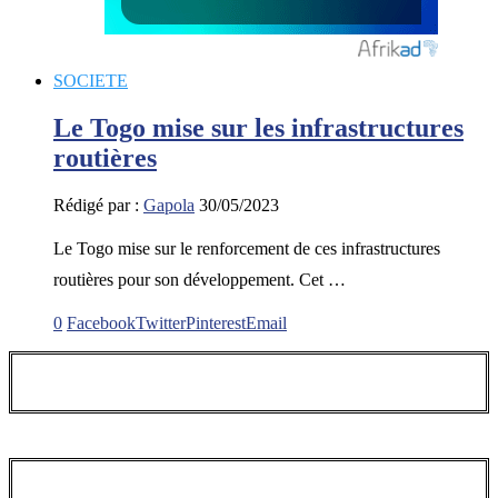
SOCIETE
Le Togo mise sur les infrastructures
routières
Rédigé par :
Gapola
30/05/2023
Le Togo mise sur le renforcement de ces infrastructures
routières pour son développement. Cet …
0
Facebook
Twitter
Pinterest
Email