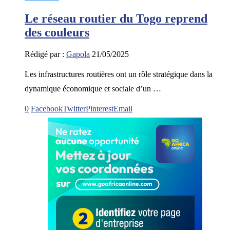
Le réseau routier du Togo reprend
des couleurs
Rédigé par :
Gapola
21/05/2025
Les infrastructures routières ont un rôle stratégique dans la
dynamique économique et sociale d’un …
0
Facebook
Twitter
Pinterest
Email