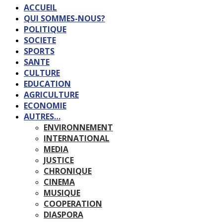
ACCUEIL
QUI SOMMES-NOUS?
POLITIQUE
SOCIETE
SPORTS
SANTE
CULTURE
EDUCATION
AGRICULTURE
ECONOMIE
AUTRES…
ENVIRONNEMENT
INTERNATIONAL
MEDIA
JUSTICE
CHRONIQUE
CINEMA
MUSIQUE
COOPERATION
DIASPORA