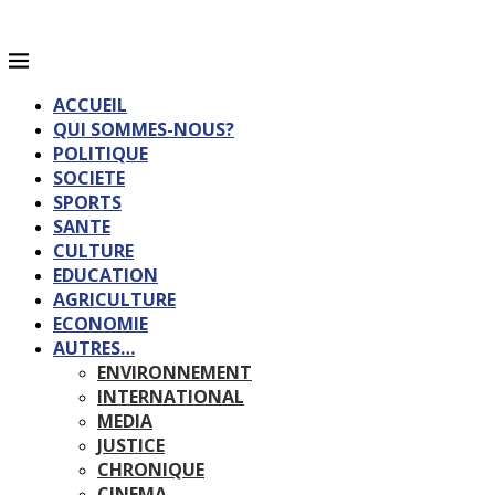
ACCUEIL
QUI SOMMES-NOUS?
POLITIQUE
SOCIETE
SPORTS
SANTE
CULTURE
EDUCATION
AGRICULTURE
ECONOMIE
AUTRES…
ENVIRONNEMENT
INTERNATIONAL
MEDIA
JUSTICE
CHRONIQUE
CINEMA