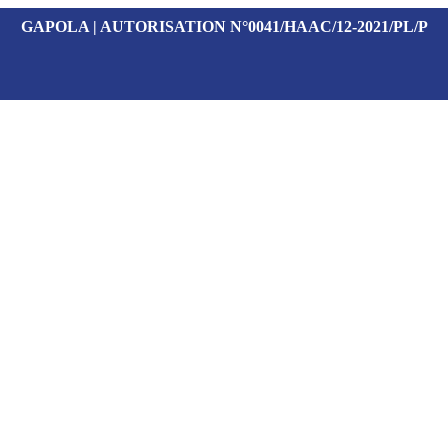
GAPOLA | AUTORISATION N°0041/HAAC/12-2021/PL/P