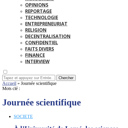
OPINIONS
REPORTAGE
TECHNOLOGIE
ENTREPRENEURIAT
RELIGION
DECENTRALISATION
CONFIDENTIEL
FAITS DIVERS
FINANCE
INTERVIEW
Chercher
Accueil
»
Journée scientifique
Mots clé :
Journée scientifique
SOCIETE