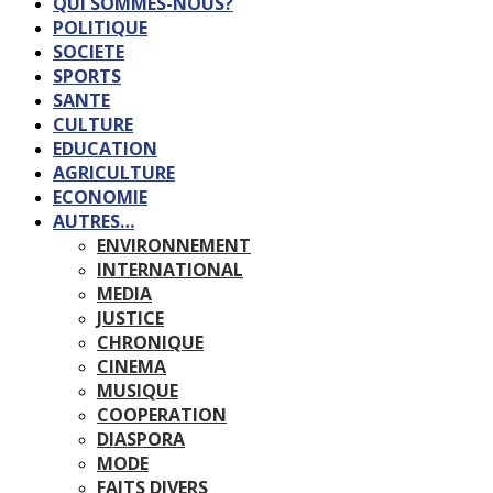
QUI SOMMES-NOUS?
POLITIQUE
SOCIETE
SPORTS
SANTE
CULTURE
EDUCATION
AGRICULTURE
ECONOMIE
AUTRES…
ENVIRONNEMENT
INTERNATIONAL
MEDIA
JUSTICE
CHRONIQUE
CINEMA
MUSIQUE
COOPERATION
DIASPORA
MODE
FAITS DIVERS