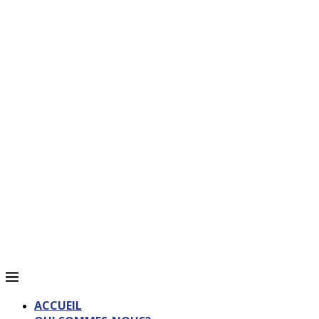
ACCUEIL