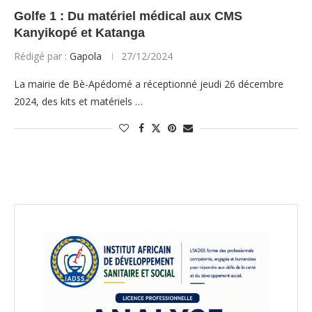
Golfe 1 : Du matériel médical aux CMS
Kanyikopé et Katanga
Rédigé par :
Gapola
27/12/2024
La mairie de Bè-Apédomé a réceptionné jeudi 26 décembre
2024, des kits et matériels …