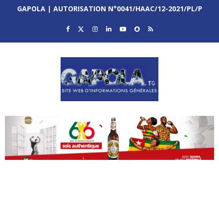
GAPOLA | AUTORISATION N°0041/HAAC/12-2021/PL/P