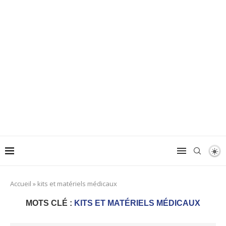
Accueil
»
kits et matériels médicaux
MOTS CLÉ :
KITS ET MATÉRIELS MÉDICAUX