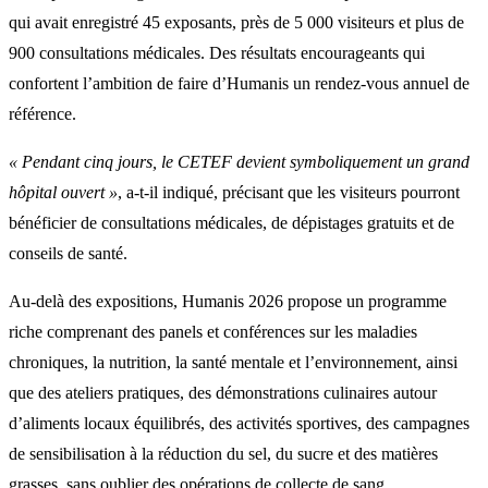
qui avait enregistré 45 exposants, près de 5 000 visiteurs et plus de
900 consultations médicales. Des résultats encourageants qui
confortent l’ambition de faire d’Humanis un rendez-vous annuel de
référence.
« Pendant cinq jours, le CETEF devient symboliquement un grand
hôpital ouvert »
, a-t-il indiqué, précisant que les visiteurs pourront
bénéficier de consultations médicales, de dépistages gratuits et de
conseils de santé.
Au-delà des expositions, Humanis 2026 propose un programme
riche comprenant des panels et conférences sur les maladies
chroniques, la nutrition, la santé mentale et l’environnement, ainsi
que des ateliers pratiques, des démonstrations culinaires autour
d’aliments locaux équilibrés, des activités sportives, des campagnes
de sensibilisation à la réduction du sel, du sucre et des matières
grasses, sans oublier des opérations de collecte de sang.