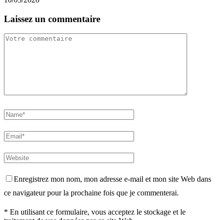
Laissez un commentaire
Enregistrez mon nom, mon adresse e-mail et mon site Web dans
ce navigateur pour la prochaine fois que je commenterai.
* En utilisant ce formulaire, vous acceptez le stockage et le