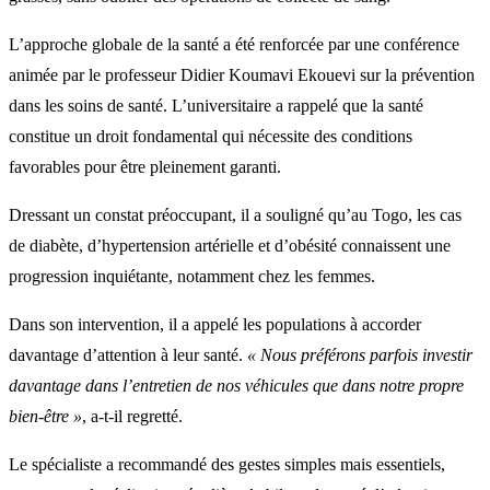
L’approche globale de la santé a été renforcée par une conférence
animée par le professeur Didier Koumavi Ekouevi sur la prévention
dans les soins de santé. L’universitaire a rappelé que la santé
constitue un droit fondamental qui nécessite des conditions
favorables pour être pleinement garanti.
Dressant un constat préoccupant, il a souligné qu’au Togo, les cas
de diabète, d’hypertension artérielle et d’obésité connaissent une
progression inquiétante, notamment chez les femmes.
Dans son intervention, il a appelé les populations à accorder
davantage d’attention à leur santé.
« Nous préférons parfois investir
davantage dans l’entretien de nos véhicules que dans notre propre
bien-être »
, a-t-il regretté.
Le spécialiste a recommandé des gestes simples mais essentiels,