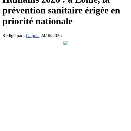
prévention sanitaire érigée en
priorité nationale
Rédigé par :
Gapola
24/06/2026