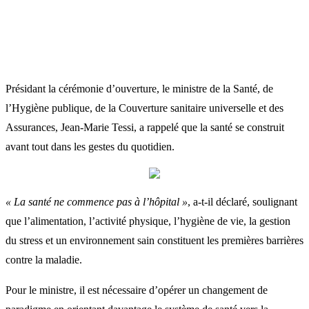
Présidant la cérémonie d’ouverture, le ministre de la Santé, de
l’Hygiène publique, de la Couverture sanitaire universelle et des
Assurances, Jean-Marie Tessi, a rappelé que la santé se construit
avant tout dans les gestes du quotidien.
« La santé ne commence pas à l’hôpital »
, a-t-il déclaré, soulignant
que l’alimentation, l’activité physique, l’hygiène de vie, la gestion
du stress et un environnement sain constituent les premières barrières
contre la maladie.
Pour le ministre, il est nécessaire d’opérer un changement de