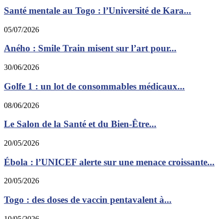
Santé mentale au Togo : l’Université de Kara...
05/07/2026
Aného : Smile Train misent sur l’art pour...
30/06/2026
Golfe 1 : un lot de consommables médicaux...
08/06/2026
Le Salon de la Santé et du Bien-Être...
20/05/2026
Ébola : l’UNICEF alerte sur une menace croissante...
20/05/2026
Togo : des doses de vaccin pentavalent à...
10/05/2026