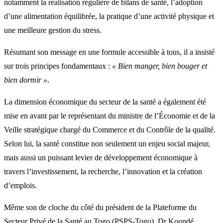
notamment la réalisation régulière de bilans de santé, l’adoption
d’une alimentation équilibrée, la pratique d’une activité physique et
une meilleure gestion du stress.
Résumant son message en une formule accessible à tous, il a insisté
sur trois principes fondamentaux :
« Bien manger, bien bouger et
bien dormir »
.
La dimension économique du secteur de la santé a également été
mise en avant par le représentant du ministre de l’Économie et de la
Veille stratégique chargé du Commerce et du Contrôle de la qualité.
Selon lui, la santé constitue non seulement un enjeu social majeur,
mais aussi un puissant levier de développement économique à
travers l’investissement, la recherche, l’innovation et la création
d’emplois.
Même son de cloche du côté du président de la Plateforme du
Secteur Privé de la Santé au Togo (PSPS-Togo), Dr Koundé