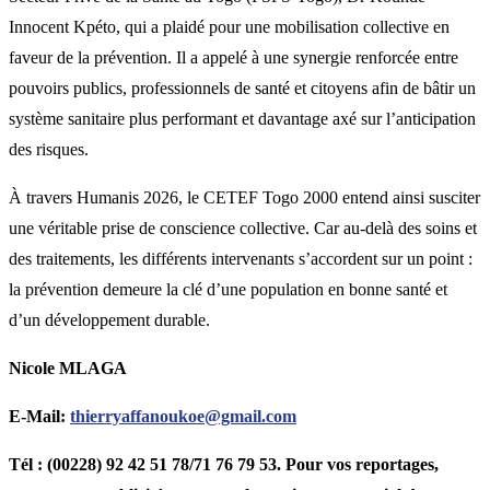
Innocent Kpéto, qui a plaidé pour une mobilisation collective en
faveur de la prévention. Il a appelé à une synergie renforcée entre
pouvoirs publics, professionnels de santé et citoyens afin de bâtir un
système sanitaire plus performant et davantage axé sur l’anticipation
des risques.
À travers Humanis 2026, le CETEF Togo 2000 entend ainsi susciter
une véritable prise de conscience collective. Car au-delà des soins et
des traitements, les différents intervenants s’accordent sur un point :
la prévention demeure la clé d’une population en bonne santé et
d’un développement durable.
Nicole MLAGA
E-Mail:
thierryaffanoukoe@gmail.com
Tél : (00228) 92 42 51 78/71 76 79 53. Pour vos reportages,