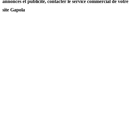
annonces et publicité, contacter le service commercial de votre
site Gapola