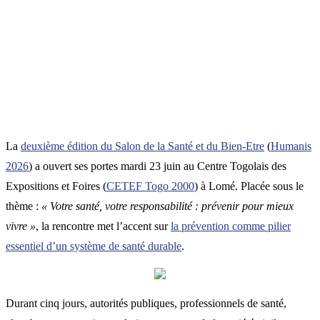
La
deuxième édition du Salon de la Santé et du Bien-Etre
(
Humanis
2026
) a ouvert ses portes mardi 23 juin au Centre Togolais des
Expositions et Foires (
CETEF Togo 2000
) à Lomé. Placée sous le
thème :
« Votre santé, votre responsabilité : prévenir pour mieux
vivre »
, la rencontre met l’accent sur
la prévention comme pilier
essentiel d’un système de santé durable
.
Durant cinq jours, autorités publiques, professionnels de santé,