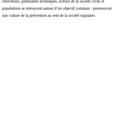
chercheurs, partenaires techniques, acteurs de la société civile et
populations se retrouvent autour d’un objectif commun : promouvoir
une culture de la prévention au sein de la société togolaise.