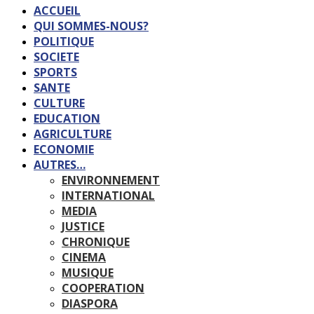
ACCUEIL
QUI SOMMES-NOUS?
POLITIQUE
SOCIETE
SPORTS
SANTE
CULTURE
EDUCATION
AGRICULTURE
ECONOMIE
AUTRES…
ENVIRONNEMENT
INTERNATIONAL
MEDIA
JUSTICE
CHRONIQUE
CINEMA
MUSIQUE
COOPERATION
DIASPORA