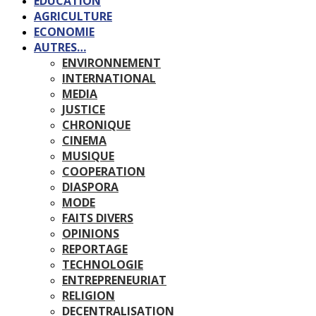
EDUCATION
AGRICULTURE
ECONOMIE
AUTRES…
ENVIRONNEMENT
INTERNATIONAL
MEDIA
JUSTICE
CHRONIQUE
CINEMA
MUSIQUE
COOPERATION
DIASPORA
MODE
FAITS DIVERS
OPINIONS
REPORTAGE
TECHNOLOGIE
ENTREPRENEURIAT
RELIGION
DECENTRALISATION