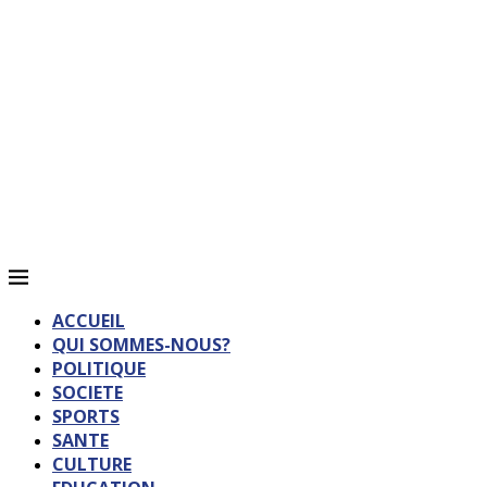
ACCUEIL
QUI SOMMES-NOUS?
POLITIQUE
SOCIETE
SPORTS
SANTE
CULTURE