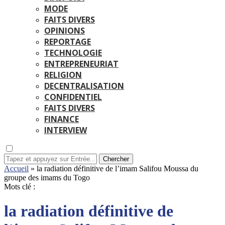
MODE
FAITS DIVERS
OPINIONS
REPORTAGE
TECHNOLOGIE
ENTREPRENEURIAT
RELIGION
DECENTRALISATION
CONFIDENTIEL
FAITS DIVERS
FINANCE
INTERVIEW
Chercher
Accueil
»
la radiation définitive de l’imam Salifou Moussa du
groupe des imams du Togo
Mots clé :
la radiation définitive de