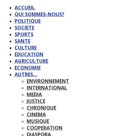
ACCUEIL
QUI SOMMES-NOUS?
POLITIQUE
SOCIETE
SPORTS
SANTE
CULTURE
EDUCATION
AGRICULTURE
ECONOMIE
AUTRES…
ENVIRONNEMENT
INTERNATIONAL
MEDIA
JUSTICE
CHRONIQUE
CINEMA
MUSIQUE
COOPERATION
DIASPORA