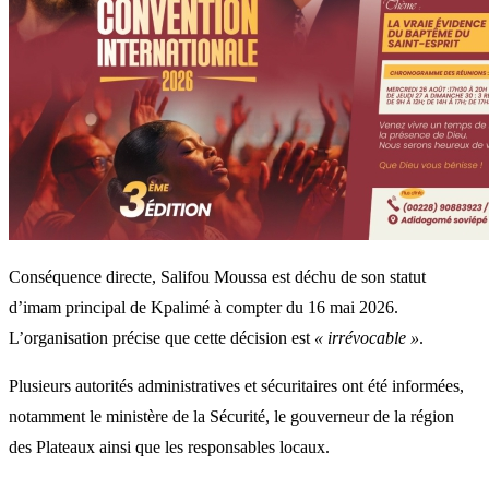
Conséquence directe, Salifou Moussa est déchu de son statut
d’imam principal de Kpalimé à compter du 16 mai 2026.
L’organisation précise que cette décision est
« irrévocable »
.
Plusieurs autorités administratives et sécuritaires ont été informées,
notamment le ministère de la Sécurité, le gouverneur de la région
des Plateaux ainsi que les responsables locaux.