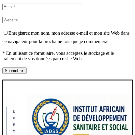
Enregistrez mon nom, mon adresse e-mail et mon site Web dans
ce navigateur pour la prochaine fois que je commenterai.
* En utilisant ce formulaire, vous acceptez le stockage et le
traitement de vos données par ce site Web.