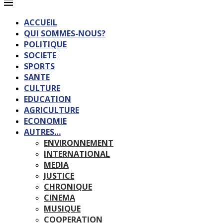
ACCUEIL
QUI SOMMES-NOUS?
POLITIQUE
SOCIETE
SPORTS
SANTE
CULTURE
EDUCATION
AGRICULTURE
ECONOMIE
AUTRES…
ENVIRONNEMENT
INTERNATIONAL
MEDIA
JUSTICE
CHRONIQUE
CINEMA
MUSIQUE
COOPERATION