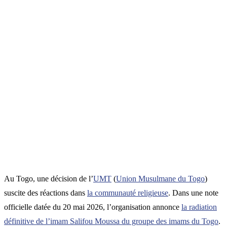
Au Togo, une décision de l’
UMT
(
Union Musulmane du Togo
)
suscite des réactions dans
la communauté religieuse
. Dans une note
officielle datée du 20 mai 2026, l’organisation annonce
la radiation
définitive de l’imam Salifou Moussa du groupe des imams du Togo
.