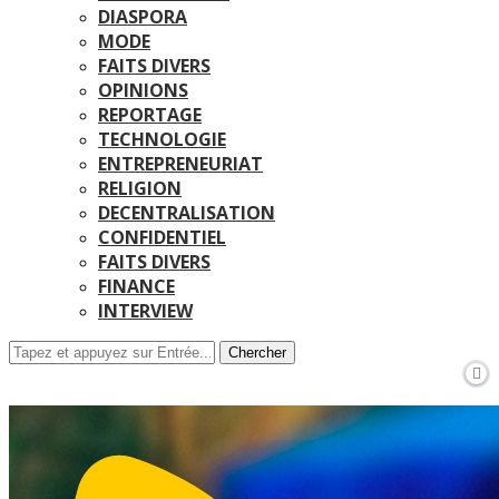
DIASPORA
MODE
FAITS DIVERS
OPINIONS
REPORTAGE
TECHNOLOGIE
ENTREPRENEURIAT
RELIGION
DECENTRALISATION
CONFIDENTIEL
FAITS DIVERS
FINANCE
INTERVIEW
Chercher