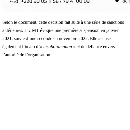
Selon le document, cette décision fait suite à une série de sanctions
antérieures. L’UMT évoque une première suspension en janvier
2021, suivie d’une seconde en novembre 2022. Elle accuse
également l’imam d’
« insubordination »
et de défiance envers
l’autorité de l’organisation.