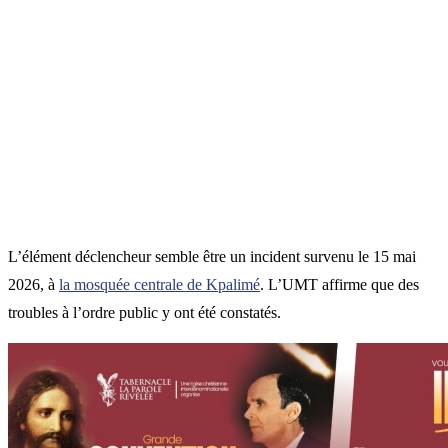
L’élément déclencheur semble être un incident survenu le 15 mai
2026, à
la mosquée centrale de Kpalimé
. L’UMT affirme que des
troubles à l’ordre public y ont été constatés.