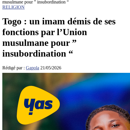
musulmane pour ” insubordination “
RELIGION
Togo : un imam démis de ses
fonctions par l’Union
musulmane pour ”
insubordination “
Rédigé par :
Gapola
21/05/2026